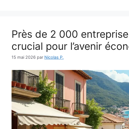
Près de 2 000 entreprise
crucial pour l’avenir éc
15 mai 2026
par
Nicolas P.