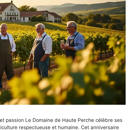
et passion Le Domaine de Haute Perche célèbre ses
iculture respectueuse et humaine. Cet anniversaire