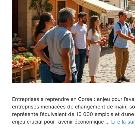
Entreprises à reprendre en Corse : enjeu pour l’ave
entreprises menacées de changement de main, soi
représente l’équivalent de 10 000 emplois et d’une
enjeu crucial pour l’avenir économique …
Lire la sui