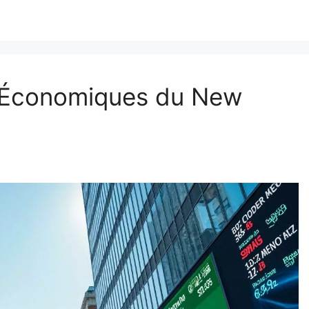
s Économiques du New