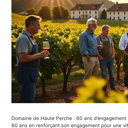
Domaine de Haute Perche : 60 ans d’engagement 
60 ans en renforçant son engagement pour une vit