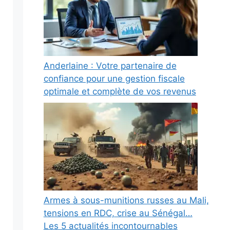
Anderlaine : Votre partenaire de
confiance pour une gestion fiscale
optimale et complète de vos revenus
Armes à sous-munitions russes au Mali,
tensions en RDC, crise au Sénégal…
Les 5 actualités incontournables