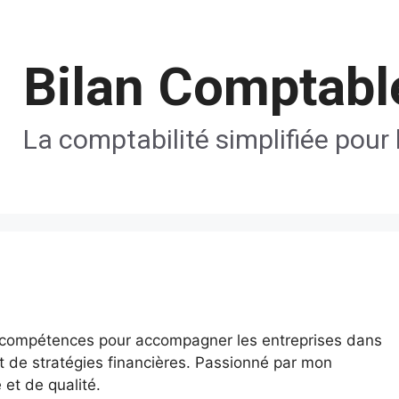
Bilan Comptabl
La comptabilité simplifiée pour 
s compétences pour accompagner les entreprises dans
t de stratégies financières. Passionné par mon
 et de qualité.