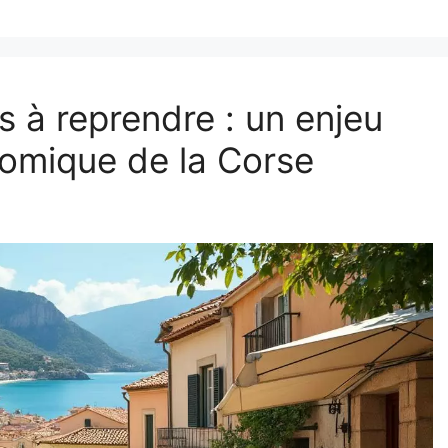
s à reprendre : un enjeu
onomique de la Corse