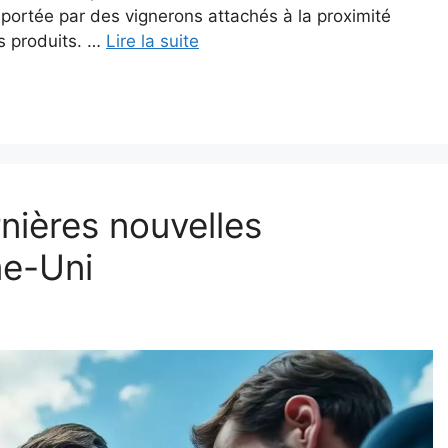
portée par des vignerons attachés à la proximité
s produits. …
Lire la suite
nières nouvelles
e-Uni