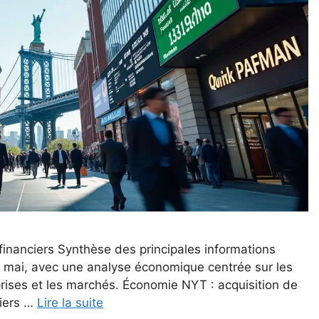
inanciers Synthèse des principales informations
 mai, avec une analyse économique centrée sur les
rises et les marchés. Économie NYT : acquisition de
iers …
Lire la suite