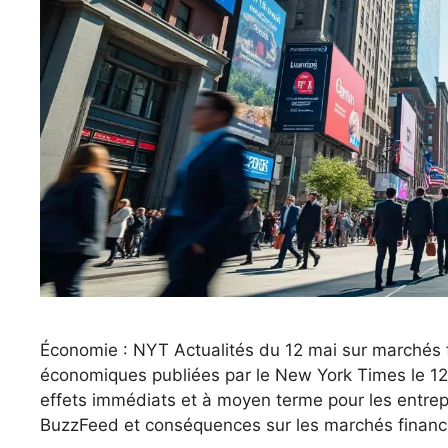
Économie : NYT Actualités du 12 mai sur marchés f
économiques publiées par le New York Times le 12
effets immédiats et à moyen terme pour les entrep
BuzzFeed et conséquences sur les marchés financ