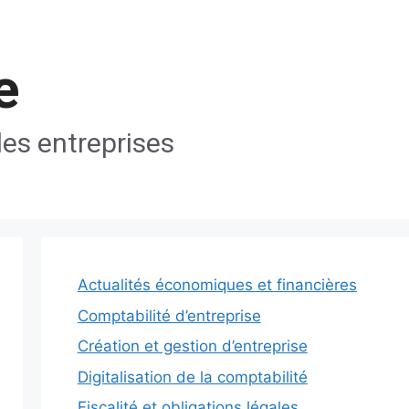
e
les entreprises
Actualités économiques et financières
Comptabilité d’entreprise
Création et gestion d’entreprise
Digitalisation de la comptabilité
Fiscalité et obligations légales