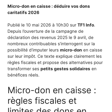
Micro-don en caisse : déduire vos dons
caritatifs 2026
Publié le 10 mai 2026 à 10h30 sur
TF1 Info
.
Depuis l’ouverture de la campagne de
déclaration des revenus 2025 le 9 avril, de
nombreux contribuables s’interrogent sur la
possibilité d’imputer leurs
micro-don
en caisse
sur leur impôt. Ce texte explique clairement les
règles fiscales et propose des alternatives pour
transformer ses
petits gestes solidaires
en
bénéfices réels.
Micro-don en caisse :
règles fiscales et
limites des dons en