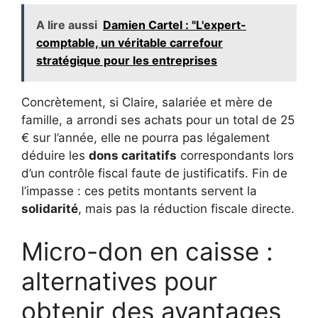
A lire aussi
Damien Cartel : "L'expert-
comptable, un véritable carrefour
stratégique pour les entreprises
Concrètement, si Claire, salariée et mère de
famille, a arrondi ses achats pour un total de 25
€ sur l’année, elle ne pourra pas légalement
déduire les
dons caritatifs
correspondants lors
d’un contrôle fiscal faute de justificatifs. Fin de
l’impasse : ces petits montants servent la
solidarité
, mais pas la réduction fiscale directe.
Micro-don en caisse :
alternatives pour
obtenir des avantages