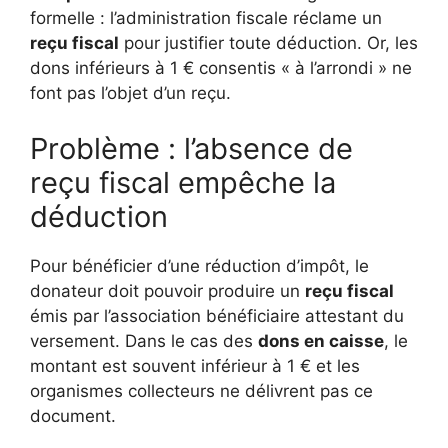
formelle : l’administration fiscale réclame un
reçu fiscal
pour justifier toute déduction. Or, les
dons inférieurs à 1 € consentis « à l’arrondi » ne
font pas l’objet d’un reçu.
Problème : l’absence de
reçu fiscal empêche la
déduction
Pour bénéficier d’une réduction d’impôt, le
donateur doit pouvoir produire un
reçu fiscal
émis par l’association bénéficiaire attestant du
versement. Dans le cas des
dons en caisse
, le
montant est souvent inférieur à 1 € et les
organismes collecteurs ne délivrent pas ce
document.