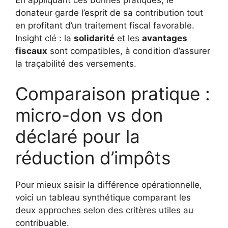
donateur garde l’esprit de sa contribution tout
en profitant d’un traitement fiscal favorable.
Insight clé : la
solidarité
et les
avantages
fiscaux
sont compatibles, à condition d’assurer
la traçabilité des versements.
Comparaison pratique :
micro-don vs don
déclaré pour la
réduction d’impôts
Pour mieux saisir la différence opérationnelle,
voici un tableau synthétique comparant les
deux approches selon des critères utiles au
contribuable.