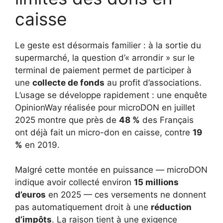
caisse
Le geste est désormais familier : à la sortie du
supermarché, la question d’« arrondir » sur le
terminal de paiement permet de participer à
une
collecte de fonds
au profit d’associations.
L’usage se développe rapidement : une enquête
OpinionWay réalisée pour microDON en juillet
2025 montre que près de
48 %
des Français
ont déjà fait un micro-don en caisse, contre
19
%
en 2019.
Malgré cette montée en puissance — microDON
indique avoir collecté environ
15 millions
d’euros
en 2025 — ces versements ne donnent
pas automatiquement droit à une
réduction
d’impôts
. La raison tient à une exigence