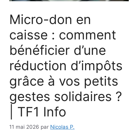
Micro-don en
caisse : comment
bénéficier d’une
réduction d’impôts
grâce à vos petits
gestes solidaires ?
| TF1 Info
11 mai 2026
par
Nicolas P.