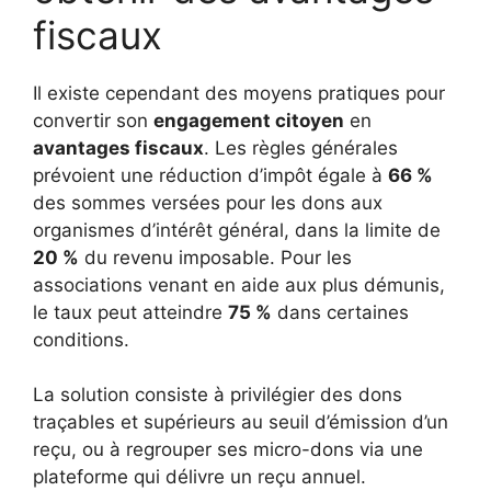
fiscaux
Il existe cependant des moyens pratiques pour
convertir son
engagement citoyen
en
avantages fiscaux
. Les règles générales
prévoient une réduction d’impôt égale à
66 %
des sommes versées pour les dons aux
organismes d’intérêt général, dans la limite de
20 %
du revenu imposable. Pour les
associations venant en aide aux plus démunis,
le taux peut atteindre
75 %
dans certaines
conditions.
La solution consiste à privilégier des dons
traçables et supérieurs au seuil d’émission d’un
reçu, ou à regrouper ses micro-dons via une
plateforme qui délivre un reçu annuel.