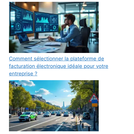
Comment sélectionner la plateforme de
facturation électronique idéale pour votre
entreprise ?