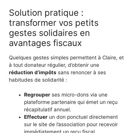
Solution pratique :
transformer vos petits
gestes solidaires en
avantages fiscaux
Quelques gestes simples permettent à Claire, et
à tout donateur régulier, d’obtenir une
réduction d’impôts
sans renoncer à ses
habitudes de solidarité :
Regrouper
ses micro-dons via une
plateforme partenaire qui émet un reçu
récapitulatif annuel.
Effectuer
un don ponctuel directement
sur le site de l’association pour recevoir
immédiatement un reçu fiscal.