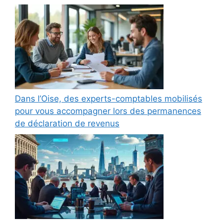
Dans l’Oise, des experts-comptables mobilisés
pour vous accompagner lors des permanences
de déclaration de revenus