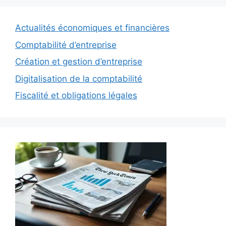
Actualités économiques et financières
Comptabilité d’entreprise
Création et gestion d’entreprise
Digitalisation de la comptabilité
Fiscalité et obligations légales