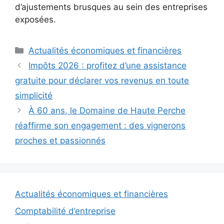
d’ajustements brusques au sein des entreprises
exposées.
Catégories
Actualités économiques et financières
Impôts 2026 : profitez d’une assistance
gratuite pour déclarer vos revenus en toute
simplicité
À 60 ans, le Domaine de Haute Perche
réaffirme son engagement : des vignerons
proches et passionnés
Actualités économiques et financières
Comptabilité d’entreprise