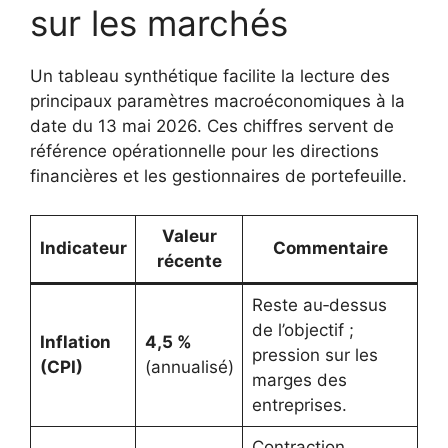
sur les marchés
Un tableau synthétique facilite la lecture des
principaux paramètres macroéconomiques à la
date du 13 mai 2026. Ces chiffres servent de
référence opérationnelle pour les directions
financières et les gestionnaires de portefeuille.
Valeur
Indicateur
Commentaire
récente
Reste au‑dessus
de l’objectif ;
Inflation
4,5 %
pression sur les
(CPI)
(annualisé)
marges des
entreprises.
Contraction