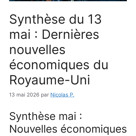
Synthèse du 13
mai : Dernières
nouvelles
économiques du
Royaume-Uni
13 mai 2026
par
Nicolas P.
Synthèse mai :
Nouvelles économiques