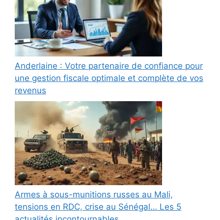
Anderlaine : Votre partenaire de confiance pour
une gestion fiscale optimale et complète de vos
revenus
Armes à sous-munitions russes au Mali,
tensions en RDC, crise au Sénégal… Les 5
actualités incontournables