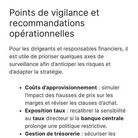
Points de vigilance et
recommandations
opérationnelles
Pour les dirigeants et responsables financiers, il
est utile de prioriser quelques axes de
surveillance afin d’anticiper les risques et
d’adapter la stratégie.
Coûts d’approvisionnement
: simuler
l’impact des hausses de prix sur les
marges et réviser les clauses d’achat.
Exposition taux
: recalibrer la sensibilité
au
taux
directeur si la
banque centrale
prolonge une politique restrictive.
Gestion de trésorerie
: sécuriser les