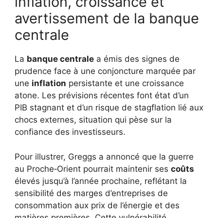
inflation, croissance et
avertissement de la banque
centrale
La
banque centrale
a émis des signes de
prudence face à une conjoncture marquée par
une
inflation
persistante et une croissance
atone. Les prévisions récentes font état d’un
PIB stagnant et d’un risque de stagflation lié aux
chocs externes, situation qui pèse sur la
confiance des investisseurs.
Pour illustrer, Greggs a annoncé que la guerre
au Proche‑Orient pourrait maintenir ses
coûts
élevés jusqu’à l’année prochaine, reflétant la
sensibilité des marges d’entreprises de
consommation aux prix de l’énergie et des
matières premières. Cette vulnérabilité