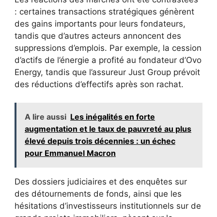
: certaines transactions stratégiques génèrent
des gains importants pour leurs fondateurs,
tandis que d’autres acteurs annoncent des
suppressions d’emplois. Par exemple, la cession
d’actifs de l’énergie a profité au fondateur d’Ovo
Energy, tandis que l’assureur Just Group prévoit
des réductions d’effectifs après son rachat.
A lire aussi
Les inégalités en forte
augmentation et le taux de pauvreté au plus
élevé depuis trois décennies : un échec
pour Emmanuel Macron
Des dossiers judiciaires et des enquêtes sur
des détournements de fonds, ainsi que les
hésitations d’investisseurs institutionnels sur de