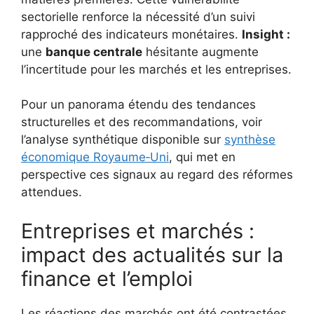
sectorielle renforce la nécessité d’un suivi
rapproché des indicateurs monétaires.
Insight :
une
banque centrale
hésitante augmente
l’incertitude pour les marchés et les entreprises.
Pour un panorama étendu des tendances
structurelles et des recommandations, voir
l’analyse synthétique disponible sur
synthèse
économique Royaume‑Uni
, qui met en
perspective ces signaux au regard des réformes
attendues.
Entreprises et marchés :
impact des actualités sur la
finance et l’emploi
Les réactions des marchés ont été contrastées