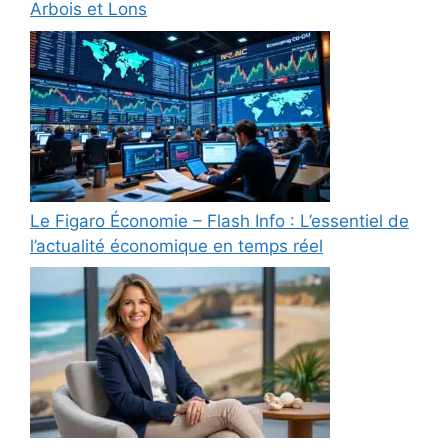
Arbois et Lons
Le Figaro Économie – Flash Info : L’essentiel de
l’actualité économique en temps réel