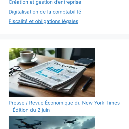
Création et gestion d’entreprise
Digitalisation de la comptabilité
Fiscalité et obligations légales
Presse / Revue Économique du New York Times
– Édition du 2 juin