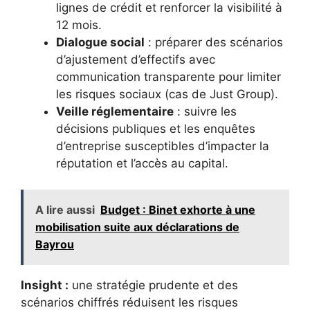
lignes de crédit et renforcer la visibilité à
12 mois.
Dialogue social
: préparer des scénarios
d’ajustement d’effectifs avec
communication transparente pour limiter
les risques sociaux (cas de Just Group).
Veille réglementaire
: suivre les
décisions publiques et les enquêtes
d’entreprise susceptibles d’impacter la
réputation et l’accès au capital.
A lire aussi
Budget : Binet exhorte à une
mobilisation suite aux déclarations de
Bayrou
Insight :
une stratégie prudente et des
scénarios chiffrés réduisent les risques