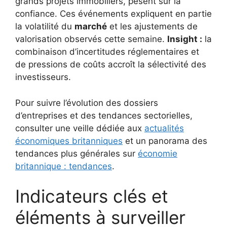
grands projets immobiliers, pèsent sur la
confiance. Ces événements expliquent en partie
la volatilité du
marché
et les ajustements de
valorisation observés cette semaine.
Insight :
la
combinaison d’incertitudes réglementaires et
de pressions de coûts accroît la sélectivité des
investisseurs.
Pour suivre l’évolution des dossiers
d’entreprises et des tendances sectorielles,
consulter une veille dédiée aux
actualités
économiques britanniques
et un panorama des
tendances plus générales sur
économie
britannique : tendances
.
Indicateurs clés et
éléments à surveiller