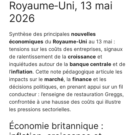
Royaume‑Uni, 13 mai
2026
Synthèse des principales
nouvelles
économiques
du
Royaume‑Uni
au 13 mai :
tensions sur les coûts des entreprises, signaux
de ralentissement de la
croissance
et
inquiétudes autour de la
banque centrale
et de
l’
inflation
. Cette note pédagogique articule les
impacts sur le
marché
, la
finance
et les
décisions politiques, en prenant appui sur un fil
conducteur : l’enseigne de restauration Greggs,
confrontée à une hausse des coûts qui illustre
les pressions sectorielles.
Économie britannique :