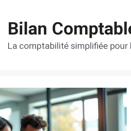
Bilan Comptabl
La comptabilité simplifiée pour 