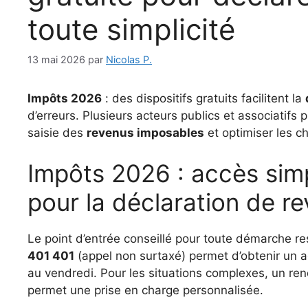
toute simplicité
13 mai 2026
par
Nicolas P.
Impôts 2026
: des dispositifs gratuits facilitent la
d’erreurs. Plusieurs acteurs publics et associatifs
saisie des
revenus imposables
et optimiser les ch
Impôts 2026 : accès simp
pour la déclaration de r
Le point d’entrée conseillé pour toute démarche re
401 401
(appel non surtaxé) permet d’obtenir un 
au vendredi. Pour les situations complexes, un ren
permet une prise en charge personnalisée.