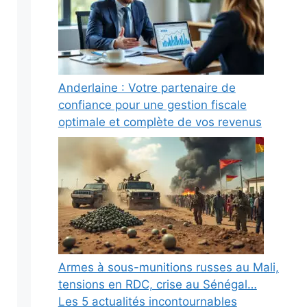
Anderlaine : Votre partenaire de
confiance pour une gestion fiscale
optimale et complète de vos revenus
Armes à sous-munitions russes au Mali,
tensions en RDC, crise au Sénégal…
Les 5 actualités incontournables