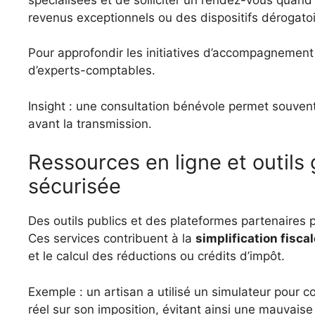
revenus exceptionnels ou des dispositifs dérogatoi
Pour approfondir les initiatives d’accompagnement
d’experts-comptables.
Insight : une consultation bénévole permet souvent 
avant la transmission.
Ressources en ligne et outils 
sécurisée
Des outils publics et des plateformes partenaires 
Ces services contribuent à la
simplification fiscal
et le calcul des réductions ou crédits d’impôt.
Exemple : un artisan a utilisé un simulateur pour 
réel sur son imposition, évitant ainsi une mauvaise