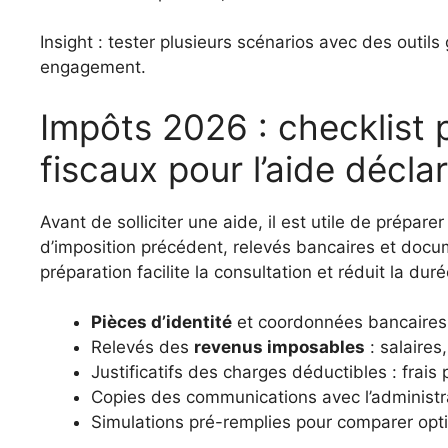
Insight : tester plusieurs scénarios avec des outils g
engagement.
Impôts 2026 : checklist p
fiscaux pour l’aide décla
Avant de solliciter une aide, il est utile de préparer
d’imposition précédent, relevés bancaires et docu
préparation facilite la consultation et réduit la du
Pièces d’identité
et coordonnées bancaires
Relevés des
revenus imposables
: salaires
Justificatifs des charges déductibles : frais
Copies des communications avec l’administra
Simulations pré-remplies pour comparer optio