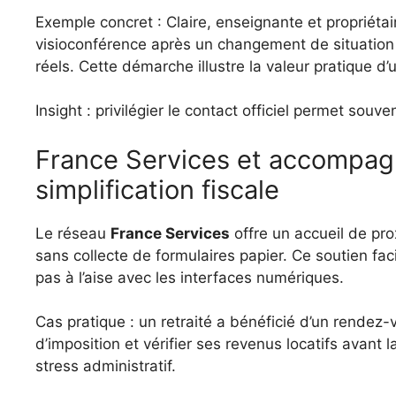
Exemple concret : Claire, enseignante et propriéta
visioconférence après un changement de situation fa
réels. Cette démarche illustre la valeur pratique d’
Insight : privilégier le contact officiel permet souven
France Services et accompagn
simplification fiscale
Le réseau
France Services
offre un accueil de pro
sans collecte de formulaires papier. Ce soutien faci
pas à l’aise avec les interfaces numériques.
Cas pratique : un retraité a bénéficié d’un rendez
d’imposition et vérifier ses revenus locatifs avant 
stress administratif.