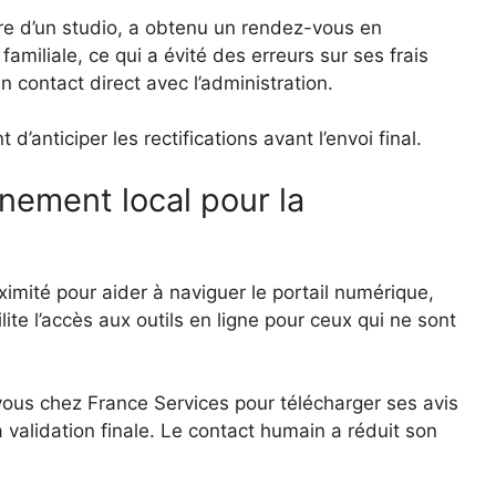
ire d’un studio, a obtenu un rendez-vous en
miliale, ce qui a évité des erreurs sur ses frais
un contact direct avec l’administration.
t d’anticiper les rectifications avant l’envoi final.
ement local pour la
ximité pour aider à naviguer le portail numérique,
lite l’accès aux outils en ligne pour ceux qui ne sont
-vous chez France Services pour télécharger ses avis
la validation finale. Le contact humain a réduit son