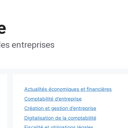
e
les entreprises
Actualités économiques et financières
Comptabilité d’entreprise
Création et gestion d’entreprise
Digitalisation de la comptabilité
Fiscalité et obligations légales