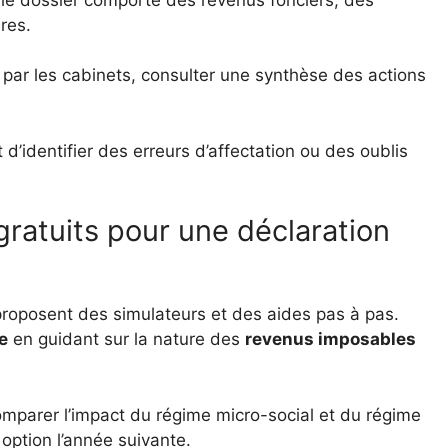
res.
 par les cabinets, consulter une synthèse des actions
d’identifier des erreurs d’affectation ou des oublis
gratuits pour une déclaration
proposent des simulateurs et des aides pas à pas.
e
en guidant sur la nature des
revenus imposables
comparer l’impact du régime micro-social et du régime
 option l’année suivante.