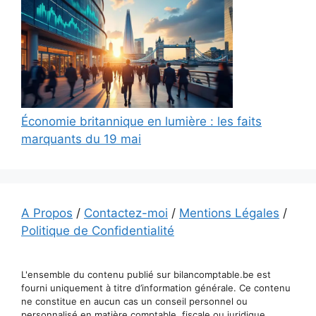
Économie britannique en lumière : les faits
marquants du 19 mai
A Propos
/
Contactez-moi
/
Mentions Légales
/
Politique de Confidentialité
L'ensemble du contenu publié sur bilancomptable.be est
fourni uniquement à titre d’information générale. Ce contenu
ne constitue en aucun cas un conseil personnel ou
personnalisé en matière comptable, fiscale ou juridique.