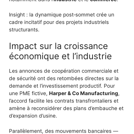
Insight : la dynamique post‑sommet crée un
cadre incitatif pour des projets industriels
structurants.
Impact sur la croissance
économique et l’industrie
Les annonces de coopération commerciale et
de sécurité ont des retombées directes sur la
demande et l’investissement productif. Pour
une PME fictive,
Harper & Co Manufacturing
,
l’accord facilite les contrats transfrontaliers et
amène à reconsidérer des plans d’embauche et
d’expansion d’usine.
Parallèlement, des mouvements bancaires —