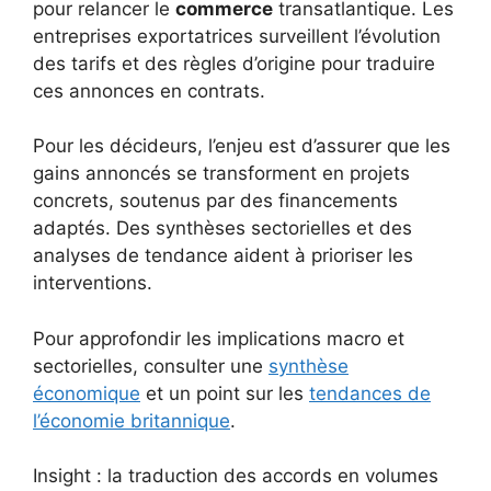
pour relancer le
commerce
transatlantique. Les
entreprises exportatrices surveillent l’évolution
des tarifs et des règles d’origine pour traduire
ces annonces en contrats.
Pour les décideurs, l’enjeu est d’assurer que les
gains annoncés se transforment en projets
concrets, soutenus par des financements
adaptés. Des synthèses sectorielles et des
analyses de tendance aident à prioriser les
interventions.
Pour approfondir les implications macro et
sectorielles, consulter une
synthèse
économique
et un point sur les
tendances de
l’économie britannique
.
Insight : la traduction des accords en volumes