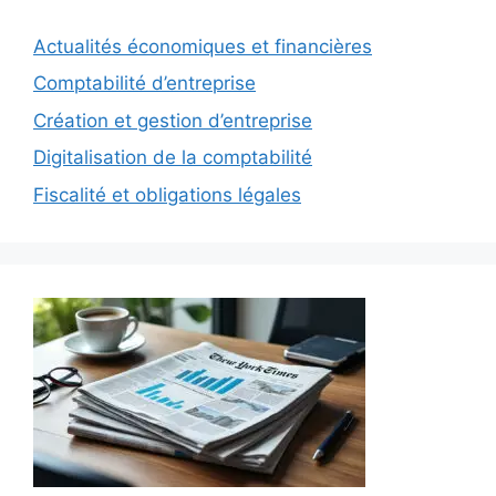
Actualités économiques et financières
Comptabilité d’entreprise
Création et gestion d’entreprise
Digitalisation de la comptabilité
Fiscalité et obligations légales