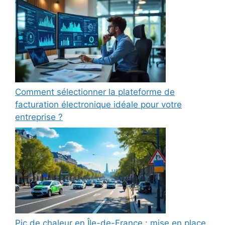
Comment sélectionner la plateforme de
facturation électronique idéale pour votre
entreprise ?
Pic de chaleur en Île-de-France : mise en place