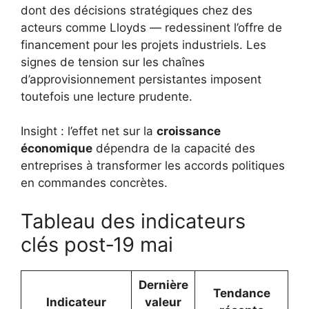
dont des décisions stratégiques chez des
acteurs comme Lloyds — redessinent l’offre de
financement pour les projets industriels. Les
signes de tension sur les chaînes
d’approvisionnement persistantes imposent
toutefois une lecture prudente.
Insight : l’effet net sur la
croissance
économique
dépendra de la capacité des
entreprises à transformer les accords politiques
en commandes concrètes.
Tableau des indicateurs
clés post‑19 mai
Dernière
Tendance
Indicateur
valeur