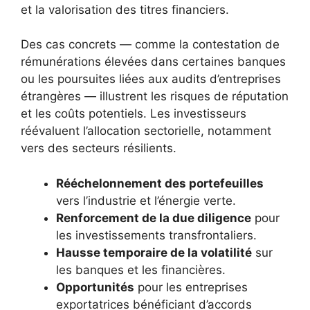
et la valorisation des titres financiers.
Des cas concrets — comme la contestation de
rémunérations élevées dans certaines banques
ou les poursuites liées aux audits d’entreprises
étrangères — illustrent les risques de réputation
et les coûts potentiels. Les investisseurs
réévaluent l’allocation sectorielle, notamment
vers des secteurs résilients.
Rééchelonnement des portefeuilles
vers l’industrie et l’énergie verte.
Renforcement de la due diligence
pour
les investissements transfrontaliers.
Hausse temporaire de la volatilité
sur
les banques et les financières.
Opportunités
pour les entreprises
exportatrices bénéficiant d’accords