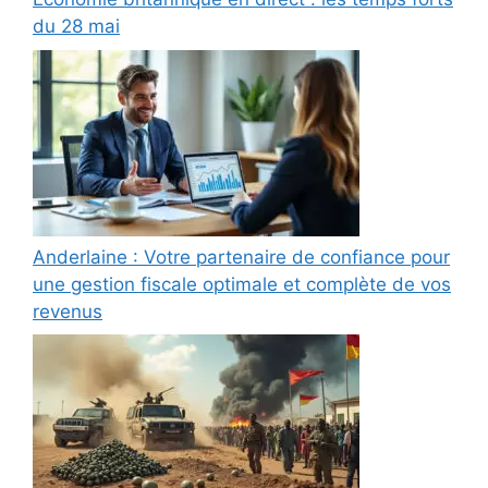
du 28 mai
Anderlaine : Votre partenaire de confiance pour
une gestion fiscale optimale et complète de vos
revenus