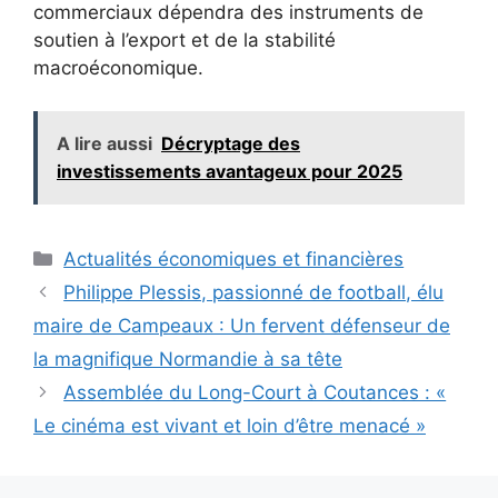
commerciaux dépendra des instruments de
soutien à l’export et de la stabilité
macroéconomique.
A lire aussi
Décryptage des
investissements avantageux pour 2025
Catégories
Actualités économiques et financières
Philippe Plessis, passionné de football, élu
maire de Campeaux : Un fervent défenseur de
la magnifique Normandie à sa tête
Assemblée du Long-Court à Coutances : «
Le cinéma est vivant et loin d’être menacé »