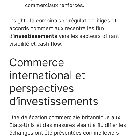
commerciaux renforcés.
Insight : la combinaison régulation‑litiges et
accords commerciaux recentre les flux
d’
investissements
vers les secteurs offrant
visibilité et cash‑flow.
Commerce
international et
perspectives
d’investissements
Une délégation commerciale britannique aux
États‑Unis et des mesures visant à fluidifier les
échanges ont été présentées comme leviers