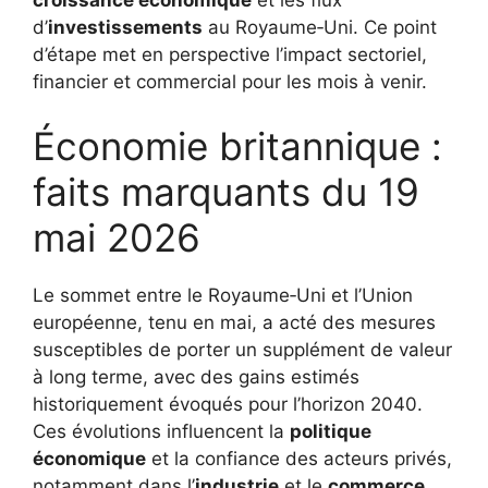
d’
investissements
au Royaume‑Uni. Ce point
d’étape met en perspective l’impact sectoriel,
financier et commercial pour les mois à venir.
Économie britannique :
faits marquants du 19
mai 2026
Le sommet entre le Royaume‑Uni et l’Union
européenne, tenu en mai, a acté des mesures
susceptibles de porter un supplément de valeur
à long terme, avec des gains estimés
historiquement évoqués pour l’horizon 2040.
Ces évolutions influencent la
politique
économique
et la confiance des acteurs privés,
notamment dans l’
industrie
et le
commerce
.