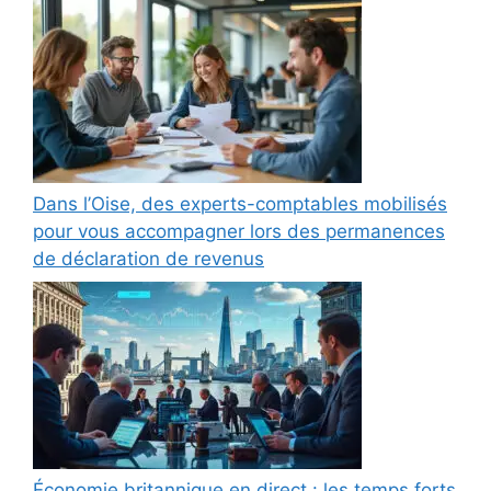
Dans l’Oise, des experts-comptables mobilisés
pour vous accompagner lors des permanences
de déclaration de revenus
Économie britannique en direct : les temps forts