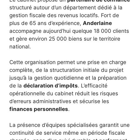
structuré autour d’un département dédié à la
gestion fiscale des revenus locatifs. Fort de
plus de 65 ans d’expérience,
Anderlaine
accompagne aujourd’hui quelque 18 000 clients
et gère environ 25 000 biens sur le territoire
national.
Cette organisation permet une prise en charge
complète, de la structuration initiale du projet
jusqu’à la gestion quotidienne et la préparation
de la
déclaration d’impôts
. L’efficacité
opérationnelle du cabinet réduit les risques
d’erreurs administratives et sécurise les
finances personnelles
.
La présence d’équipes spécialisées garantit une
continuité de service même en période fiscale