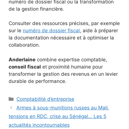
numéro de dossier fiscal ou la transformation
de la gestion financière.
Consulter des ressources précises, par exemple
sur le
numéro de dossier fiscal
, aide à préparer
la documentation nécessaire et à optimiser la
collaboration.
Anderlaine
combine expertise comptable,
conseil fiscal
et proximité humaine pour
transformer la gestion des revenus en un levier
durable de performance.
Catégories
Comptabilité d’entreprise
Armes à sous-munitions russes au Mali,
tensions en RDC, crise au Sénégal… Les 5
actualités incontournables