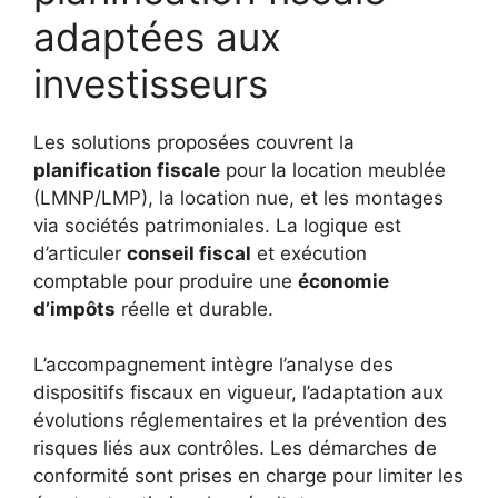
adaptées aux
investisseurs
Les solutions proposées couvrent la
planification fiscale
pour la location meublée
(LMNP/LMP), la location nue, et les montages
via sociétés patrimoniales. La logique est
d’articuler
conseil fiscal
et exécution
comptable pour produire une
économie
d’impôts
réelle et durable.
L’accompagnement intègre l’analyse des
dispositifs fiscaux en vigueur, l’adaptation aux
évolutions réglementaires et la prévention des
risques liés aux contrôles. Les démarches de
conformité sont prises en charge pour limiter les