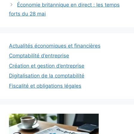
Économie britannique en direct : les temps
forts du 28 mai
Actualités économiques et financières
Comptabilité d’entreprise
Création et gestion d’entreprise
Digitalisation de la comptabilité
Fiscalité et obligations légales