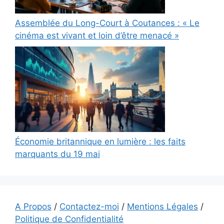
Assemblée du Long-Court à Coutances : « Le
cinéma est vivant et loin d’être menacé »
Économie britannique en lumière : les faits
marquants du 19 mai
A Propos
/
Contactez-moi
/
Mentions Légales
/
Politique de Confidentialité