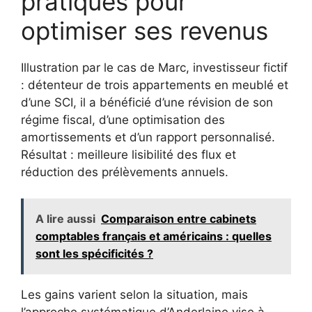
pratiques pour
optimiser ses revenus
Illustration par le cas de Marc, investisseur fictif
: détenteur de trois appartements en meublé et
d’une SCI, il a bénéficié d’une révision de son
régime fiscal, d’une optimisation des
amortissements et d’un rapport personnalisé.
Résultat : meilleure lisibilité des flux et
réduction des prélèvements annuels.
A lire aussi
Comparaison entre cabinets
comptables français et américains : quelles
sont les spécificités ?
Les gains varient selon la situation, mais