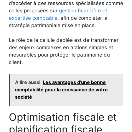
d’accéder à des ressources spécialisées comme
celles proposées sur
gestion financière et
expertise comptable
, afin de compléter la
stratégie patrimoniale mise en place.
Le rôle de la cellule dédiée est de transformer
des enjeux complexes en actions simples et
mesurables pour protéger le patrimoine du
client.
A lire aussi
Les avantages d'une bonne
comptabilité pour la croissance de votre
société
Optimisation fiscale et
planification fiscale