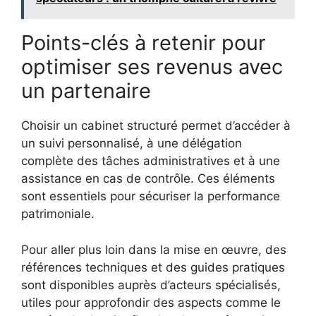
Points-clés à retenir pour
optimiser ses revenus avec
un partenaire
Choisir un cabinet structuré permet d’accéder à
un suivi personnalisé, à une délégation
complète des tâches administratives et à une
assistance en cas de contrôle. Ces éléments
sont essentiels pour sécuriser la performance
patrimoniale.
Pour aller plus loin dans la mise en œuvre, des
références techniques et des guides pratiques
sont disponibles auprès d’acteurs spécialisés,
utiles pour approfondir des aspects comme le