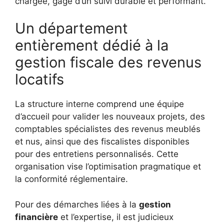
chargée, gage d’un suivi durable et performant.
Un département
entièrement dédié à la
gestion fiscale des revenus
locatifs
La structure interne comprend une équipe
d’accueil pour valider les nouveaux projets, des
comptables spécialistes des revenus meublés
et nus, ainsi que des fiscalistes disponibles
pour des entretiens personnalisés. Cette
organisation vise l’optimisation pragmatique et
la conformité réglementaire.
Pour des démarches liées à la
gestion
financière
et l’expertise, il est judicieux