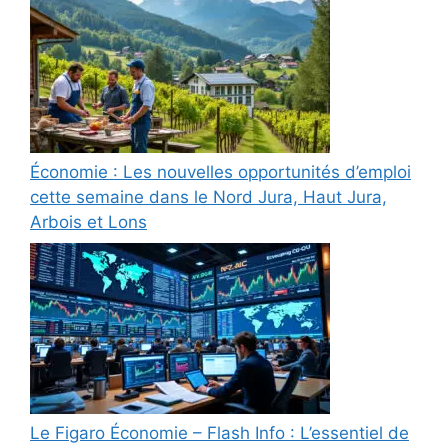
Économie : Les nouvelles opportunités d’emploi
cette semaine dans le Nord Jura, Haut Jura,
Arbois et Lons
Le Figaro Économie – Flash Info : L’essentiel de