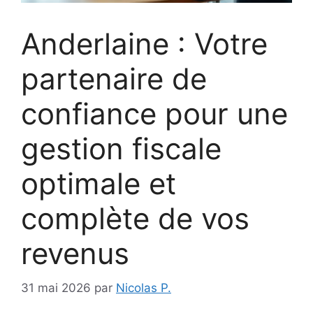
Anderlaine : Votre
partenaire de
confiance pour une
gestion fiscale
optimale et
complète de vos
revenus
31 mai 2026
par
Nicolas P.