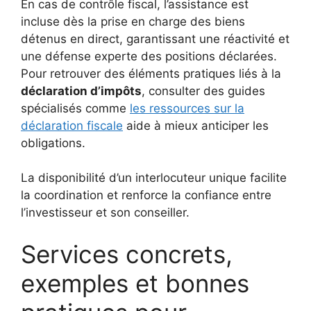
En cas de contrôle fiscal, l’assistance est
incluse dès la prise en charge des biens
détenus en direct, garantissant une réactivité et
une défense experte des positions déclarées.
Pour retrouver des éléments pratiques liés à la
déclaration d’impôts
, consulter des guides
spécialisés comme
les ressources sur la
déclaration fiscale
aide à mieux anticiper les
obligations.
La disponibilité d’un interlocuteur unique facilite
la coordination et renforce la confiance entre
l’investisseur et son conseiller.
Services concrets,
exemples et bonnes