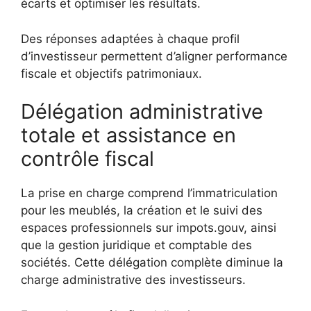
écarts et optimiser les résultats.
Des réponses adaptées à chaque profil
d’investisseur permettent d’aligner performance
fiscale et objectifs patrimoniaux.
Délégation administrative
totale et assistance en
contrôle fiscal
La prise en charge comprend l’immatriculation
pour les meublés, la création et le suivi des
espaces professionnels sur impots.gouv, ainsi
que la gestion juridique et comptable des
sociétés. Cette délégation complète diminue la
charge administrative des investisseurs.