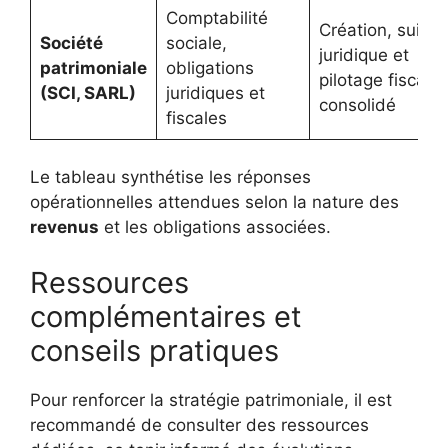
Comptabilité
Création, suivi
Société
sociale,
juridique et
patrimoniale
obligations
pilotage fiscal
(SCI, SARL)
juridiques et
consolidé
fiscales
Le tableau synthétise les réponses
opérationnelles attendues selon la nature des
revenus
et les obligations associées.
Ressources
complémentaires et
conseils pratiques
Pour renforcer la stratégie patrimoniale, il est
recommandé de consulter des ressources