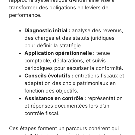
l’approche systématique d’Anderlaine vise à
transformer des obligations en leviers de
performance.
Diagnostic initial :
analyse des revenus,
des charges et des statuts juridiques
pour définir la stratégie.
Application opérationnelle :
tenue
comptable, déclarations, et suivis
périodiques pour sécuriser la conformité.
Conseils évolutifs :
entretiens fiscaux et
adaptation des choix patrimoniaux en
fonction des objectifs.
Assistance en contrôle :
représentation
et réponses documentées lors d’un
contrôle fiscal.
Ces étapes forment un parcours cohérent qui