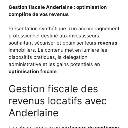
Gestion fiscale Anderlaine : optimisation
complète de vos revenus
Présentation synthétique d’un accompagnement
professionnel destiné aux investisseurs
souhaitant sécuriser et optimiser leurs
revenus
immobiliers. Le contenu met en lumière les
dispositifs pratiques, la délégation
administrative et les gains potentiels en
optimisation fiscale
.
Gestion fiscale des
revenus locatifs avec
Anderlaine
Le cabinet propose un
partenaire de confiance