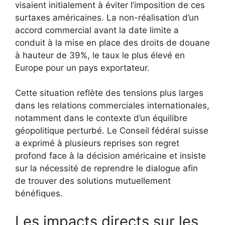
visaient initialement à éviter l’imposition de ces
surtaxes américaines. La non-réalisation d’un
accord commercial avant la date limite a
conduit à la mise en place des droits de douane
à hauteur de 39%, le taux le plus élevé en
Europe pour un pays exportateur.
Cette situation reflète des tensions plus larges
dans les relations commerciales internationales,
notamment dans le contexte d’un équilibre
géopolitique perturbé. Le Conseil fédéral suisse
a exprimé à plusieurs reprises son regret
profond face à la décision américaine et insiste
sur la nécessité de reprendre le dialogue afin
de trouver des solutions mutuellement
bénéfiques.
Les impacts directs sur les