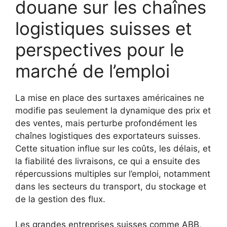
douane sur les chaînes
logistiques suisses et
perspectives pour le
marché de l’emploi
La mise en place des surtaxes américaines ne
modifie pas seulement la dynamique des prix et
des ventes, mais perturbe profondément les
chaînes logistiques des exportateurs suisses.
Cette situation influe sur les coûts, les délais, et
la fiabilité des livraisons, ce qui a ensuite des
répercussions multiples sur l’emploi, notamment
dans les secteurs du transport, du stockage et
de la gestion des flux.
Les grandes entreprises suisses comme ABB,