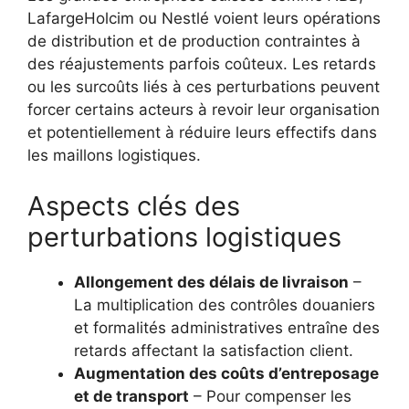
LafargeHolcim ou Nestlé voient leurs opérations
de distribution et de production contraintes à
des réajustements parfois coûteux. Les retards
ou les surcoûts liés à ces perturbations peuvent
forcer certains acteurs à revoir leur organisation
et potentiellement à réduire leurs effectifs dans
les maillons logistiques.
Aspects clés des
perturbations logistiques
Allongement des délais de livraison
–
La multiplication des contrôles douaniers
et formalités administratives entraîne des
retards affectant la satisfaction client.
Augmentation des coûts d’entreposage
et de transport
– Pour compenser les