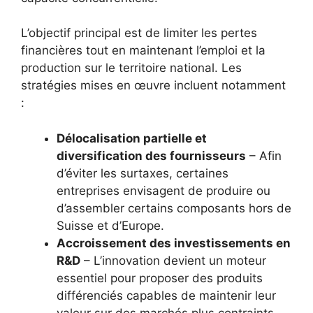
L’objectif principal est de limiter les pertes
financières tout en maintenant l’emploi et la
production sur le territoire national. Les
stratégies mises en œuvre incluent notamment
:
Délocalisation partielle et
diversification des fournisseurs
– Afin
d’éviter les surtaxes, certaines
entreprises envisagent de produire ou
d’assembler certains composants hors de
Suisse et d’Europe.
Accroissement des investissements en
R&D
– L’innovation devient un moteur
essentiel pour proposer des produits
différenciés capables de maintenir leur
valeur sur des marchés plus contraints.