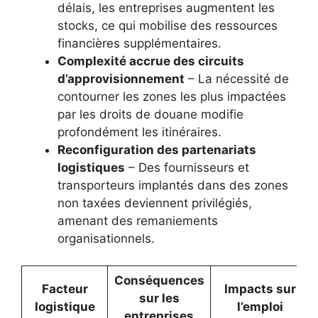
délais, les entreprises augmentent les
stocks, ce qui mobilise des ressources
financières supplémentaires.
Complexité accrue des circuits
d’approvisionnement
– La nécessité de
contourner les zones les plus impactées
par les droits de douane modifie
profondément les itinéraires.
Reconfiguration des partenariats
logistiques
– Des fournisseurs et
transporteurs implantés dans des zones
non taxées deviennent privilégiés,
amenant des remaniements
organisationnels.
Conséquences
Facteur
Impacts sur
sur les
logistique
l’emploi
entreprises