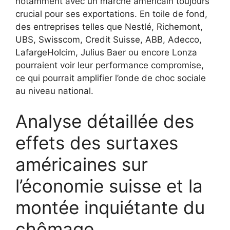
notamment avec un marché américain toujours
crucial pour ses exportations. En toile de fond,
des entreprises telles que Nestlé, Richemont,
UBS, Swisscom, Credit Suisse, ABB, Adecco,
LafargeHolcim, Julius Baer ou encore Lonza
pourraient voir leur performance compromise,
ce qui pourrait amplifier l’onde de choc sociale
au niveau national.
Analyse détaillée des
effets des surtaxes
américaines sur
l’économie suisse et la
montée inquiétante du
chômage