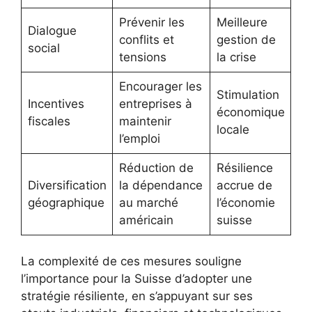
Prévenir les
Meilleure
Dialogue
conflits et
gestion de
social
tensions
la crise
Encourager les
Stimulation
Incentives
entreprises à
économique
fiscales
maintenir
locale
l’emploi
Réduction de
Résilience
Diversification
la dépendance
accrue de
géographique
au marché
l’économie
américain
suisse
La complexité de ces mesures souligne
l’importance pour la Suisse d’adopter une
stratégie résiliente, en s’appuyant sur ses