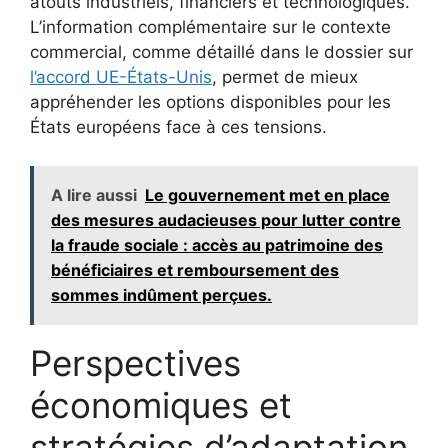
atouts industriels, financiers et technologiques.
L’information complémentaire sur le contexte
commercial, comme détaillé dans le dossier sur
l’accord UE-États-Unis
, permet de mieux
appréhender les options disponibles pour les
États européens face à ces tensions.
A lire aussi
Le gouvernement met en place
des mesures audacieuses pour lutter contre
la fraude sociale : accès au patrimoine des
bénéficiaires et remboursement des
sommes indûment perçues.
Perspectives
économiques et
stratégies d’adaptation