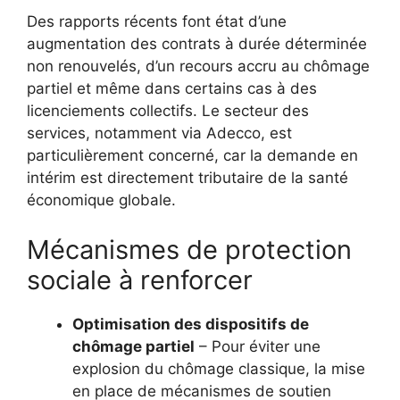
Des rapports récents font état d’une
augmentation des contrats à durée déterminée
non renouvelés, d’un recours accru au chômage
partiel et même dans certains cas à des
licenciements collectifs. Le secteur des
services, notamment via Adecco, est
particulièrement concerné, car la demande en
intérim est directement tributaire de la santé
économique globale.
Mécanismes de protection
sociale à renforcer
Optimisation des dispositifs de
chômage partiel
– Pour éviter une
explosion du chômage classique, la mise
en place de mécanismes de soutien