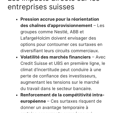
entreprises suisses
Pression accrue pour la réorientation
des chaînes d’approvisionnement
– Les
groupes comme Nestlé, ABB et
LafargeHolcim doivent envisager des
options pour contourner ces surtaxes en
diversifiant leurs circuits commerciaux.
Volatilité des marchés financiers
– Avec
Credit Suisse et UBS en première ligne, le
climat d’incertitude peut conduire à une
perte de confiance des investisseurs,
augmentant les tensions sur le marché
du travail dans le secteur bancaire.
Renforcement de la compétitivité intra-
européenne
– Ces surtaxes risquent de
donner un avantage temporaire à