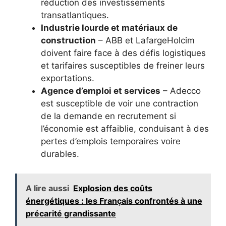
réduction des investissements
transatlantiques.
Industrie lourde et matériaux de
construction
– ABB et LafargeHolcim
doivent faire face à des défis logistiques
et tarifaires susceptibles de freiner leurs
exportations.
Agence d’emploi et services
– Adecco
est susceptible de voir une contraction
de la demande en recrutement si
l’économie est affaiblie, conduisant à des
pertes d’emplois temporaires voire
durables.
A lire aussi
Explosion des coûts
énergétiques : les Français confrontés à une
précarité grandissante