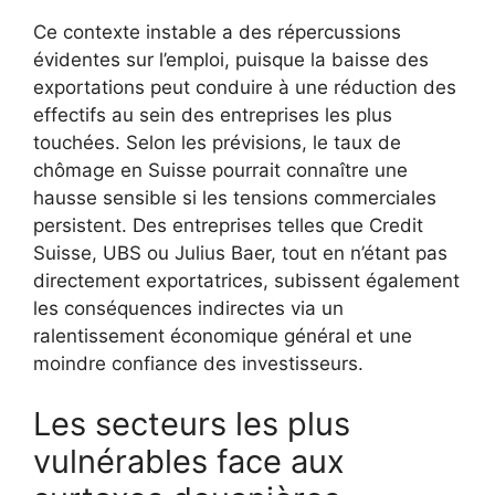
Ce contexte instable a des répercussions
évidentes sur l’emploi, puisque la baisse des
exportations peut conduire à une réduction des
effectifs au sein des entreprises les plus
touchées. Selon les prévisions, le taux de
chômage en Suisse pourrait connaître une
hausse sensible si les tensions commerciales
persistent. Des entreprises telles que Credit
Suisse, UBS ou Julius Baer, tout en n’étant pas
directement exportatrices, subissent également
les conséquences indirectes via un
ralentissement économique général et une
moindre confiance des investisseurs.
Les secteurs les plus
vulnérables face aux