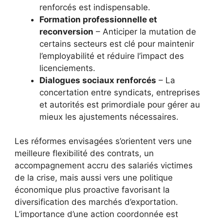
renforcés est indispensable.
Formation professionnelle et
reconversion
– Anticiper la mutation de
certains secteurs est clé pour maintenir
l’employabilité et réduire l’impact des
licenciements.
Dialogues sociaux renforcés
– La
concertation entre syndicats, entreprises
et autorités est primordiale pour gérer au
mieux les ajustements nécessaires.
Les réformes envisagées s’orientent vers une
meilleure flexibilité des contrats, un
accompagnement accru des salariés victimes
de la crise, mais aussi vers une politique
économique plus proactive favorisant la
diversification des marchés d’exportation.
L’importance d’une action coordonnée est