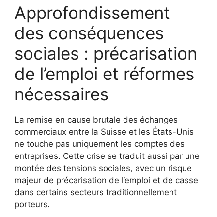
Approfondissement
des conséquences
sociales : précarisation
de l’emploi et réformes
nécessaires
La remise en cause brutale des échanges
commerciaux entre la Suisse et les États-Unis
ne touche pas uniquement les comptes des
entreprises. Cette crise se traduit aussi par une
montée des tensions sociales, avec un risque
majeur de précarisation de l’emploi et de casse
dans certains secteurs traditionnellement
porteurs.