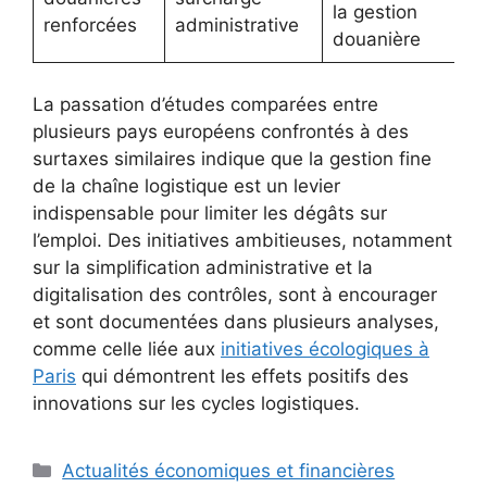
la gestion
renforcées
administrative
douanière
La passation d’études comparées entre
plusieurs pays européens confrontés à des
surtaxes similaires indique que la gestion fine
de la chaîne logistique est un levier
indispensable pour limiter les dégâts sur
l’emploi. Des initiatives ambitieuses, notamment
sur la simplification administrative et la
digitalisation des contrôles, sont à encourager
et sont documentées dans plusieurs analyses,
comme celle liée aux
initiatives écologiques à
Paris
qui démontrent les effets positifs des
innovations sur les cycles logistiques.
Catégories
Actualités économiques et financières