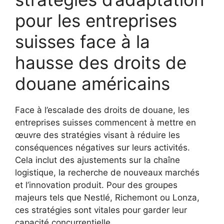
pour les entreprises
suisses face à la
hausse des droits de
douane américains
Face à l’escalade des droits de douane, les
entreprises suisses commencent à mettre en
œuvre des stratégies visant à réduire les
conséquences négatives sur leurs activités.
Cela inclut des ajustements sur la chaîne
logistique, la recherche de nouveaux marchés
et l’innovation produit. Pour des groupes
majeurs tels que Nestlé, Richemont ou Lonza,
ces stratégies sont vitales pour garder leur
capacité concurrentielle.