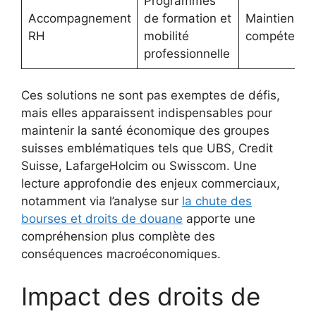
Programmes
Accompagnement
de formation et
Maintien de
RH
mobilité
compétence
professionnelle
Ces solutions ne sont pas exemptes de défis,
mais elles apparaissent indispensables pour
maintenir la santé économique des groupes
suisses emblématiques tels que UBS, Credit
Suisse, LafargeHolcim ou Swisscom. Une
lecture approfondie des enjeux commerciaux,
notamment via l’analyse sur
la chute des
bourses et droits de douane
apporte une
compréhension plus complète des
conséquences macroéconomiques.
Impact des droits de