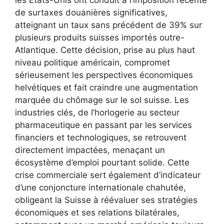
de surtaxes douanières significatives,
atteignant un taux sans précédent de 39% sur
plusieurs produits suisses importés outre-
Atlantique. Cette décision, prise au plus haut
niveau politique américain, compromet
sérieusement les perspectives économiques
helvétiques et fait craindre une augmentation
marquée du chômage sur le sol suisse. Les
industries clés, de l’horlogerie au secteur
pharmaceutique en passant par les services
financiers et technologiques, se retrouvent
directement impactées, menaçant un
écosystème d’emploi pourtant solide. Cette
crise commerciale sert également d’indicateur
d’une conjoncture internationale chahutée,
obligeant la Suisse à réévaluer ses stratégies
économiques et ses relations bilatérales,