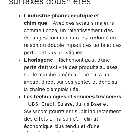
surtaxes douanières
L’industrie pharmaceutique et
chimique
– Avec des acteurs majeurs
comme Lonza, un ralentissement des
échanges commerciaux est redouté en
raison du double impact des tarifs et des
perturbations logistiques.
L’horlogerie
– Richemont pâtit d’une
perte d’attractivité des produits suisses
sur le marché américain, ce qui a un
impact direct sur ses ventes et donc sur
la chaîne d’emplois liée.
Les technologies et services financiers
– UBS, Credit Suisse, Julius Baer et
Swisscom pourraient subir indirectement
des effets en raison d’un climat
économique plus tendu et d’une