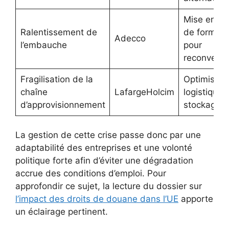
Mise en pl
Ralentissement de
de formati
Adecco
l’embauche
pour
reconversi
Fragilisation de la
Optimisati
chaîne
LafargeHolcim
logistique 
d’approvisionnement
stockage
La gestion de cette crise passe donc par une
adaptabilité des entreprises et une volonté
politique forte afin d’éviter une dégradation
accrue des conditions d’emploi. Pour
approfondir ce sujet, la lecture du dossier sur
l’impact des droits de douane dans l’UE
apporte
un éclairage pertinent.