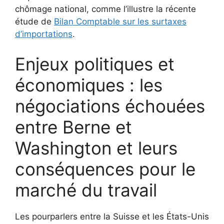
chômage national, comme l’illustre la récente
étude de
Bilan Comptable sur les surtaxes
d’importations
.
Enjeux politiques et
économiques : les
négociations échouées
entre Berne et
Washington et leurs
conséquences pour le
marché du travail
Les pourparlers entre la Suisse et les États-Unis