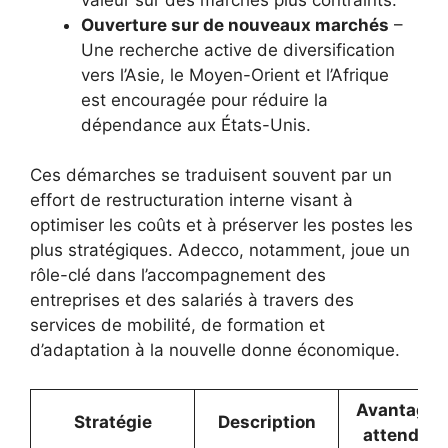
Ouverture sur de nouveaux marchés
–
Une recherche active de diversification
vers l’Asie, le Moyen-Orient et l’Afrique
est encouragée pour réduire la
dépendance aux États-Unis.
Ces démarches se traduisent souvent par un
effort de restructuration interne visant à
optimiser les coûts et à préserver les postes les
plus stratégiques. Adecco, notamment, joue un
rôle-clé dans l’accompagnement des
entreprises et des salariés à travers des
services de mobilité, de formation et
d’adaptation à la nouvelle donne économique.
Avantages
Stratégie
Description
attendus