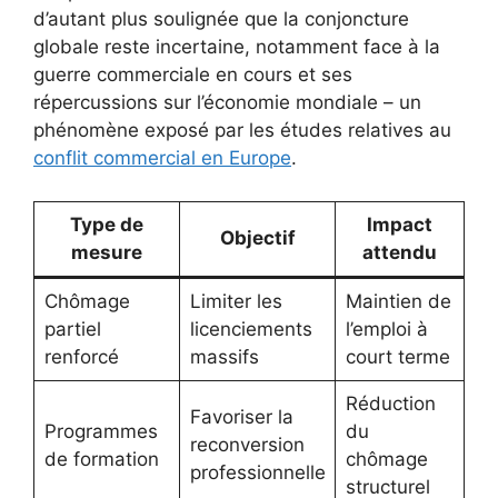
d’autant plus soulignée que la conjoncture
globale reste incertaine, notamment face à la
guerre commerciale en cours et ses
répercussions sur l’économie mondiale – un
phénomène exposé par les études relatives au
conflit commercial en Europe
.
Type de
Impact
Objectif
mesure
attendu
Chômage
Limiter les
Maintien de
partiel
licenciements
l’emploi à
renforcé
massifs
court terme
Réduction
Favoriser la
Programmes
du
reconversion
de formation
chômage
professionnelle
structurel