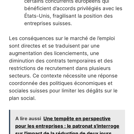
certains concurrents européens qui
bénéficient d’accords privilégiés avec les
États-Unis, fragilisant la position des
entreprises suisses.
Les conséquences sur le marché de l’emploi
sont directes et se traduisent par une
augmentation des licenciements, une
diminution des contrats temporaires et des
restrictions de recrutement dans plusieurs
secteurs. Ce contexte nécessite une réponse
coordonnée des politiques économiques et
sociales suisses pour limiter les dégâts sur le
plan social.
A lire aussi
Une tempête en perspective
pour les entreprises : le patronat s'interroge
sur l'impact de la réduction de deux jours