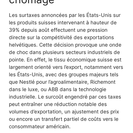
Les surtaxes annoncées par les États-Unis sur
les produits suisses intervenant à hauteur de
39% depuis août effectuent une pression
directe sur la compétitivité des exportations
helvétiques. Cette décision provoque une onde
de choc dans plusieurs secteurs industriels de
pointe. En effet, le tissu économique suisse est
largement orienté vers l’export, notamment vers
les États-Unis, avec des groupes majeurs tels
que Nestlé pour l’agroalimentaire, Richemont
dans le luxe, ou ABB dans la technologie
industrielle. Le surcoût engendré par ces taxes
peut entraîner une réduction notable des
volumes d’exportation, un ajustement des prix
ou encore un transfert partiel de coûts vers le
consommateur américain.