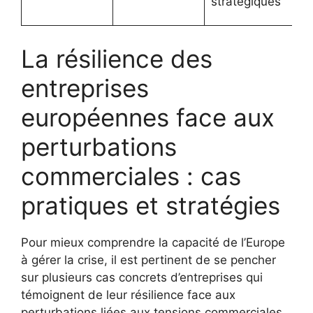
stratégiques
La résilience des
entreprises
européennes face aux
perturbations
commerciales : cas
pratiques et stratégies
Pour mieux comprendre la capacité de l’Europe
à gérer la crise, il est pertinent de se pencher
sur plusieurs cas concrets d’entreprises qui
témoignent de leur résilience face aux
perturbations liées aux tensions commerciales.