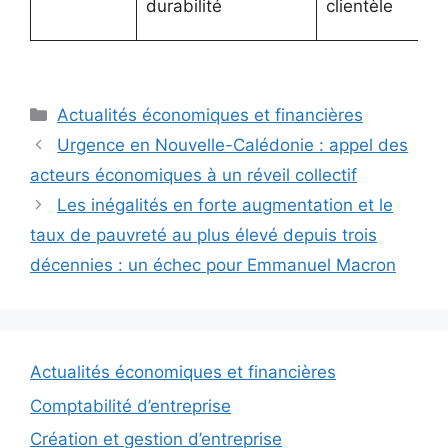
durabilité
clientèle
Catégories
Actualités économiques et financières
Urgence en Nouvelle-Calédonie : appel des
acteurs économiques à un réveil collectif
Les inégalités en forte augmentation et le
taux de pauvreté au plus élevé depuis trois
décennies : un échec pour Emmanuel Macron
Actualités économiques et financières
Comptabilité d’entreprise
Création et gestion d’entreprise