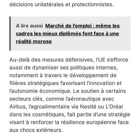
décisions unilatérales et protectionnistes.
A lire aussi
Marché de l'emploi : même les
cadres les mieux diplômés font face à une
réalité morose
Au-delà des mesures défensives, l’UE s’efforce
aussi de dynamiser ses politiques internes,
notamment à travers le développement de
filières stratégiques favorisant l’innovation et
l’autonomie économique. Le soutien à certains
secteurs clés, comme l’aéronautique avec
Airbus, l’agroalimentaire via Nestlé ou L’Oréal
dans les cosmétiques, fait partie d’une stratégie
visant à renforcer la résilience européenne face
aux chocs extérieurs.