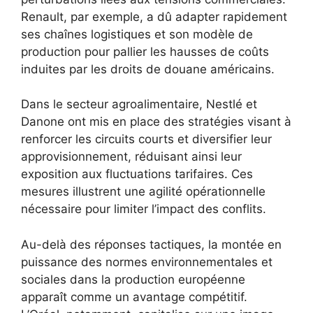
Renault, par exemple, a dû adapter rapidement
ses chaînes logistiques et son modèle de
production pour pallier les hausses de coûts
induites par les droits de douane américains.
Dans le secteur agroalimentaire, Nestlé et
Danone ont mis en place des stratégies visant à
renforcer les circuits courts et diversifier leur
approvisionnement, réduisant ainsi leur
exposition aux fluctuations tarifaires. Ces
mesures illustrent une agilité opérationnelle
nécessaire pour limiter l’impact des conflits.
Au-delà des réponses tactiques, la montée en
puissance des normes environnementales et
sociales dans la production européenne
apparaît comme un avantage compétitif.