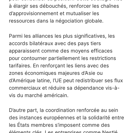
à élargir ses débouchés, renforcer les chaînes
d’approvisionnement et mutualiser les
ressources dans la négociation globale.
Parmi les alliances les plus significatives, les
accords bilatéraux avec des pays tiers
apparaissent comme des moyens efficaces
pour contourner partiellement les restrictions
tarifaires. En renforçant les liens avec des
zones économiques majeures d’Asie ou
d’Amérique latine, l’UE peut redistribuer ses flux
commerciaux et réduire sa dépendance vis-à-
vis du marché américain.
D’autre part, la coordination renforcée au sein
des instances européennes et la solidarité entre
les États membres s’imposent comme des
éléments clés. Les entreprises comme Nestlé