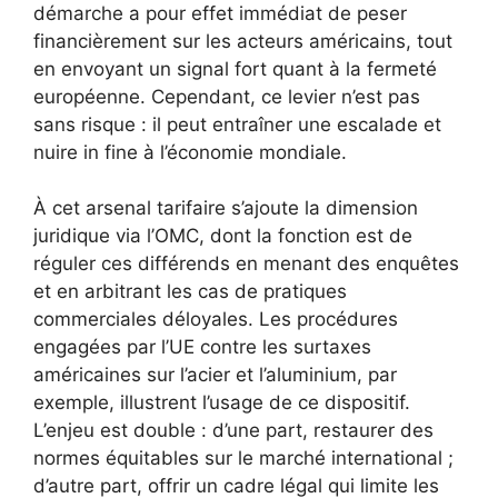
démarche a pour effet immédiat de peser
financièrement sur les acteurs américains, tout
en envoyant un signal fort quant à la fermeté
européenne. Cependant, ce levier n’est pas
sans risque : il peut entraîner une escalade et
nuire in fine à l’économie mondiale.
À cet arsenal tarifaire s’ajoute la dimension
juridique via l’OMC, dont la fonction est de
réguler ces différends en menant des enquêtes
et en arbitrant les cas de pratiques
commerciales déloyales. Les procédures
engagées par l’UE contre les surtaxes
américaines sur l’acier et l’aluminium, par
exemple, illustrent l’usage de ce dispositif.
L’enjeu est double : d’une part, restaurer des
normes équitables sur le marché international ;
d’autre part, offrir un cadre légal qui limite les