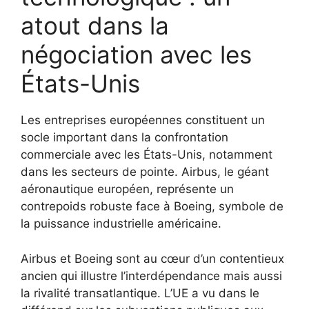
atout dans la
négociation avec les
États-Unis
Les entreprises européennes constituent un
socle important dans la confrontation
commerciale avec les États-Unis, notamment
dans les secteurs de pointe. Airbus, le géant
aéronautique européen, représente un
contrepoids robuste face à Boeing, symbole de
la puissance industrielle américaine.
Airbus et Boeing sont au cœur d’un contentieux
ancien qui illustre l’interdépendance mais aussi
la rivalité transatlantique. L’UE a vu dans le