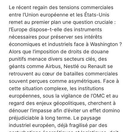
Le récent regain des tensions commerciales
entre l’Union européenne et les États-Unis
remet au premier plan une question cruciale :
l’Europe dispose-t-elle des instruments
nécessaires pour préserver ses intérêts
économiques et industriels face à Washington ?
Alors que l’imposition de droits de douane
punitifs menace divers secteurs clés, des
géants comme Airbus, Nestlé ou Renault se
retrouvent au cœur de batailles commerciales
souvent perçues comme asymétriques. Face à
cette situation complexe, les institutions
européennes, sous la vigilance de l’OMC et au
regard des enjeux géopolitiques, cherchent à
dénouer l’impasse afin d’éviter un effet domino
préjudiciable à long terme. Le paysage
industriel européen, déjà fragilisé par des