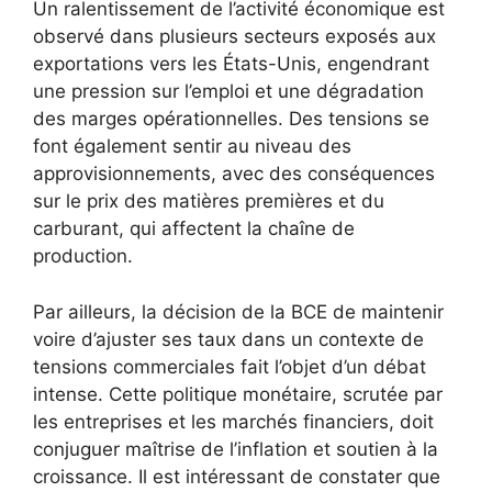
Un ralentissement de l’activité économique est
observé dans plusieurs secteurs exposés aux
exportations vers les États-Unis, engendrant
une pression sur l’emploi et une dégradation
des marges opérationnelles. Des tensions se
font également sentir au niveau des
approvisionnements, avec des conséquences
sur le prix des matières premières et du
carburant, qui affectent la chaîne de
production.
Par ailleurs, la décision de la BCE de maintenir
voire d’ajuster ses taux dans un contexte de
tensions commerciales fait l’objet d’un débat
intense. Cette politique monétaire, scrutée par
les entreprises et les marchés financiers, doit
conjuguer maîtrise de l’inflation et soutien à la
croissance. Il est intéressant de constater que