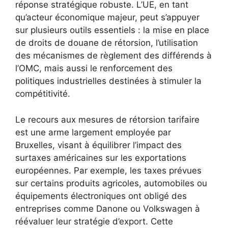
réponse stratégique robuste. L’UE, en tant
qu’acteur économique majeur, peut s’appuyer
sur plusieurs outils essentiels : la mise en place
de droits de douane de rétorsion, l’utilisation
des mécanismes de règlement des différends à
l’OMC, mais aussi le renforcement des
politiques industrielles destinées à stimuler la
compétitivité.
Le recours aux mesures de rétorsion tarifaire
est une arme largement employée par
Bruxelles, visant à équilibrer l’impact des
surtaxes américaines sur les exportations
européennes. Par exemple, les taxes prévues
sur certains produits agricoles, automobiles ou
équipements électroniques ont obligé des
entreprises comme Danone ou Volkswagen à
réévaluer leur stratégie d’export. Cette