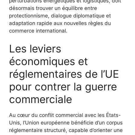
perturbations énergétiques et logistiques, doit
désormais trouver un équilibre entre
protectionnisme, dialogue diplomatique et
adaptation rapide aux nouvelles règles du
commerce international.
Les leviers
économiques et
réglementaires de l’UE
pour contrer la guerre
commerciale
Au cœur du conflit commercial avec les États-
Unis, l’Union européenne bénéficie d’un corpus
réglementaire structuré, capable d’orienter une