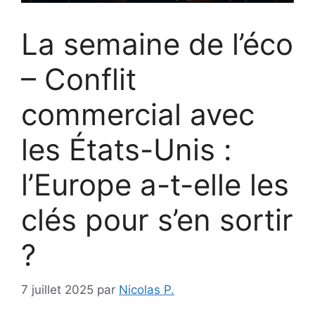
La semaine de l’éco
– Conflit
commercial avec
les États-Unis :
l’Europe a-t-elle les
clés pour s’en sortir
?
7 juillet 2025
par
Nicolas P.