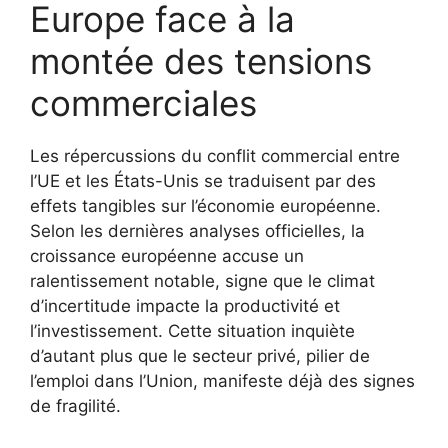
Europe face à la
montée des tensions
commerciales
Les répercussions du conflit commercial entre
l’UE et les États-Unis se traduisent par des
effets tangibles sur l’économie européenne.
Selon les dernières analyses officielles, la
croissance européenne accuse un
ralentissement notable, signe que le climat
d’incertitude impacte la productivité et
l’investissement. Cette situation inquiète
d’autant plus que le secteur privé, pilier de
l’emploi dans l’Union, manifeste déjà des signes
de fragilité.