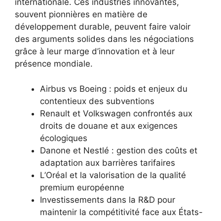
internationale. Ces industries innovantes,
souvent pionnières en matière de
développement durable, peuvent faire valoir
des arguments solides dans les négociations
grâce à leur marge d’innovation et à leur
présence mondiale.
Airbus vs Boeing : poids et enjeux du
contentieux des subventions
Renault et Volkswagen confrontés aux
droits de douane et aux exigences
écologiques
Danone et Nestlé : gestion des coûts et
adaptation aux barrières tarifaires
L’Oréal et la valorisation de la qualité
premium européenne
Investissements dans la R&D pour
maintenir la compétitivité face aux États-