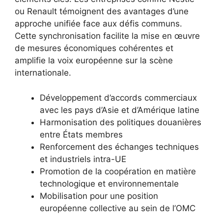
ou Renault témoignent des avantages d’une
approche unifiée face aux défis communs.
Cette synchronisation facilite la mise en œuvre
de mesures économiques cohérentes et
amplifie la voix européenne sur la scène
internationale.
Développement d’accords commerciaux
avec les pays d’Asie et d’Amérique latine
Harmonisation des politiques douanières
entre États membres
Renforcement des échanges techniques
et industriels intra-UE
Promotion de la coopération en matière
technologique et environnementale
Mobilisation pour une position
européenne collective au sein de l’OMC