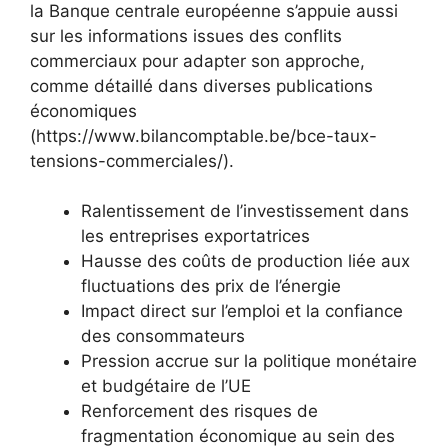
la Banque centrale européenne s’appuie aussi
sur les informations issues des conflits
commerciaux pour adapter son approche,
comme détaillé dans diverses publications
économiques
(https://www.bilancomptable.be/bce-taux-
tensions-commerciales/).
Ralentissement de l’investissement dans
les entreprises exportatrices
Hausse des coûts de production liée aux
fluctuations des prix de l’énergie
Impact direct sur l’emploi et la confiance
des consommateurs
Pression accrue sur la politique monétaire
et budgétaire de l’UE
Renforcement des risques de
fragmentation économique au sein des