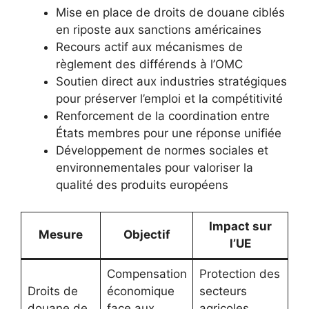
Mise en place de droits de douane ciblés
en riposte aux sanctions américaines
Recours actif aux mécanismes de
règlement des différends à l’OMC
Soutien direct aux industries stratégiques
pour préserver l’emploi et la compétitivité
Renforcement de la coordination entre
États membres pour une réponse unifiée
Développement de normes sociales et
environnementales pour valoriser la
qualité des produits européens
Impact sur
Mesure
Objectif
l’UE
Compensation
Protection des
Droits de
économique
secteurs
douane de
face aux
agricoles,