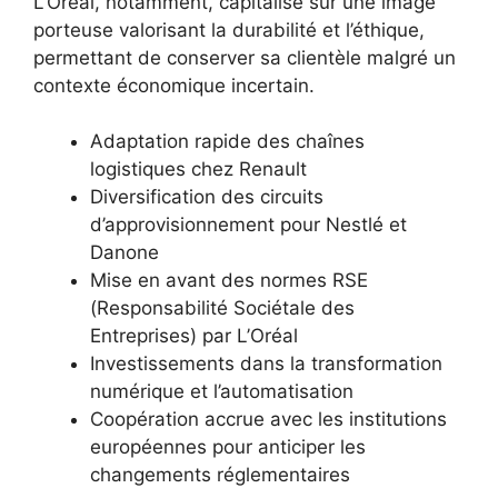
L’Oréal, notamment, capitalise sur une image
porteuse valorisant la durabilité et l’éthique,
permettant de conserver sa clientèle malgré un
contexte économique incertain.
Adaptation rapide des chaînes
logistiques chez Renault
Diversification des circuits
d’approvisionnement pour Nestlé et
Danone
Mise en avant des normes RSE
(Responsabilité Sociétale des
Entreprises) par L’Oréal
Investissements dans la transformation
numérique et l’automatisation
Coopération accrue avec les institutions
européennes pour anticiper les
changements réglementaires