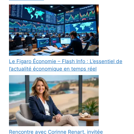
Le Figaro Économie – Flash Info : L’essentiel de
l’actualité économique en temps réel
Rencontre avec Corinne Renart, invitée