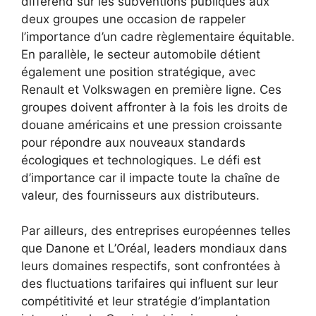
différend sur les subventions publiques aux
deux groupes une occasion de rappeler
l’importance d’un cadre règlementaire équitable.
En parallèle, le secteur automobile détient
également une position stratégique, avec
Renault et Volkswagen en première ligne. Ces
groupes doivent affronter à la fois les droits de
douane américains et une pression croissante
pour répondre aux nouveaux standards
écologiques et technologiques. Le défi est
d’importance car il impacte toute la chaîne de
valeur, des fournisseurs aux distributeurs.
Par ailleurs, des entreprises européennes telles
que Danone et L’Oréal, leaders mondiaux dans
leurs domaines respectifs, sont confrontées à
des fluctuations tarifaires qui influent sur leur
compétitivité et leur stratégie d’implantation