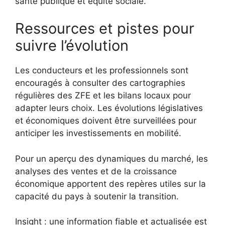
santé publique et équité sociale.
Ressources et pistes pour
suivre l’évolution
Les conducteurs et les professionnels sont
encouragés à consulter des cartographies
régulières des ZFE et les bilans locaux pour
adapter leurs choix. Les évolutions législatives
et économiques doivent être surveillées pour
anticiper les investissements en mobilité.
Pour un aperçu des dynamiques du marché, les
analyses des ventes et de la croissance
économique apportent des repères utiles sur la
capacité du pays à soutenir la transition.
Insight : une information fiable et actualisée est