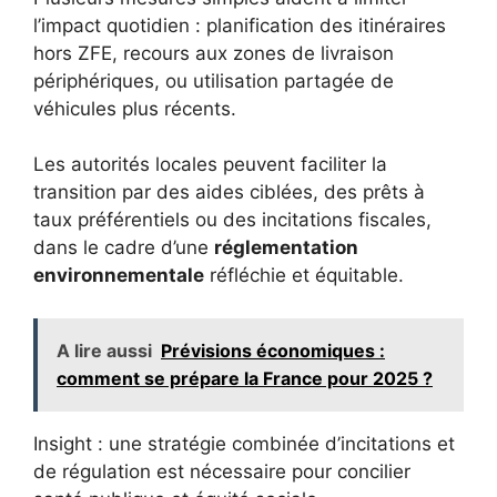
l’impact quotidien : planification des itinéraires
hors ZFE, recours aux zones de livraison
périphériques, ou utilisation partagée de
véhicules plus récents.
Les autorités locales peuvent faciliter la
transition par des aides ciblées, des prêts à
taux préférentiels ou des incitations fiscales,
dans le cadre d’une
réglementation
environnementale
réfléchie et équitable.
A lire aussi
Prévisions économiques :
comment se prépare la France pour 2025 ?
Insight : une stratégie combinée d’incitations et
de régulation est nécessaire pour concilier