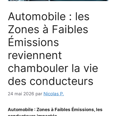
Automobile : les
Zones à Faibles
Émissions
reviennent
chambouler la vie
des conducteurs
24 mai 2026
par
Nicolas P.
Automobile : Zones à Faibles Émissions, les
conducteurs impactés