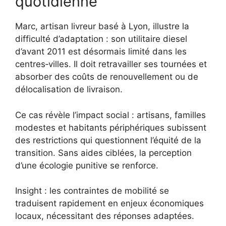
quotidienne
Marc, artisan livreur basé à Lyon, illustre la
difficulté d’adaptation : son utilitaire diesel
d’avant 2011 est désormais limité dans les
centres‑villes. Il doit retravailler ses tournées et
absorber des coûts de renouvellement ou de
délocalisation de livraison.
Ce cas révèle l’impact social : artisans, familles
modestes et habitants périphériques subissent
des restrictions qui questionnent l’équité de la
transition. Sans aides ciblées, la perception
d’une écologie punitive se renforce.
Insight : les contraintes de mobilité se
traduisent rapidement en enjeux économiques
locaux, nécessitant des réponses adaptées.