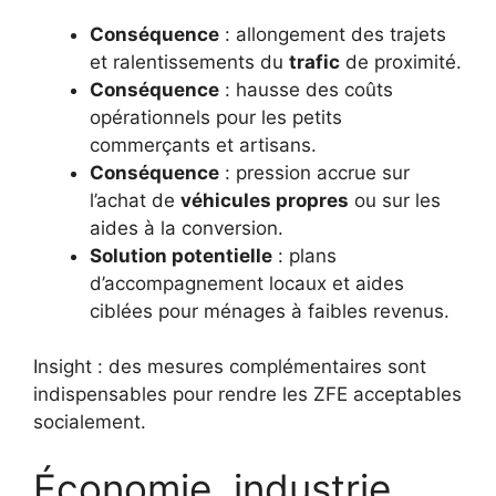
Conséquence
: allongement des trajets
et ralentissements du
trafic
de proximité.
Conséquence
: hausse des coûts
opérationnels pour les petits
commerçants et artisans.
Conséquence
: pression accrue sur
l’achat de
véhicules propres
ou sur les
aides à la conversion.
Solution potentielle
: plans
d’accompagnement locaux et aides
ciblées pour ménages à faibles revenus.
Insight : des mesures complémentaires sont
indispensables pour rendre les ZFE acceptables
socialement.
Économie, industrie