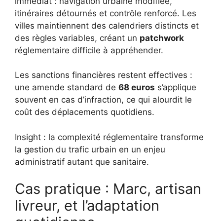
immédiat : navigation urbaine modifiée,
itinéraires détournés et contrôle renforcé. Les
villes maintiennent des calendriers distincts et
des règles variables, créant un
patchwork
réglementaire difficile à appréhender.
Les sanctions financières restent effectives :
une amende standard de
68 euros
s’applique
souvent en cas d’infraction, ce qui alourdit le
coût des déplacements quotidiens.
Insight : la complexité réglementaire transforme
la gestion du trafic urbain en un enjeu
administratif autant que sanitaire.
Cas pratique : Marc, artisan
livreur, et l’adaptation