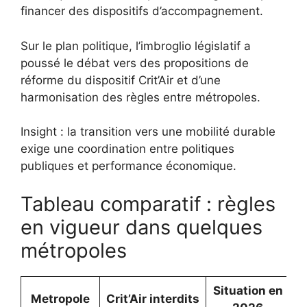
financer des dispositifs d’accompagnement.
Sur le plan politique, l’imbroglio législatif a
poussé le débat vers des propositions de
réforme du dispositif Crit’Air et d’une
harmonisation des règles entre métropoles.
Insight : la transition vers une mobilité durable
exige une coordination entre politiques
publiques et performance économique.
Tableau comparatif : règles
en vigueur dans quelques
métropoles
Situation en
Metropole
Crit’Air interdits