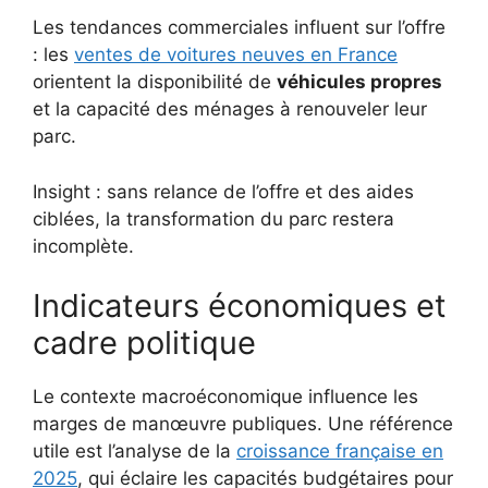
Les tendances commerciales influent sur l’offre
: les
ventes de voitures neuves en France
orientent la disponibilité de
véhicules propres
et la capacité des ménages à renouveler leur
parc.
Insight : sans relance de l’offre et des aides
ciblées, la transformation du parc restera
incomplète.
Indicateurs économiques et
cadre politique
Le contexte macroéconomique influence les
marges de manœuvre publiques. Une référence
utile est l’analyse de la
croissance française en
2025
, qui éclaire les capacités budgétaires pour