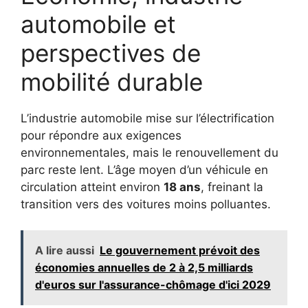
automobile et
perspectives de
mobilité durable
L’industrie automobile mise sur l’électrification
pour répondre aux exigences
environnementales, mais le renouvellement du
parc reste lent. L’âge moyen d’un véhicule en
circulation atteint environ
18 ans
, freinant la
transition vers des voitures moins polluantes.
A lire aussi
Le gouvernement prévoit des
économies annuelles de 2 à 2,5 milliards
d'euros sur l'assurance-chômage d'ici 2029