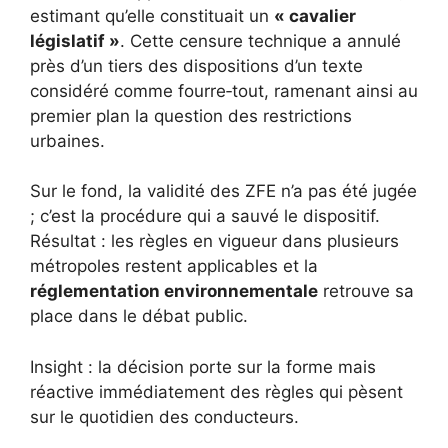
estimant qu’elle constituait un
« cavalier
législatif »
. Cette censure technique a annulé
près d’un tiers des dispositions d’un texte
considéré comme fourre‑tout, ramenant ainsi au
premier plan la question des restrictions
urbaines.
Sur le fond, la validité des ZFE n’a pas été jugée
; c’est la procédure qui a sauvé le dispositif.
Résultat : les règles en vigueur dans plusieurs
métropoles restent applicables et la
réglementation environnementale
retrouve sa
place dans le débat public.
Insight : la décision porte sur la forme mais
réactive immédiatement des règles qui pèsent
sur le quotidien des conducteurs.