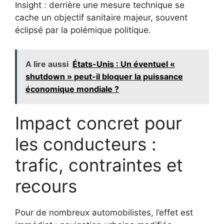
Insight : derrière une mesure technique se
cache un objectif sanitaire majeur, souvent
éclipsé par la polémique politique.
A lire aussi
États-Unis : Un éventuel «
shutdown » peut-il bloquer la puissance
économique mondiale ?
Impact concret pour
les conducteurs :
trafic, contraintes et
recours
Pour de nombreux automobilistes, l’effet est