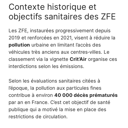
Contexte historique et
objectifs sanitaires des ZFE
Les ZFE, instaurées progressivement depuis
2019 et renforcées en 2021, visent à réduire la
pollution
urbaine en limitant l’accès des
véhicules très anciens aux centres‑villes. Le
classement via la vignette
Crit’Air
organise ces
interdictions selon les émissions.
Selon les évaluations sanitaires citées à
l’époque, la pollution aux particules fines
contribue à environ
40 000 décès prématurés
par an en France. C’est cet objectif de santé
publique qui a motivé la mise en place des
restrictions de circulation.