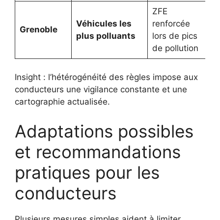
ZFE
Véhicules les
renforcée
Grenoble
plus polluants
lors de pics
de pollution
Insight : l’hétérogénéité des règles impose aux
conducteurs une vigilance constante et une
cartographie actualisée.
Adaptations possibles
et recommandations
pratiques pour les
conducteurs
Plusieurs mesures simples aident à limiter