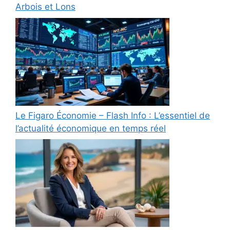
Arbois et Lons
Le Figaro Économie – Flash Info : L’essentiel de
l’actualité économique en temps réel