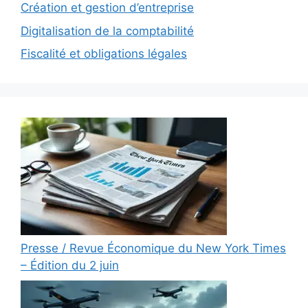
Création et gestion d’entreprise
Digitalisation de la comptabilité
Fiscalité et obligations légales
Presse / Revue Économique du New York Times
– Édition du 2 juin