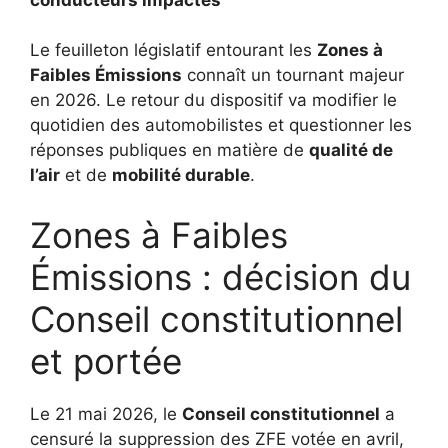
Le feuilleton législatif entourant les
Zones à
Faibles Émissions
connaît un tournant majeur
en 2026. Le retour du dispositif va modifier le
quotidien des automobilistes et questionner les
réponses publiques en matière de
qualité de
l’air
et de
mobilité durable
.
Zones à Faibles
Émissions : décision du
Conseil constitutionnel
et portée
Le 21 mai 2026, le
Conseil constitutionnel
a
censuré la suppression des ZFE votée en avril,