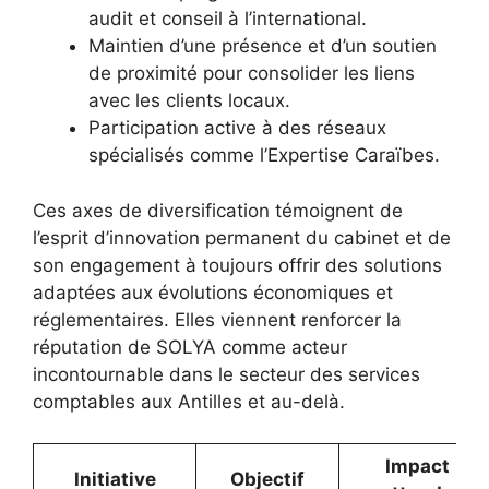
audit et conseil à l’international.
Maintien d’une présence et d’un soutien
de proximité pour consolider les liens
avec les clients locaux.
Participation active à des réseaux
spécialisés comme l’Expertise Caraïbes.
Ces axes de diversification témoignent de
l’esprit d’innovation permanent du cabinet et de
son engagement à toujours offrir des solutions
adaptées aux évolutions économiques et
réglementaires. Elles viennent renforcer la
réputation de SOLYA comme acteur
incontournable dans le secteur des services
comptables aux Antilles et au-delà.
Impact
Initiative
Objectif