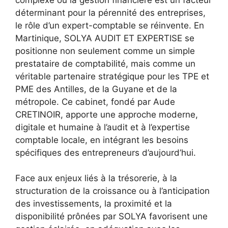
déterminant pour la pérennité des entreprises,
le rôle d’un expert-comptable se réinvente. En
Martinique, SOLYA AUDIT ET EXPERTISE se
positionne non seulement comme un simple
prestataire de comptabilité, mais comme un
véritable partenaire stratégique pour les TPE et
PME des Antilles, de la Guyane et de la
métropole. Ce cabinet, fondé par Aude
CRETINOIR, apporte une approche moderne,
digitale et humaine à l’audit et à l’expertise
comptable locale, en intégrant les besoins
spécifiques des entrepreneurs d’aujourd’hui.
Face aux enjeux liés à la trésorerie, à la
structuration de la croissance ou à l’anticipation
des investissements, la proximité et la
disponibilité prônées par SOLYA favorisent une