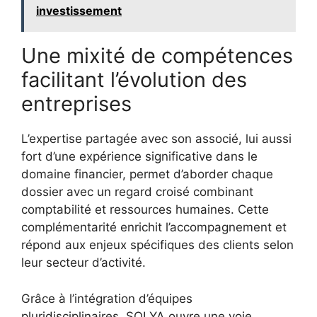
investissement
Une mixité de compétences
facilitant l’évolution des
entreprises
L’expertise partagée avec son associé, lui aussi
fort d’une expérience significative dans le
domaine financier, permet d’aborder chaque
dossier avec un regard croisé combinant
comptabilité et ressources humaines. Cette
complémentarité enrichit l’accompagnement et
répond aux enjeux spécifiques des clients selon
leur secteur d’activité.
Grâce à l’intégration d’équipes
pluridisciplinaires, SOLYA ouvre une voie