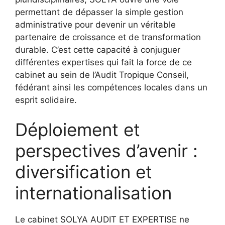
permettant de dépasser la simple gestion
administrative pour devenir un véritable
partenaire de croissance et de transformation
durable. C’est cette capacité à conjuguer
différentes expertises qui fait la force de ce
cabinet au sein de l’Audit Tropique Conseil,
fédérant ainsi les compétences locales dans un
esprit solidaire.
Déploiement et
perspectives d’avenir :
diversification et
internationalisation
Le cabinet SOLYA AUDIT ET EXPERTISE ne