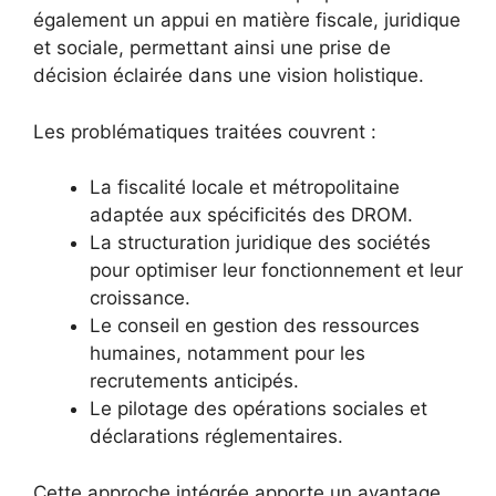
également un appui en matière fiscale, juridique
et sociale, permettant ainsi une prise de
décision éclairée dans une vision holistique.
Les problématiques traitées couvrent :
La fiscalité locale et métropolitaine
adaptée aux spécificités des DROM.
La structuration juridique des sociétés
pour optimiser leur fonctionnement et leur
croissance.
Le conseil en gestion des ressources
humaines, notamment pour les
recrutements anticipés.
Le pilotage des opérations sociales et
déclarations réglementaires.
Cette approche intégrée apporte un avantage