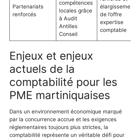
compétences
Partenariats
élargissement
locales grâce
renforcés
de l’offre
à Audit
expertise
Antilles
comptable
Conseil
Enjeux et enjeux
actuels de la
comptabilité pour les
PME martiniquaises
Dans un environnement économique marqué
par la concurrence accrue et les exigences
réglementaires toujours plus strictes, la
comptabilité représente un véritable défi pour