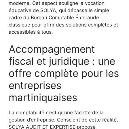
moderne. Cet aspect souligne la vocation
éducative de SOLYA, qui dépasse le simple
cadre du Bureau Comptable Émeraude
classique pour offrir des solutions complètes et
accessibles à tous.
Accompagnement
fiscal et juridique : une
offre complète pour les
entreprises
martiniquaises
La comptabilité n’est qu’une facette de la
gestion d’entreprise. Conscient de cette réalité,
SOLYA AUDIT ET EXPERTISE propose