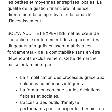
les petites et moyennes entreprises locales. La
qualité de la gestion financière influence
directement la compétitivité et la capacité
d’investissement.
SOLYA AUDIT ET EXPERTISE met au cœur de
son action le renforcement des capacités des
dirigeants afin qu’ils puissent maîtriser les
fondamentaux de la comptabilité sans en être
dépendants exclusivement. Cette démarche
passe notamment par :
La simplification des processus grâce aux
solutions numériques intégrées.
La formation continue sur les évolutions
fiscales et sociales.
L’accès à des outils d’analyse
performants pour anticiper les besoins en