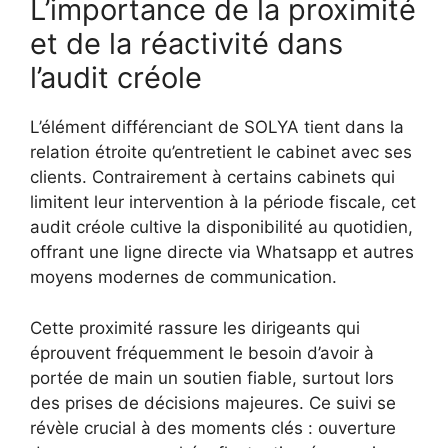
L’importance de la proximité
et de la réactivité dans
l’audit créole
L’élément différenciant de SOLYA tient dans la
relation étroite qu’entretient le cabinet avec ses
clients. Contrairement à certains cabinets qui
limitent leur intervention à la période fiscale, cet
audit créole cultive la disponibilité au quotidien,
offrant une ligne directe via Whatsapp et autres
moyens modernes de communication.
Cette proximité rassure les dirigeants qui
éprouvent fréquemment le besoin d’avoir à
portée de main un soutien fiable, surtout lors
des prises de décisions majeures. Ce suivi se
révèle crucial à des moments clés : ouverture