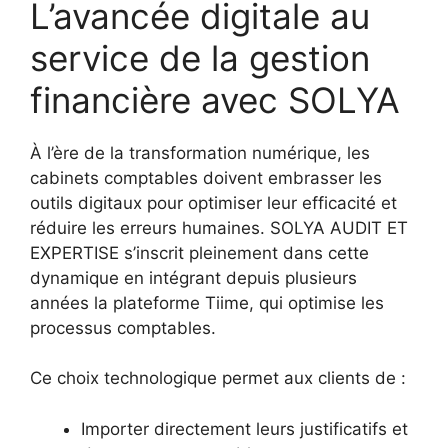
L’avancée digitale au
service de la gestion
financière avec SOLYA
À l’ère de la transformation numérique, les
cabinets comptables doivent embrasser les
outils digitaux pour optimiser leur efficacité et
réduire les erreurs humaines. SOLYA AUDIT ET
EXPERTISE s’inscrit pleinement dans cette
dynamique en intégrant depuis plusieurs
années la plateforme Tiime, qui optimise les
processus comptables.
Ce choix technologique permet aux clients de :
Importer directement leurs justificatifs et