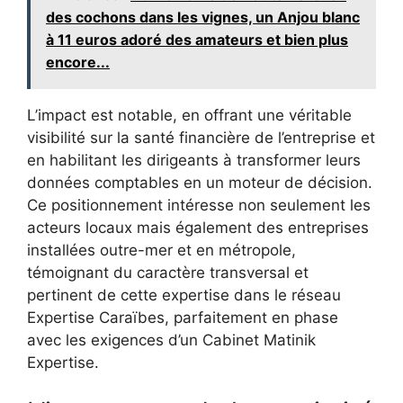
des cochons dans les vignes, un Anjou blanc
à 11 euros adoré des amateurs et bien plus
encore...
L’impact est notable, en offrant une véritable
visibilité sur la santé financière de l’entreprise et
en habilitant les dirigeants à transformer leurs
données comptables en un moteur de décision.
Ce positionnement intéresse non seulement les
acteurs locaux mais également des entreprises
installées outre-mer et en métropole,
témoignant du caractère transversal et
pertinent de cette expertise dans le réseau
Expertise Caraïbes, parfaitement en phase
avec les exigences d’un Cabinet Matinik
Expertise.