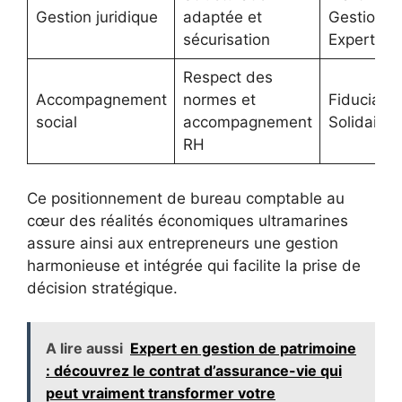
Gestion juridique
adaptée et
Gestion
sécurisation
Expert
Respect des
Accompagnement
normes et
Fiduciaire
social
accompagnement
Solidaire
RH
Ce positionnement de bureau comptable au
cœur des réalités économiques ultramarines
assure ainsi aux entrepreneurs une gestion
harmonieuse et intégrée qui facilite la prise de
décision stratégique.
A lire aussi
Expert en gestion de patrimoine
: découvrez le contrat d’assurance-vie qui
peut vraiment transformer votre