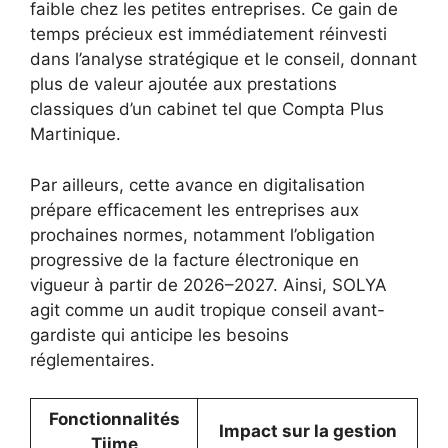
faible chez les petites entreprises. Ce gain de
temps précieux est immédiatement réinvesti
dans l’analyse stratégique et le conseil, donnant
plus de valeur ajoutée aux prestations
classiques d’un cabinet tel que Compta Plus
Martinique.
Par ailleurs, cette avance en digitalisation
prépare efficacement les entreprises aux
prochaines normes, notamment l’obligation
progressive de la facture électronique en
vigueur à partir de 2026–2027. Ainsi, SOLYA
agit comme un audit tropique conseil avant-
gardiste qui anticipe les besoins
réglementaires.
Fonctionnalités
Impact sur la gestion
Tiime