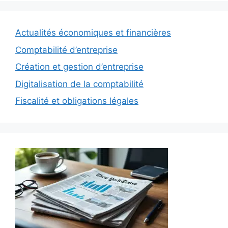
Actualités économiques et financières
Comptabilité d’entreprise
Création et gestion d’entreprise
Digitalisation de la comptabilité
Fiscalité et obligations légales