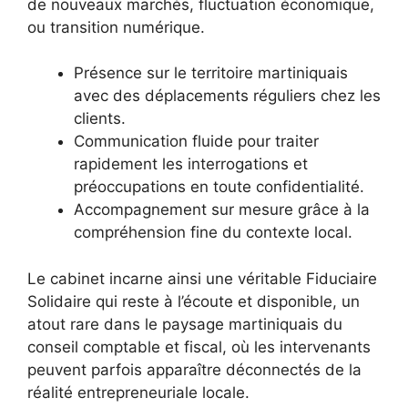
de nouveaux marchés, fluctuation économique,
ou transition numérique.
Présence sur le territoire martiniquais
avec des déplacements réguliers chez les
clients.
Communication fluide pour traiter
rapidement les interrogations et
préoccupations en toute confidentialité.
Accompagnement sur mesure grâce à la
compréhension fine du contexte local.
Le cabinet incarne ainsi une véritable Fiduciaire
Solidaire qui reste à l’écoute et disponible, un
atout rare dans le paysage martiniquais du
conseil comptable et fiscal, où les intervenants
peuvent parfois apparaître déconnectés de la
réalité entrepreneuriale locale.