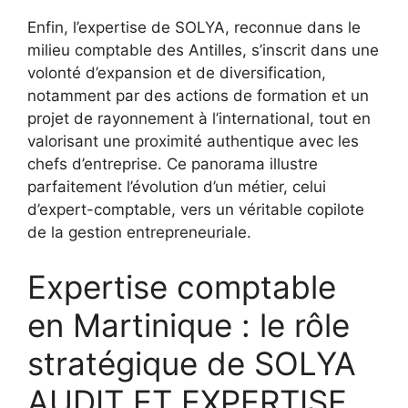
Enfin, l’expertise de SOLYA, reconnue dans le
milieu comptable des Antilles, s’inscrit dans une
volonté d’expansion et de diversification,
notamment par des actions de formation et un
projet de rayonnement à l’international, tout en
valorisant une proximité authentique avec les
chefs d’entreprise. Ce panorama illustre
parfaitement l’évolution d’un métier, celui
d’expert-comptable, vers un véritable copilote
de la gestion entrepreneuriale.
Expertise comptable
en Martinique : le rôle
stratégique de SOLYA
AUDIT ET EXPERTISE