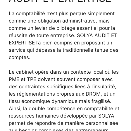
La comptabilité n’est plus perçue simplement
comme une obligation administrative, mais
comme un levier de pilotage essentiel pour la
réussite de toute entreprise. SOLYA AUDIT ET
EXPERTISE l’a bien compris en proposant un
service qui dépasse la traditionnelle tenue des
comptes.
Le cabinet opère dans un contexte local où les
PME et TPE doivent souvent composer avec
des contraintes spécifiques liées à l’insularité,
les réglementations propres aux DROM, et un
tissu économique dynamique mais fragilisé.
Ainsi, la double compétence en comptabilité et
ressources humaines développée par SOLYA
permet de répondre de manière personnalisée
aux besoins complexes des entrepreneurs