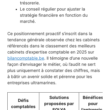
trésorerie.
Le conseil régulier pour ajuster la
stratégie financière en fonction du
marché.
Ce positionnement proactif s’inscrit dans la
tendance générale observée chez les cabinets
référencés dans le classement des meilleurs
cabinets d’expertise comptable en 2025 sur
bilancomptable.be
. Il témoigne d’une nouvelle
façon d’envisager le métier, où l’audit ne sert
plus uniquement à constater des chiffres, mais
à bâtir un avenir solide et pérenne pour les
entreprises ultramarines.
Solutions
Bénéfices
Défis
proposées par
pour
comptables
SOLYA
l’entreprise