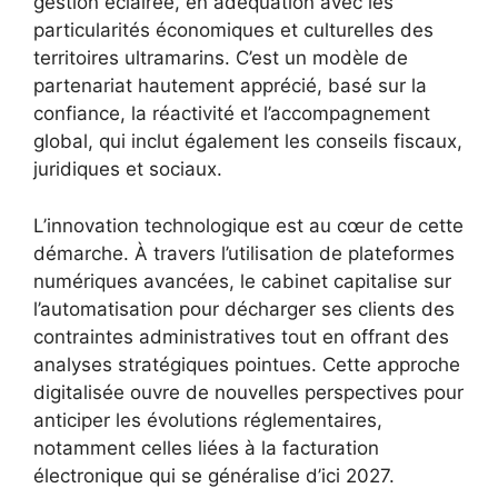
gestion éclairée, en adéquation avec les
particularités économiques et culturelles des
territoires ultramarins. C’est un modèle de
partenariat hautement apprécié, basé sur la
confiance, la réactivité et l’accompagnement
global, qui inclut également les conseils fiscaux,
juridiques et sociaux.
L’innovation technologique est au cœur de cette
démarche. À travers l’utilisation de plateformes
numériques avancées, le cabinet capitalise sur
l’automatisation pour décharger ses clients des
contraintes administratives tout en offrant des
analyses stratégiques pointues. Cette approche
digitalisée ouvre de nouvelles perspectives pour
anticiper les évolutions réglementaires,
notamment celles liées à la facturation
électronique qui se généralise d’ici 2027.