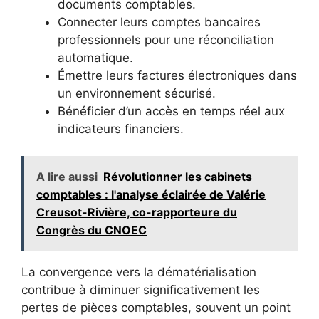
documents comptables.
Connecter leurs comptes bancaires
professionnels pour une réconciliation
automatique.
Émettre leurs factures électroniques dans
un environnement sécurisé.
Bénéficier d’un accès en temps réel aux
indicateurs financiers.
A lire aussi
Révolutionner les cabinets
comptables : l'analyse éclairée de Valérie
Creusot-Rivière, co-rapporteure du
Congrès du CNOEC
La convergence vers la dématérialisation
contribue à diminuer significativement les
pertes de pièces comptables, souvent un point