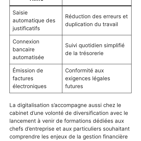
Saisie
Réduction des erreurs et
automatique des
duplication du travail
justificatifs
Connexion
Suivi quotidien simplifié
bancaire
de la trésorerie
automatisée
Émission de
Conformité aux
factures
exigences légales
électroniques
futures
La digitalisation s’accompagne aussi chez le
cabinet d’une volonté de diversification avec le
lancement à venir de formations dédiées aux
chefs d’entreprise et aux particuliers souhaitant
comprendre les enjeux de la gestion financière