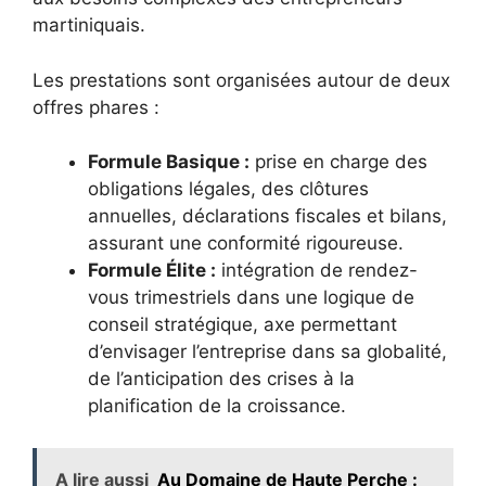
martiniquais.
Les prestations sont organisées autour de deux
offres phares :
Formule Basique :
prise en charge des
obligations légales, des clôtures
annuelles, déclarations fiscales et bilans,
assurant une conformité rigoureuse.
Formule Élite :
intégration de rendez-
vous trimestriels dans une logique de
conseil stratégique, axe permettant
d’envisager l’entreprise dans sa globalité,
de l’anticipation des crises à la
planification de la croissance.
A lire aussi
Au Domaine de Haute Perche :