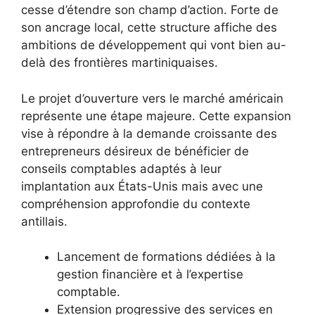
cesse d’étendre son champ d’action. Forte de
son ancrage local, cette structure affiche des
ambitions de développement qui vont bien au-
delà des frontières martiniquaises.
Le projet d’ouverture vers le marché américain
représente une étape majeure. Cette expansion
vise à répondre à la demande croissante des
entrepreneurs désireux de bénéficier de
conseils comptables adaptés à leur
implantation aux États-Unis mais avec une
compréhension approfondie du contexte
antillais.
Lancement de formations dédiées à la
gestion financière et à l’expertise
comptable.
Extension progressive des services en