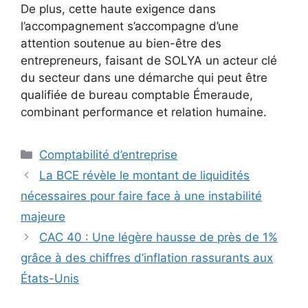
De plus, cette haute exigence dans
l’accompagnement s’accompagne d’une
attention soutenue au bien-être des
entrepreneurs, faisant de SOLYA un acteur clé
du secteur dans une démarche qui peut être
qualifiée de bureau comptable Émeraude,
combinant performance et relation humaine.
Catégories
Comptabilité d’entreprise
La BCE révèle le montant de liquidités
nécessaires pour faire face à une instabilité
majeure
CAC 40 : Une légère hausse de près de 1%
grâce à des chiffres d’inflation rassurants aux
États-Unis