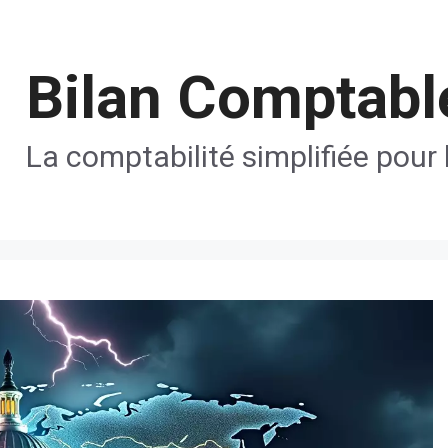
Bilan Comptabl
La comptabilité simplifiée pour 