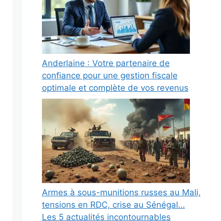
Anderlaine : Votre partenaire de
confiance pour une gestion fiscale
optimale et complète de vos revenus
Armes à sous-munitions russes au Mali,
tensions en RDC, crise au Sénégal…
Les 5 actualités incontournables