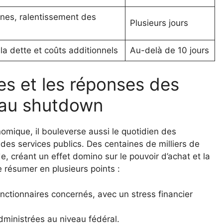
nes, ralentissement des
Plusieurs jours
a dette et coûts additionnels
Au-delà de 10 jours
es et les réponses des
 au shutdown
mique, il bouleverse aussi le quotidien des
es services publics. Des centaines de milliers de
, créant un effet domino sur le pouvoir d’achat et la
 résumer en plusieurs points :
ctionnaires concernés, avec un stress financier
dministrées au niveau fédéral.