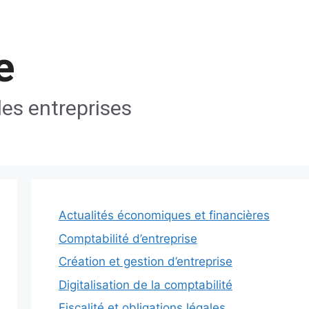
e
les entreprises
Actualités économiques et financières
Comptabilité d’entreprise
Création et gestion d’entreprise
Digitalisation de la comptabilité
Fiscalité et obligations légales