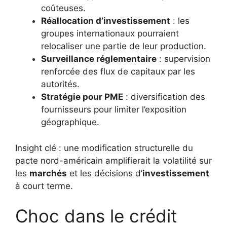
coûteuses.
Réallocation d’investissement
: les
groupes internationaux pourraient
relocaliser une partie de leur production.
Surveillance réglementaire
: supervision
renforcée des flux de capitaux par les
autorités.
Stratégie pour PME
: diversification des
fournisseurs pour limiter l’exposition
géographique.
Insight clé : une modification structurelle du
pacte nord-américain amplifierait la volatilité sur
les
marchés
et les décisions d’
investissement
à court terme.
Choc dans le crédit