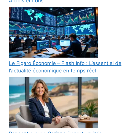
Arbois et Lons
Le Figaro Économie – Flash Info : L’essentiel de
l’actualité économique en temps réel