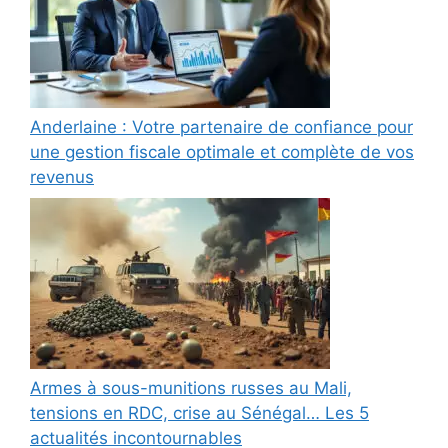
Anderlaine : Votre partenaire de confiance pour
une gestion fiscale optimale et complète de vos
revenus
Armes à sous-munitions russes au Mali,
tensions en RDC, crise au Sénégal… Les 5
actualités incontournables