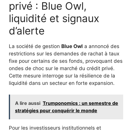
privé : Blue Owl,
liquidité et signaux
d’alerte
La société de gestion
Blue Owl
a annoncé des
restrictions sur les demandes de rachat à taux
fixe pour certains de ses fonds, provoquant des
ondes de choc sur le marché du crédit privé.
Cette mesure interroge sur la résilience de la
liquidité dans un secteur en forte expansion.
A lire aussi
Trumponomics : un semestre de
stratégies pour conquérir le monde
Pour les investisseurs institutionnels et