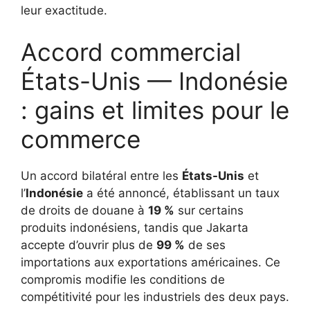
leur exactitude.
Accord commercial
États-Unis — Indonésie
: gains et limites pour le
commerce
Un accord bilatéral entre les
États-Unis
et
l’
Indonésie
a été annoncé, établissant un taux
de droits de douane à
19 %
sur certains
produits indonésiens, tandis que Jakarta
accepte d’ouvrir plus de
99 %
de ses
importations aux exportations américaines. Ce
compromis modifie les conditions de
compétitivité pour les industriels des deux pays.