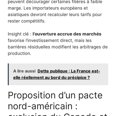
peuvent décourager certaines filières à faible
marge. Les importateurs européens et
asiatiques devront recalculer leurs tarifs pour
rester compétitifs.
Insight clé :
l’ouverture accrue des marchés
favorise l’investissement direct, mais les
barrières résiduelles modifient les arbitrages de
production.
A lire aussi
Dette publique : La France est-
elle réellement au bord du précipice ?
Proposition d’un pacte
nord-américain :