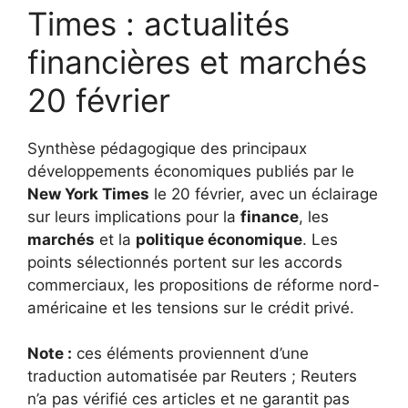
Times : actualités
financières et marchés
20 février
Synthèse pédagogique des principaux
développements économiques publiés par le
New York Times
le 20 février, avec un éclairage
sur leurs implications pour la
finance
, les
marchés
et la
politique économique
. Les
points sélectionnés portent sur les accords
commerciaux, les propositions de réforme nord-
américaine et les tensions sur le crédit privé.
Note :
ces éléments proviennent d’une
traduction automatisée par Reuters ; Reuters
n’a pas vérifié ces articles et ne garantit pas