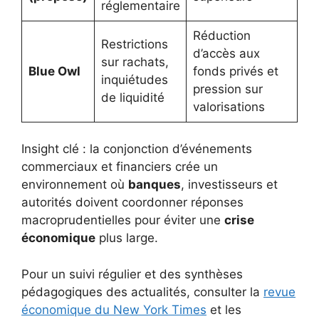
réglementaire
Réduction
Restrictions
d’accès aux
sur rachats,
Blue Owl
fonds privés et
inquiétudes
pression sur
de liquidité
valorisations
Insight clé : la conjonction d’événements
commerciaux et financiers crée un
environnement où
banques
, investisseurs et
autorités doivent coordonner réponses
macroprudentielles pour éviter une
crise
économique
plus large.
Pour un suivi régulier et des synthèses
pédagogiques des actualités, consulter la
revue
économique du New York Times
et les