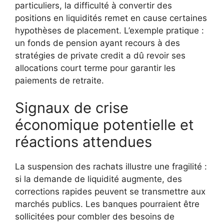
particuliers, la difficulté à convertir des
positions en liquidités remet en cause certaines
hypothèses de placement. L’exemple pratique :
un fonds de pension ayant recours à des
stratégies de private credit a dû revoir ses
allocations court terme pour garantir les
paiements de retraite.
Signaux de crise
économique potentielle et
réactions attendues
La suspension des rachats illustre une fragilité :
si la demande de liquidité augmente, des
corrections rapides peuvent se transmettre aux
marchés publics. Les banques pourraient être
sollicitées pour combler des besoins de