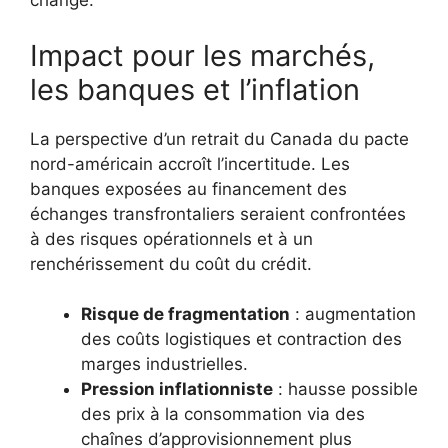
change.
Impact pour les marchés,
les banques et l’inflation
La perspective d’un retrait du Canada du pacte
nord-américain accroît l’incertitude. Les
banques exposées au financement des
échanges transfrontaliers seraient confrontées
à des risques opérationnels et à un
renchérissement du coût du crédit.
Risque de fragmentation
: augmentation
des coûts logistiques et contraction des
marges industrielles.
Pression inflationniste
: hausse possible
des prix à la consommation via des
chaînes d’approvisionnement plus