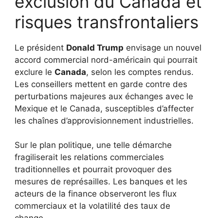
exclusion du Canada et
risques transfrontaliers
Le président
Donald Trump
envisage un nouvel
accord commercial nord-américain qui pourrait
exclure le
Canada
, selon les comptes rendus.
Les conseillers mettent en garde contre des
perturbations majeures aux échanges avec le
Mexique et le Canada, susceptibles d’affecter
les chaînes d’approvisionnement industrielles.
Sur le plan politique, une telle démarche
fragiliserait les relations commerciales
traditionnelles et pourrait provoquer des
mesures de représailles. Les banques et les
acteurs de la finance observeront les flux
commerciaux et la volatilité des taux de