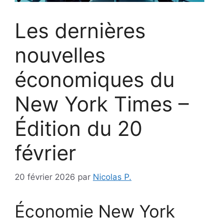
Les dernières
nouvelles
économiques du
New York Times –
Édition du 20
février
20 février 2026
par
Nicolas P.
Économie New York