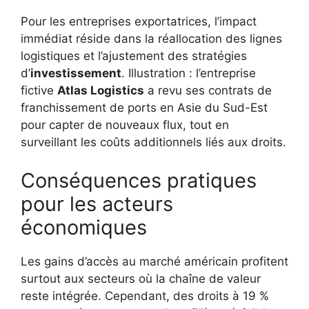
Pour les entreprises exportatrices, l’impact
immédiat réside dans la réallocation des lignes
logistiques et l’ajustement des stratégies
d’
investissement
. Illustration : l’entreprise
fictive
Atlas Logistics
a revu ses contrats de
franchissement de ports en Asie du Sud-Est
pour capter de nouveaux flux, tout en
surveillant les coûts additionnels liés aux droits.
Conséquences pratiques
pour les acteurs
économiques
Les gains d’accès au marché américain profitent
surtout aux secteurs où la chaîne de valeur
reste intégrée. Cependant, des droits à 19 %