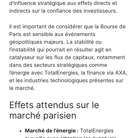
d’influence stratégique aux effets directs et
indirects sur la confiance des investisseurs.
Il est important de considérer que la Bourse de
Paris est sensible aux événements
géopolitiques majeurs. La stabilité ou
l’instabilité qui pourrait en résulter agit en
catalyseur sur les flux de capitaux, notamment
dans des secteurs stratégiques comme
l’énergie avec TotalEnergies, la finance via AXA,
et les industries technologiques présentes sur
le marché.
Effets attendus sur le
marché parisien
Marché de l’énergie :
TotalEnergies