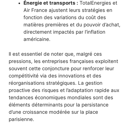
Énergie et transports :
TotalEnergies et
Air France ajustent leurs stratégies en
fonction des variations du coût des
matières premières et du pouvoir d’achat,
directement impactés par l’inflation
américaine.
Il est essentiel de noter que, malgré ces
pressions, les entreprises françaises exploitent
souvent cette conjoncture pour renforcer leur
compétitivité via des innovations et des
réorganisations stratégiques. La gestion
proactive des risques et l’adaptation rapide aux
tendances économiques mondiales sont des
éléments déterminants pour la persistance
d’une croissance modérée sur la place
parisienne.