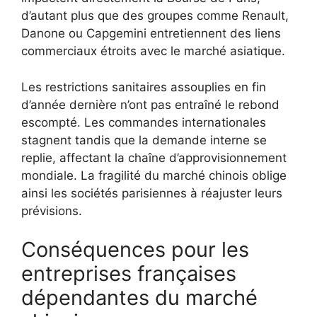
d’autant plus que des groupes comme Renault,
Danone ou Capgemini entretiennent des liens
commerciaux étroits avec le marché asiatique.
Les restrictions sanitaires assouplies en fin
d’année dernière n’ont pas entraîné le rebond
escompté. Les commandes internationales
stagnent tandis que la demande interne se
replie, affectant la chaîne d’approvisionnement
mondiale. La fragilité du marché chinois oblige
ainsi les sociétés parisiennes à réajuster leurs
prévisions.
Conséquences pour les
entreprises françaises
dépendantes du marché