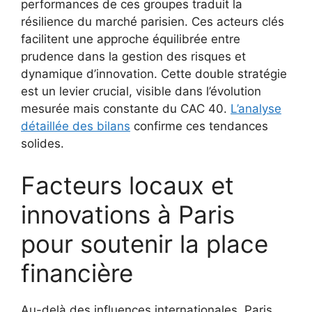
performances de ces groupes traduit la
résilience du marché parisien. Ces acteurs clés
facilitent une approche équilibrée entre
prudence dans la gestion des risques et
dynamique d’innovation. Cette double stratégie
est un levier crucial, visible dans l’évolution
mesurée mais constante du CAC 40.
L’analyse
détaillée des bilans
confirme ces tendances
solides.
Facteurs locaux et
innovations à Paris
pour soutenir la place
financière
Au-delà des influences internationales, Paris