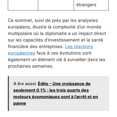
alt
étrangers
Ce sommet, suivi de près par les analystes
européens, illustre la complexité d’un monde
multipolaire où la diplomatie a un impact direct
sur les capacités d’investissement et la santé
financière des entreprises.
Les réactions
européennes
face à ces évolutions sont
également un élément clé à surveiller dans les
prochaines semaines.
A lire aussi
Édito - Une croissance de
seulement 0,1% : les trois quarts des
moteurs économiques sont à l'arrêt et en
panne