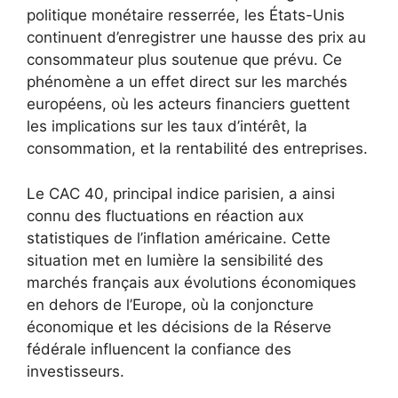
politique monétaire resserrée, les États-Unis
continuent d’enregistrer une hausse des prix au
consommateur plus soutenue que prévu. Ce
phénomène a un effet direct sur les marchés
européens, où les acteurs financiers guettent
les implications sur les taux d’intérêt, la
consommation, et la rentabilité des entreprises.
Le CAC 40, principal indice parisien, a ainsi
connu des fluctuations en réaction aux
statistiques de l’inflation américaine. Cette
situation met en lumière la sensibilité des
marchés français aux évolutions économiques
en dehors de l’Europe, où la conjoncture
économique et les décisions de la Réserve
fédérale influencent la confiance des
investisseurs.