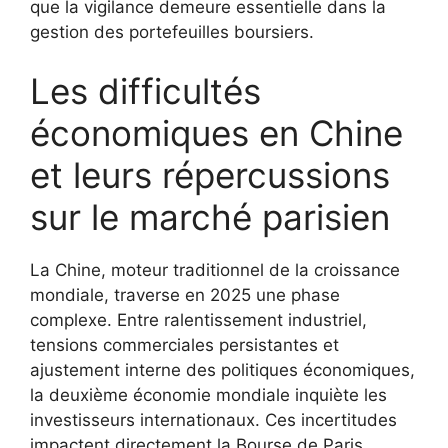
que la vigilance demeure essentielle dans la
gestion des portefeuilles boursiers.
Les difficultés
économiques en Chine
et leurs répercussions
sur le marché parisien
La Chine, moteur traditionnel de la croissance
mondiale, traverse en 2025 une phase
complexe. Entre ralentissement industriel,
tensions commerciales persistantes et
ajustement interne des politiques économiques,
la deuxième économie mondiale inquiète les
investisseurs internationaux. Ces incertitudes
impactent directement la Bourse de Paris,