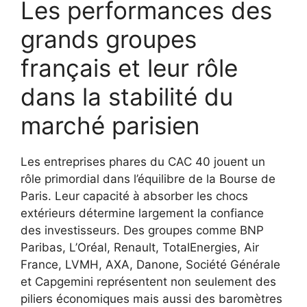
Les performances des
grands groupes
français et leur rôle
dans la stabilité du
marché parisien
Les entreprises phares du CAC 40 jouent un
rôle primordial dans l’équilibre de la Bourse de
Paris. Leur capacité à absorber les chocs
extérieurs détermine largement la confiance
des investisseurs. Des groupes comme BNP
Paribas, L’Oréal, Renault, TotalEnergies, Air
France, LVMH, AXA, Danone, Société Générale
et Capgemini représentent non seulement des
piliers économiques mais aussi des baromètres