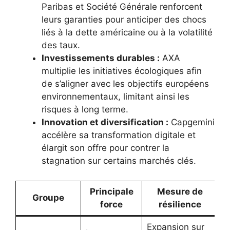
Paribas et Société Générale renforcent
leurs garanties pour anticiper des chocs
liés à la dette américaine ou à la volatilité
des taux.
Investissements durables :
AXA
multiplie les initiatives écologiques afin
de s’aligner avec les objectifs européens
environnementaux, limitant ainsi les
risques à long terme.
Innovation et diversification :
Capgemini
accélère sa transformation digitale et
élargit son offre pour contrer la
stagnation sur certains marchés clés.
Principale
Mesure de
Groupe
force
résilience
Expansion sur