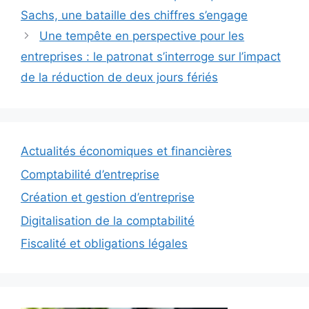
Sachs, une bataille des chiffres s’engage
Une tempête en perspective pour les
entreprises : le patronat s’interroge sur l’impact
de la réduction de deux jours fériés
Actualités économiques et financières
Comptabilité d’entreprise
Création et gestion d’entreprise
Digitalisation de la comptabilité
Fiscalité et obligations légales