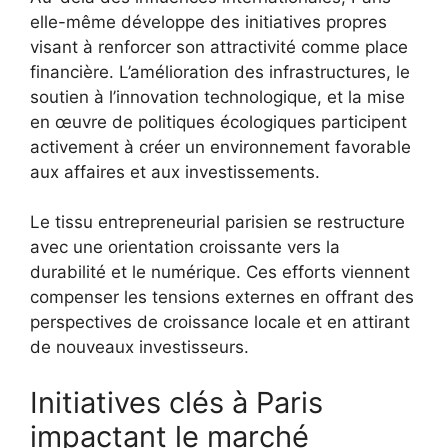
elle-même développe des initiatives propres
visant à renforcer son attractivité comme place
financière. L’amélioration des infrastructures, le
soutien à l’innovation technologique, et la mise
en œuvre de politiques écologiques participent
activement à créer un environnement favorable
aux affaires et aux investissements.
Le tissu entrepreneurial parisien se restructure
avec une orientation croissante vers la
durabilité et le numérique. Ces efforts viennent
compenser les tensions externes en offrant des
perspectives de croissance locale et en attirant
de nouveaux investisseurs.
Initiatives clés à Paris
impactant le marché