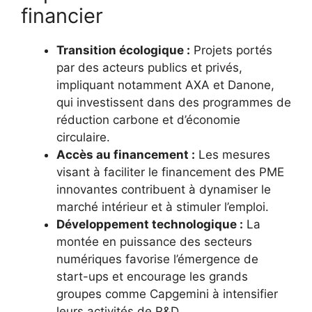
financier
Transition écologique :
Projets portés
par des acteurs publics et privés,
impliquant notamment AXA et Danone,
qui investissent dans des programmes de
réduction carbone et d’économie
circulaire.
Accès au financement :
Les mesures
visant à faciliter le financement des PME
innovantes contribuent à dynamiser le
marché intérieur et à stimuler l’emploi.
Développement technologique :
La
montée en puissance des secteurs
numériques favorise l’émergence de
start-ups et encourage les grands
groupes comme Capgemini à intensifier
leurs activités de R&D.