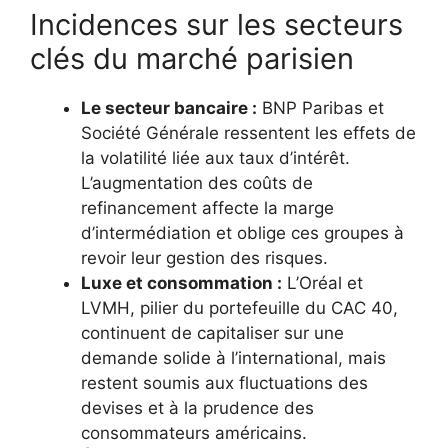
Incidences sur les secteurs
clés du marché parisien
Le secteur bancaire :
BNP Paribas et
Société Générale ressentent les effets de
la volatilité liée aux taux d’intérêt.
L’augmentation des coûts de
refinancement affecte la marge
d’intermédiation et oblige ces groupes à
revoir leur gestion des risques.
Luxe et consommation :
L’Oréal et
LVMH, pilier du portefeuille du CAC 40,
continuent de capitaliser sur une
demande solide à l’international, mais
restent soumis aux fluctuations des
devises et à la prudence des
consommateurs américains.