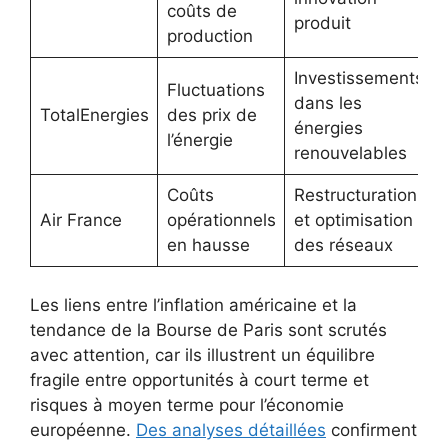
coûts de
produit
production
Investissements
Fluctuations
dans les
TotalEnergies
des prix de
énergies
l’énergie
renouvelables
Coûts
Restructuration
Air France
opérationnels
et optimisation
en hausse
des réseaux
Les liens entre l’inflation américaine et la
tendance de la Bourse de Paris sont scrutés
avec attention, car ils illustrent un équilibre
fragile entre opportunités à court terme et
risques à moyen terme pour l’économie
européenne.
Des analyses détaillées
confirment