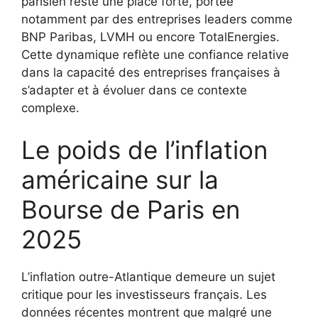
parisien reste une place forte, portée
notamment par des entreprises leaders comme
BNP Paribas, LVMH ou encore TotalEnergies.
Cette dynamique reflète une confiance relative
dans la capacité des entreprises françaises à
s’adapter et à évoluer dans ce contexte
complexe.
Le poids de l’inflation
américaine sur la
Bourse de Paris en
2025
L’inflation outre-Atlantique demeure un sujet
critique pour les investisseurs français. Les
données récentes montrent que malgré une