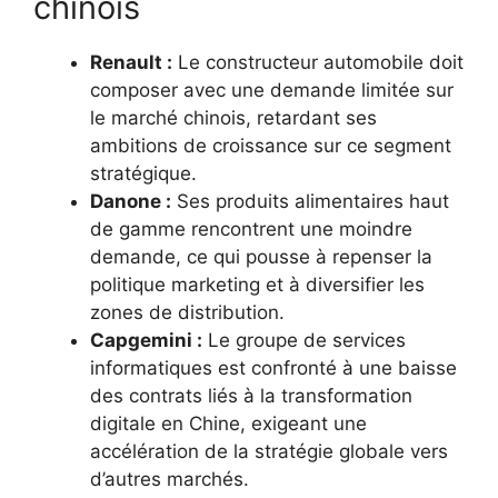
chinois
Renault :
Le constructeur automobile doit
composer avec une demande limitée sur
le marché chinois, retardant ses
ambitions de croissance sur ce segment
stratégique.
Danone :
Ses produits alimentaires haut
de gamme rencontrent une moindre
demande, ce qui pousse à repenser la
politique marketing et à diversifier les
zones de distribution.
Capgemini :
Le groupe de services
informatiques est confronté à une baisse
des contrats liés à la transformation
digitale en Chine, exigeant une
accélération de la stratégie globale vers
d’autres marchés.