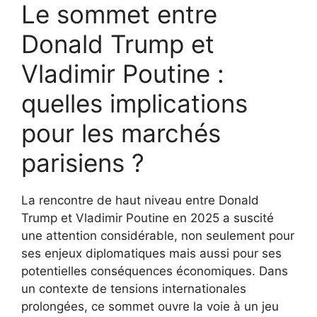
Le sommet entre
Donald Trump et
Vladimir Poutine :
quelles implications
pour les marchés
parisiens ?
La rencontre de haut niveau entre Donald
Trump et Vladimir Poutine en 2025 a suscité
une attention considérable, non seulement pour
ses enjeux diplomatiques mais aussi pour ses
potentielles conséquences économiques. Dans
un contexte de tensions internationales
prolongées, ce sommet ouvre la voie à un jeu