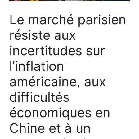
Le marché parisien
résiste aux
incertitudes sur
l’inflation
américaine, aux
difficultés
économiques en
Chine et à un