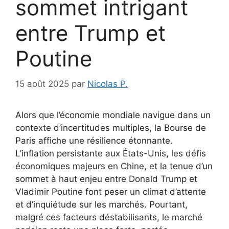
sommet intrigant
entre Trump et
Poutine
15 août 2025
par
Nicolas P.
Alors que l’économie mondiale navigue dans un
contexte d’incertitudes multiples, la Bourse de
Paris affiche une résilience étonnante.
L’inflation persistante aux États-Unis, les défis
économiques majeurs en Chine, et la tenue d’un
sommet à haut enjeu entre Donald Trump et
Vladimir Poutine font peser un climat d’attente
et d’inquiétude sur les marchés. Pourtant,
malgré ces facteurs déstabilisants, le marché