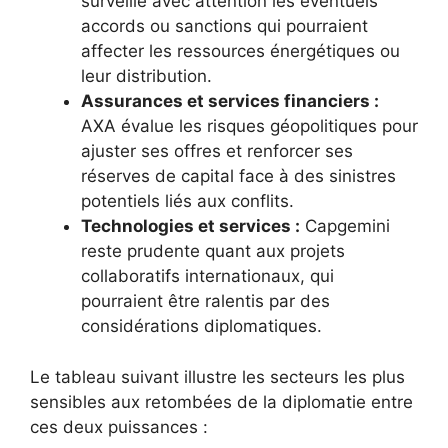
surveille avec attention les éventuels
accords ou sanctions qui pourraient
affecter les ressources énergétiques ou
leur distribution.
Assurances et services financiers :
AXA évalue les risques géopolitiques pour
ajuster ses offres et renforcer ses
réserves de capital face à des sinistres
potentiels liés aux conflits.
Technologies et services :
Capgemini
reste prudente quant aux projets
collaboratifs internationaux, qui
pourraient être ralentis par des
considérations diplomatiques.
Le tableau suivant illustre les secteurs les plus
sensibles aux retombées de la diplomatie entre
ces deux puissances :