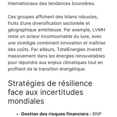
internationaux des tendances boursières.
Ces groupes affichent des bilans robustes,
fruits d’une diversification sectorielle et
géographique ambitieuse. Par exemple, LVMH
reste un acteur incontournable du luxe, avec
une stratégie combinant innovation et maîtrise
des coûts. Par ailleurs, TotalEnergies investit
massivement dans les énergies renouvelables
pour répondre aux enjeux climatiques tout en
profitant de la transition énergétique.
Stratégies de résilience
face aux incertitudes
mondiales
Gestion des risques financiers :
BNP