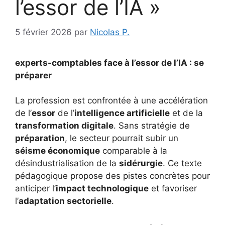
l’essor de l’IA »
5 février 2026
par
Nicolas P.
experts-comptables face à l’essor de l’IA : se
préparer
La profession est confrontée à une accélération
de l’
essor
de l’
intelligence artificielle
et de la
transformation digitale
. Sans stratégie de
préparation
, le secteur pourrait subir un
séisme économique
comparable à la
désindustrialisation de la
sidérurgie
. Ce texte
pédagogique propose des pistes concrètes pour
anticiper l’
impact technologique
et favoriser
l’
adaptation sectorielle
.