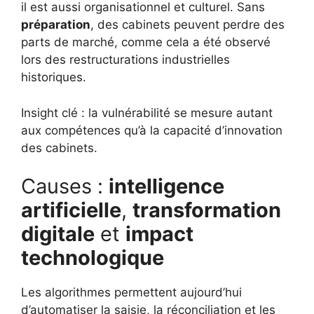
il est aussi organisationnel et culturel. Sans
préparation
, des cabinets peuvent perdre des
parts de marché, comme cela a été observé
lors des restructurations industrielles
historiques.
Insight clé : la vulnérabilité se mesure autant
aux compétences qu’à la capacité d’innovation
des cabinets.
Causes :
intelligence
artificielle
,
transformation
digitale
et
impact
technologique
Les algorithmes permettent aujourd’hui
d’automatiser la saisie, la réconciliation et les