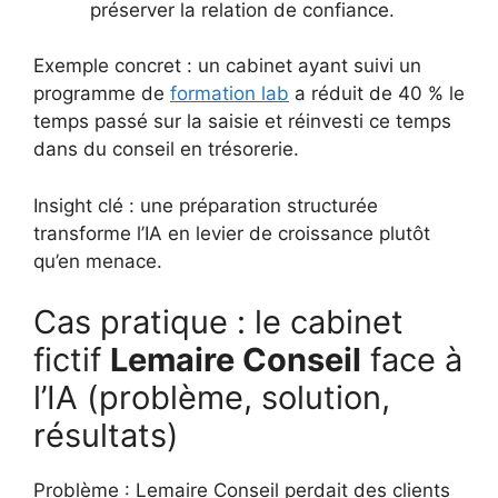
préserver la relation de confiance.
Exemple concret : un cabinet ayant suivi un
programme de
formation lab
a réduit de 40 % le
temps passé sur la saisie et réinvesti ce temps
dans du conseil en trésorerie.
Insight clé : une préparation structurée
transforme l’IA en levier de croissance plutôt
qu’en menace.
Cas pratique : le cabinet
fictif
Lemaire Conseil
face à
l’IA (problème, solution,
résultats)
Problème : Lemaire Conseil perdait des clients