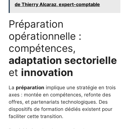
de Thierry Alcaraz, expert-comptable
Préparation
opérationnelle :
compétences,
adaptation sectorielle
et
innovation
La
préparation
implique une stratégie en trois
axes : montée en compétences, refonte des
offres, et partenariats technologiques. Des
dispositifs de formation dédiés existent pour
faciliter cette transition.