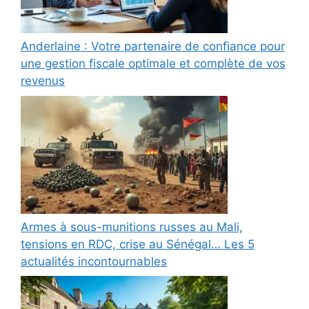
Anderlaine : Votre partenaire de confiance pour
une gestion fiscale optimale et complète de vos
revenus
Armes à sous-munitions russes au Mali,
tensions en RDC, crise au Sénégal… Les 5
actualités incontournables