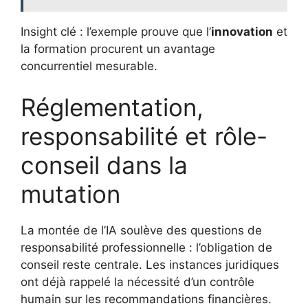
Insight clé : l’exemple prouve que l’
innovation
et
la formation procurent un avantage
concurrentiel mesurable.
Réglementation,
responsabilité et rôle-
conseil dans la
mutation
La montée de l’IA soulève des questions de
responsabilité professionnelle : l’obligation de
conseil reste centrale. Les instances juridiques
ont déjà rappelé la nécessité d’un contrôle
humain sur les recommandations financières.