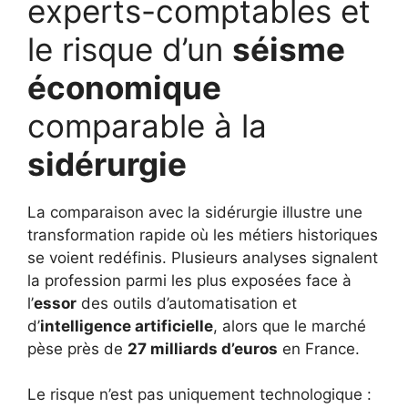
experts-comptables et
le risque d’un
séisme
économique
comparable à la
sidérurgie
La comparaison avec la sidérurgie illustre une
transformation rapide où les métiers historiques
se voient redéfinis. Plusieurs analyses signalent
la profession parmi les plus exposées face à
l’
essor
des outils d’automatisation et
d’
intelligence artificielle
, alors que le marché
pèse près de
27 milliards d’euros
en France.
Le risque n’est pas uniquement technologique :