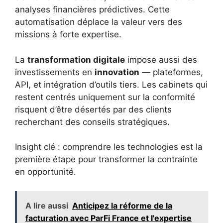
analyses financières prédictives. Cette
automatisation déplace la valeur vers des
missions à forte expertise.
La
transformation digitale
impose aussi des
investissements en
innovation
— plateformes,
API, et intégration d’outils tiers. Les cabinets qui
restent centrés uniquement sur la conformité
risquent d’être désertés par des clients
recherchant des conseils stratégiques.
Insight clé : comprendre les technologies est la
première étape pour transformer la contrainte
en opportunité.
A lire aussi
Anticipez la réforme de la
facturation avec ParFi France et l'expertise