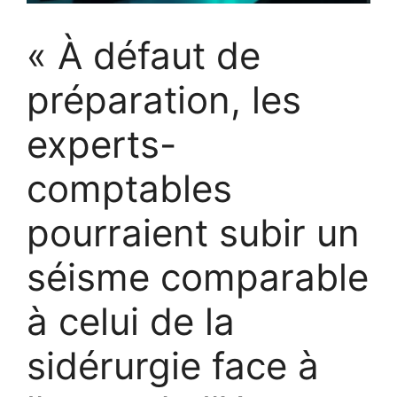
« À défaut de
préparation, les
experts-
comptables
pourraient subir un
séisme comparable
à celui de la
sidérurgie face à