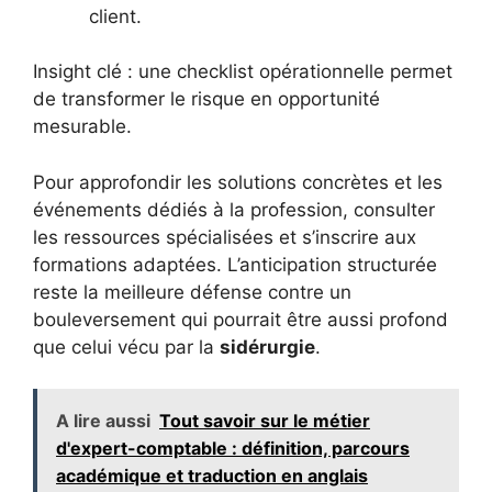
client.
Insight clé : une checklist opérationnelle permet
de transformer le risque en opportunité
mesurable.
Pour approfondir les solutions concrètes et les
événements dédiés à la profession, consulter
les ressources spécialisées et s’inscrire aux
formations adaptées. L’anticipation structurée
reste la meilleure défense contre un
bouleversement qui pourrait être aussi profond
que celui vécu par la
sidérurgie
.
A lire aussi
Tout savoir sur le métier
d'expert-comptable : définition, parcours
académique et traduction en anglais