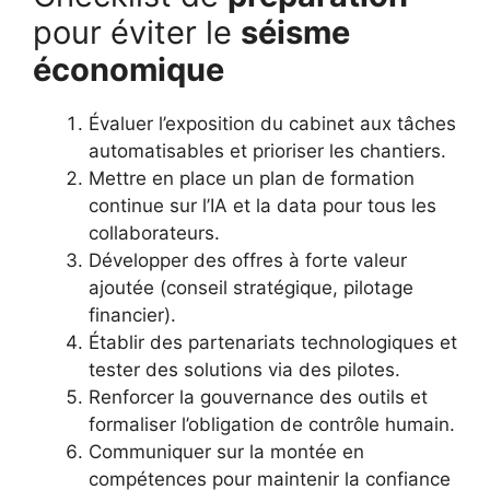
pour éviter le
séisme
économique
Évaluer l’exposition du cabinet aux tâches
automatisables et prioriser les chantiers.
Mettre en place un plan de formation
continue sur l’IA et la data pour tous les
collaborateurs.
Développer des offres à forte valeur
ajoutée (conseil stratégique, pilotage
financier).
Établir des partenariats technologiques et
tester des solutions via des pilotes.
Renforcer la gouvernance des outils et
formaliser l’obligation de contrôle humain.
Communiquer sur la montée en
compétences pour maintenir la confiance