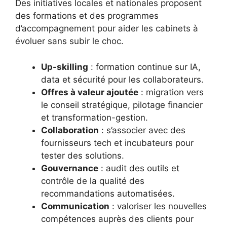
Des initiatives locales et nationales proposent
des formations et des programmes
d’accompagnement pour aider les cabinets à
évoluer sans subir le choc.
Up-skilling
: formation continue sur IA,
data et sécurité pour les collaborateurs.
Offres à valeur ajoutée
: migration vers
le conseil stratégique, pilotage financier
et transformation-gestion.
Collaboration
: s’associer avec des
fournisseurs tech et incubateurs pour
tester des solutions.
Gouvernance
: audit des outils et
contrôle de la qualité des
recommandations automatisées.
Communication
: valoriser les nouvelles
compétences auprès des clients pour