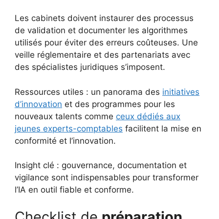
Les cabinets doivent instaurer des processus
de validation et documenter les algorithmes
utilisés pour éviter des erreurs coûteuses. Une
veille réglementaire et des partenariats avec
des spécialistes juridiques s’imposent.
Ressources utiles : un panorama des
initiatives
d’innovation
et des programmes pour les
nouveaux talents comme
ceux dédiés aux
jeunes experts-comptables
facilitent la mise en
conformité et l’innovation.
Insight clé : gouvernance, documentation et
vigilance sont indispensables pour transformer
l’IA en outil fiable et conforme.
Checklist de
préparation