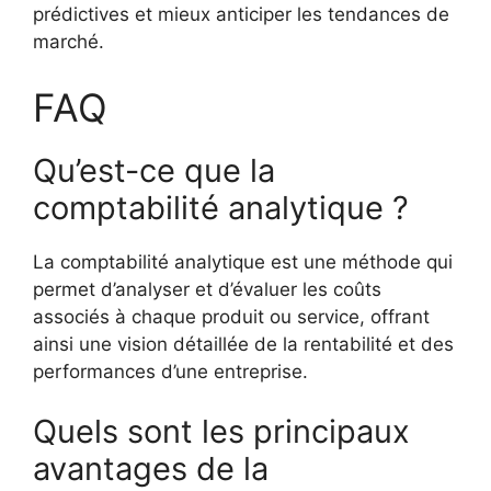
prédictives et mieux anticiper les tendances de
marché.
FAQ
Qu’est-ce que la
comptabilité analytique ?
La comptabilité analytique est une méthode qui
permet d’analyser et d’évaluer les coûts
associés à chaque produit ou service, offrant
ainsi une vision détaillée de la rentabilité et des
performances d’une entreprise.
Quels sont les principaux
avantages de la