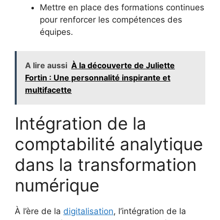
Mettre en place des formations continues
pour renforcer les compétences des
équipes.
A lire aussi
À la découverte de Juliette
Fortin : Une personnalité inspirante et
multifacette
Intégration de la
comptabilité analytique
dans la transformation
numérique
À l’ère de la
digitalisation
, l’intégration de la