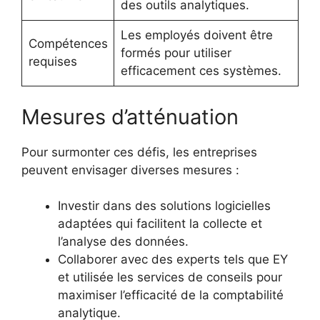
des outils analytiques.
Les employés doivent être
Compétences
formés pour utiliser
requises
efficacement ces systèmes.
Mesures d’atténuation
Pour surmonter ces défis, les entreprises
peuvent envisager diverses mesures :
Investir dans des solutions logicielles
adaptées qui facilitent la collecte et
l’analyse des données.
Collaborer avec des experts tels que EY
et utilisée les services de conseils pour
maximiser l’efficacité de la comptabilité
analytique.