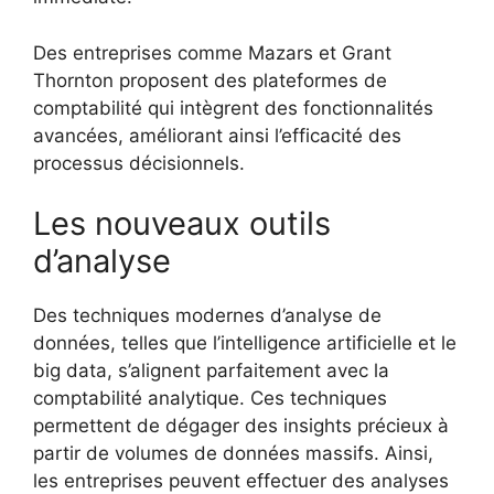
Des entreprises comme Mazars et Grant
Thornton proposent des plateformes de
comptabilité qui intègrent des fonctionnalités
avancées, améliorant ainsi l’efficacité des
processus décisionnels.
Les nouveaux outils
d’analyse
Des techniques modernes d’analyse de
données, telles que l’intelligence artificielle et le
big data, s’alignent parfaitement avec la
comptabilité analytique. Ces techniques
permettent de dégager des insights précieux à
partir de volumes de données massifs. Ainsi,
les entreprises peuvent effectuer des analyses