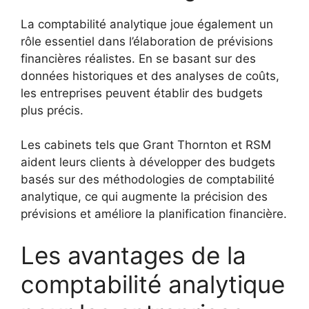
La comptabilité analytique joue également un
rôle essentiel dans l’élaboration de prévisions
financières réalistes. En se basant sur des
données historiques et des analyses de coûts,
les entreprises peuvent établir des budgets
plus précis.
Les cabinets tels que Grant Thornton et RSM
aident leurs clients à développer des budgets
basés sur des méthodologies de comptabilité
analytique, ce qui augmente la précision des
prévisions et améliore la planification financière.
Les avantages de la
comptabilité analytique