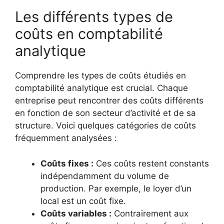
Les différents types de
coûts en comptabilité
analytique
Comprendre les types de coûts étudiés en
comptabilité analytique est crucial. Chaque
entreprise peut rencontrer des coûts différents
en fonction de son secteur d’activité et de sa
structure. Voici quelques catégories de coûts
fréquemment analysées :
Coûts fixes :
Ces coûts restent constants
indépendamment du volume de
production. Par exemple, le loyer d’un
local est un coût fixe.
Coûts variables :
Contrairement aux