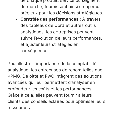
de chaque produit, service ou segment
de marché, fournissant ainsi un aperçu
précieux pour les décisions stratégiques.
Contrôle des performances :
À travers
des tableaux de bord et autres outils
analytiques, les entreprises peuvent
suivre l’évolution de leurs performances,
et ajuster leurs stratégies en
conséquence.
Pour illustrer l’importance de la comptabilité
analytique, les entreprises de renom telles que
KPMG, Deloitte et PwC intègrent des solutions
avancées qui leur permettent d’analyser en
profondeur les coûts et les performances.
Grâce à cela, elles peuvent fournir à leurs
clients des conseils éclairés pour optimiser leurs
ressources.