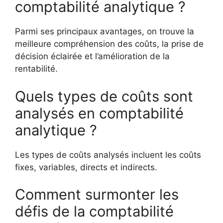
comptabilité analytique ?
Parmi ses principaux avantages, on trouve la
meilleure compréhension des coûts, la prise de
décision éclairée et l’amélioration de la
rentabilité.
Quels types de coûts sont
analysés en comptabilité
analytique ?
Les types de coûts analysés incluent les coûts
fixes, variables, directs et indirects.
Comment surmonter les
défis de la comptabilité