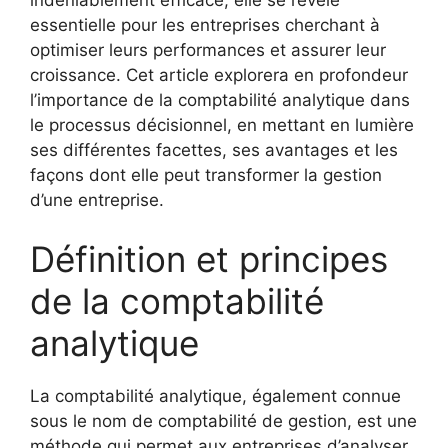
essentielle pour les entreprises cherchant à
optimiser leurs performances et assurer leur
croissance. Cet article explorera en profondeur
l’importance de la comptabilité analytique dans
le processus décisionnel, en mettant en lumière
ses différentes facettes, ses avantages et les
façons dont elle peut transformer la gestion
d’une entreprise.
Définition et principes
de la comptabilité
analytique
La comptabilité analytique, également connue
sous le nom de comptabilité de gestion, est une
méthode qui permet aux entreprises d’analyser