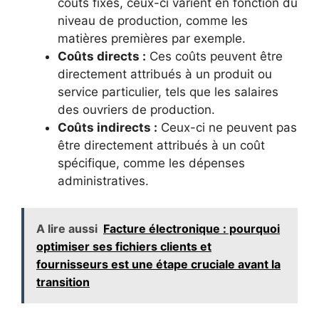
coûts fixes, ceux-ci varient en fonction du
niveau de production, comme les
matières premières par exemple.
Coûts directs :
Ces coûts peuvent être
directement attribués à un produit ou
service particulier, tels que les salaires
des ouvriers de production.
Coûts indirects :
Ceux-ci ne peuvent pas
être directement attribués à un coût
spécifique, comme les dépenses
administratives.
A lire aussi
Facture électronique : pourquoi
optimiser ses fichiers clients et
fournisseurs est une étape cruciale avant la
transition