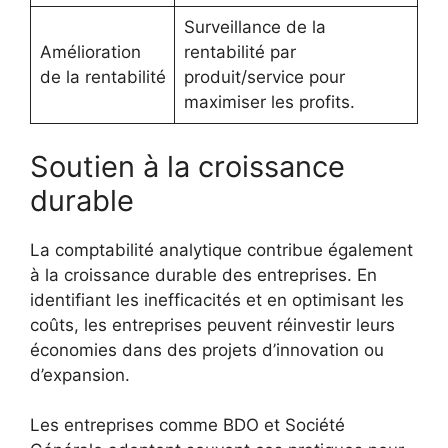
Surveillance de la
Amélioration
rentabilité par
de la rentabilité
produit/service pour
maximiser les profits.
Soutien à la croissance
durable
La comptabilité analytique contribue également
à la croissance durable des entreprises. En
identifiant les inefficacités et en optimisant les
coûts, les entreprises peuvent réinvestir leurs
économies dans des projets d’innovation ou
d’expansion.
Les entreprises comme BDO et Société