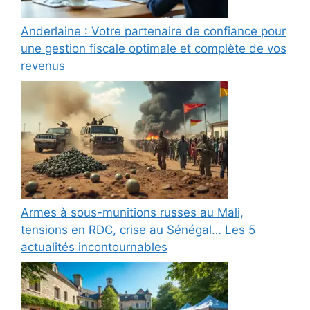
Anderlaine : Votre partenaire de confiance pour
une gestion fiscale optimale et complète de vos
revenus
Armes à sous-munitions russes au Mali,
tensions en RDC, crise au Sénégal… Les 5
actualités incontournables