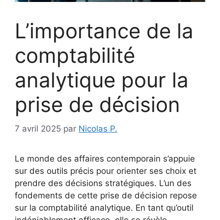
L’importance de la
comptabilité
analytique pour la
prise de décision
7 avril 2025
par
Nicolas P.
Le monde des affaires contemporain s’appuie
sur des outils précis pour orienter ses choix et
prendre des décisions stratégiques. L’un des
fondements de cette prise de décision repose
sur la comptabilité analytique. En tant qu’outil
indéniablement efficace, elle se révèle