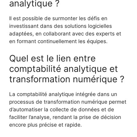
analytique ?
Il est possible de surmonter les défis en
investissant dans des solutions logicielles
adaptées, en collaborant avec des experts et
en formant continuellement les équipes.
Quel est le lien entre
comptabilité analytique et
transformation numérique ?
La comptabilité analytique intégrée dans un
processus de transformation numérique permet
d’automatiser la collecte de données et de
faciliter l’analyse, rendant la prise de décision
encore plus précise et rapide.