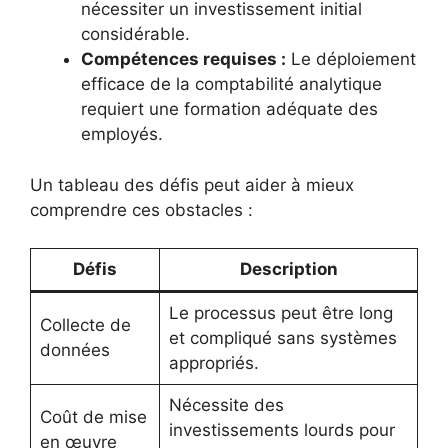
nécessiter un investissement initial
considérable.
Compétences requises :
Le déploiement
efficace de la comptabilité analytique
requiert une formation adéquate des
employés.
Un tableau des défis peut aider à mieux
comprendre ces obstacles :
Défis
Description
Le processus peut être long
Collecte de
et compliqué sans systèmes
données
appropriés.
Nécessite des
Coût de mise
investissements lourds pour
en œuvre