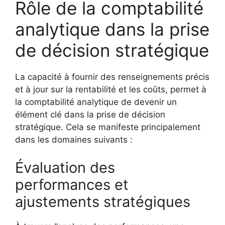
Rôle de la comptabilité
analytique dans la prise
de décision stratégique
La capacité à fournir des renseignements précis
et à jour sur la rentabilité et les coûts, permet à
la comptabilité analytique de devenir un
élément clé dans la prise de décision
stratégique. Cela se manifeste principalement
dans les domaines suivants :
Évaluation des
performances et
ajustements stratégiques