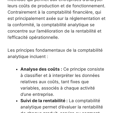
leurs coûts de production et de fonctionnement.
Contrairement à la comptabilité financière, qui
est principalement axée sur la réglementation et
la conformité, la comptabilité analytique se
concentre sur l’amélioration de la rentabilité et
l’efficacité opérationnelle.
Les principes fondamentaux de la comptabilité
analytique incluent :
Analyse des coûts :
Ce principe consiste
à classifier et à interpréter les données
relatives aux coûts, tant fixes que
variables, associés à chaque activité
d’une entreprise.
Suivi de la rentabilité :
La comptabilité
analytique permet d’évaluer la rentabilité