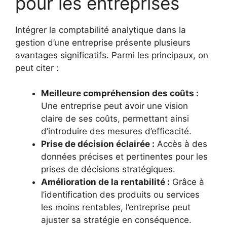
pour les entreprises
Intégrer la comptabilité analytique dans la
gestion d’une entreprise présente plusieurs
avantages significatifs. Parmi les principaux, on
peut citer :
Meilleure compréhension des coûts :
Une entreprise peut avoir une vision
claire de ses coûts, permettant ainsi
d’introduire des mesures d’efficacité.
Prise de décision éclairée :
Accès à des
données précises et pertinentes pour les
prises de décisions stratégiques.
Amélioration de la rentabilité :
Grâce à
l’identification des produits ou services
les moins rentables, l’entreprise peut
ajuster sa stratégie en conséquence.