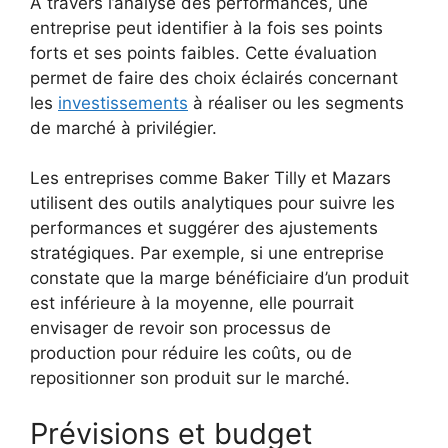
À travers l’analyse des performances, une
entreprise peut identifier à la fois ses points
forts et ses points faibles. Cette évaluation
permet de faire des choix éclairés concernant
les
investissements
à réaliser ou les segments
de marché à privilégier.
Les entreprises comme Baker Tilly et Mazars
utilisent des outils analytiques pour suivre les
performances et suggérer des ajustements
stratégiques. Par exemple, si une entreprise
constate que la marge bénéficiaire d’un produit
est inférieure à la moyenne, elle pourrait
envisager de revoir son processus de
production pour réduire les coûts, ou de
repositionner son produit sur le marché.
Prévisions et budget