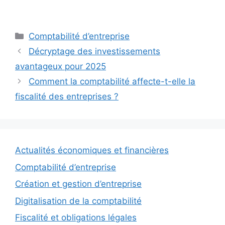
Catégories
Comptabilité d’entreprise
Décryptage des investissements
avantageux pour 2025
Comment la comptabilité affecte-t-elle la
fiscalité des entreprises ?
Actualités économiques et financières
Comptabilité d’entreprise
Création et gestion d’entreprise
Digitalisation de la comptabilité
Fiscalité et obligations légales