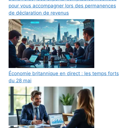
pour vous accompagner lors des permanences
de déclaration de revenus
Économie britannique en direct : les temps forts
du 28 mai