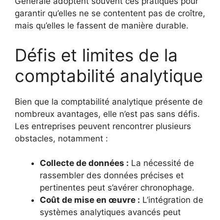
Générale adoptent souvent ces pratiques pour
garantir qu’elles ne se contentent pas de croître,
mais qu’elles le fassent de manière durable.
Défis et limites de la
comptabilité analytique
Bien que la comptabilité analytique présente de
nombreux avantages, elle n’est pas sans défis.
Les entreprises peuvent rencontrer plusieurs
obstacles, notamment :
Collecte de données :
La nécessité de
rassembler des données précises et
pertinentes peut s’avérer chronophage.
Coût de mise en œuvre :
L’intégration de
systèmes analytiques avancés peut