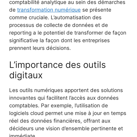
comptabilité analytique au sein des démarches
de
transformation numérique
se présente
comme cruciale. L’automatisation des
processus de collecte de données et de
reporting a le potentiel de transformer de façon
significative la façon dont les entreprises
prennent leurs décisions.
L’importance des outils
digitaux
Les outils numériques apportent des solutions
innovantes qui facilitent l’accès aux données
comptables. Par exemple, l’utilisation de
logiciels cloud permet une mise à jour en temps
réel des données financières, offrant aux
décideurs une vision d’ensemble pertinente et
immédiate.