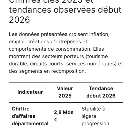
tendances observées début
2026
Les données présentées croisent inflation,
emploi, créations d’entreprises et
comportements de consommation. Elles
montrent des secteurs porteurs (tourisme
durable, circuits courts, services numériques) et
des segments en recomposition.
Valeur
Tendance
Indicateur
2025
début 2026
Chiffre
Stabilité à
2,8 Mds
d’affaires
légère
€
départemental
progression