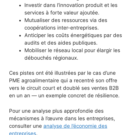
Investir dans l’innovation produit et les
services à forte valeur ajoutée.
Mutualiser des ressources via des
coopérations inter-entreprises.
Anticiper les coûts énergétiques par des
audits et des aides publiques.
Mobiliser le réseau local pour élargir les
débouchés régionaux.
Ces pistes ont été illustrées par le cas d’une
PME agroalimentaire qui a recentré son offre
vers le circuit court et doublé ses ventes B2B
en un an — un exemple concret de résilience.
Pour une analyse plus approfondie des
mécanismes à l’œuvre dans les entreprises,
consulter une
analyse de l’économie des
entreprises
.