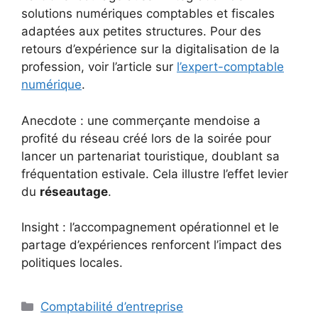
solutions numériques comptables et fiscales
adaptées aux petites structures. Pour des
retours d’expérience sur la digitalisation de la
profession, voir l’article sur
l’expert-comptable
numérique
.
Anecdote : une commerçante mendoise a
profité du réseau créé lors de la soirée pour
lancer un partenariat touristique, doublant sa
fréquentation estivale. Cela illustre l’effet levier
du
réseautage
.
Insight : l’accompagnement opérationnel et le
partage d’expériences renforcent l’impact des
politiques locales.
Catégories
Comptabilité d’entreprise