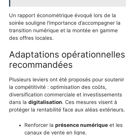
Un rapport économétrique évoqué lors de la
soirée souligne l’importance d’accompagner la
transition numérique et la montée en gamme
des offres locales.
Adaptations opérationnelles
recommandées
Plusieurs leviers ont été proposés pour soutenir
la compétitivité : optimisation des coûts,
diversification commerciale et investissements
dans la
digitalisation
. Ces mesures visent à
protéger la rentabilité face aux aléas extérieurs.
Renforcer la
présence numérique
et les
canaux de vente en ligne.