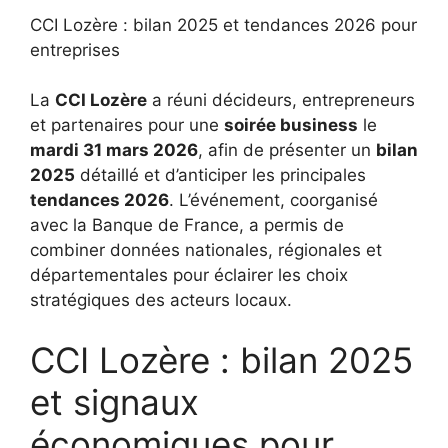
CCI Lozère : bilan 2025 et tendances 2026 pour
entreprises
La
CCI Lozère
a réuni décideurs, entrepreneurs
et partenaires pour une
soirée business
le
mardi 31 mars 2026
, afin de présenter un
bilan
2025
détaillé et d’anticiper les principales
tendances 2026
. L’événement, coorganisé
avec la Banque de France, a permis de
combiner données nationales, régionales et
départementales pour éclairer les choix
stratégiques des acteurs locaux.
CCI Lozère : bilan 2025
et signaux
économiques pour