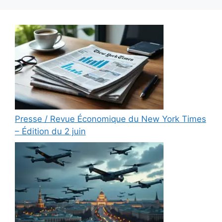
Presse / Revue Économique du New York Times
– Édition du 2 juin