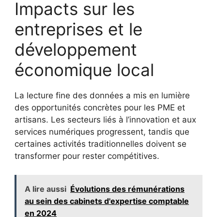
Impacts sur les
entreprises et le
développement
économique local
La lecture fine des données a mis en lumière
des opportunités concrètes pour les PME et
artisans. Les secteurs liés à l’innovation et aux
services numériques progressent, tandis que
certaines activités traditionnelles doivent se
transformer pour rester compétitives.
A lire aussi
Évolutions des rémunérations
au sein des cabinets d'expertise comptable
en 2024