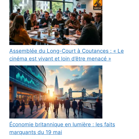
Assemblée du Long-Court à Coutances : « Le
cinéma est vivant et loin d’être menacé »
Économie britannique en lumière : les faits
marquants du 19 mai