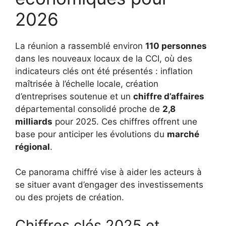
2026
La réunion a rassemblé environ
110 personnes
dans les nouveaux locaux de la CCI, où des
indicateurs clés ont été présentés : inflation
maîtrisée à l’échelle locale, création
d’entreprises soutenue et un
chiffre d’affaires
départemental consolidé proche de
2,8
milliards
pour 2025. Ces chiffres offrent une
base pour anticiper les évolutions du
marché
régional
.
Ce panorama chiffré vise à aider les acteurs à
se situer avant d’engager des investissements
ou des projets de création.
Chiffres clés 2025 et