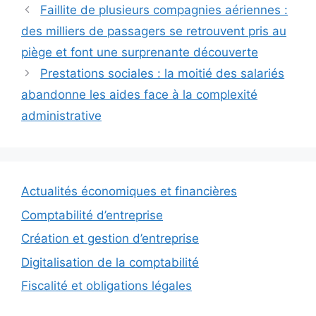
Faillite de plusieurs compagnies aériennes :
des milliers de passagers se retrouvent pris au
piège et font une surprenante découverte
Prestations sociales : la moitié des salariés
abandonne les aides face à la complexité
administrative
Actualités économiques et financières
Comptabilité d’entreprise
Création et gestion d’entreprise
Digitalisation de la comptabilité
Fiscalité et obligations légales