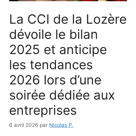
La CCI de la Lozère
dévoile le bilan
2025 et anticipe
les tendances
2026 lors d’une
soirée dédiée aux
entreprises
6 avril 2026
par
Nicolas P.