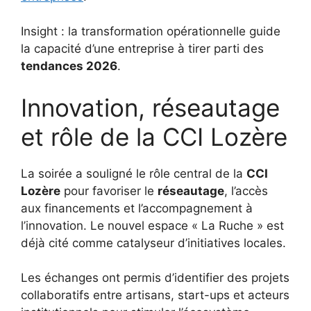
Insight : la transformation opérationnelle guide
la capacité d’une entreprise à tirer parti des
tendances 2026
.
Innovation, réseautage
et rôle de la CCI Lozère
La soirée a souligné le rôle central de la
CCI
Lozère
pour favoriser le
réseautage
, l’accès
aux financements et l’accompagnement à
l’innovation. Le nouvel espace « La Ruche » est
déjà cité comme catalyseur d’initiatives locales.
Les échanges ont permis d’identifier des projets
collaboratifs entre artisans, start-ups et acteurs