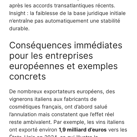
après les accords transatlantiques récents.
Insight : la faiblesse de la base juridique initiale
n’entraîne pas automatiquement une stabilité
durable.
Conséquences immédiates
pour les entreprises
européennes et exemples
concrets
De nombreux exportateurs européens, des
vignerons italiens aux fabricants de
cosmétiques français, ont d’abord salué
l’annulation mais constatent que l’effet réel
reste ambivalent. Par exemple, les vins italiens
ont exporté environ
1,9 milliard d’euros
vers les