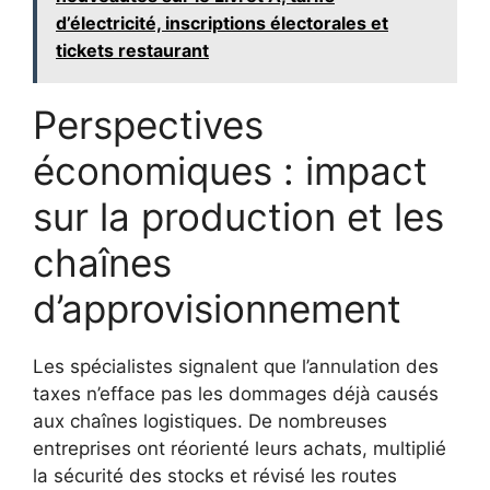
d’électricité, inscriptions électorales et
tickets restaurant
Perspectives
économiques : impact
sur la production et les
chaînes
d’approvisionnement
Les spécialistes signalent que l’annulation des
taxes n’efface pas les dommages déjà causés
aux chaînes logistiques. De nombreuses
entreprises ont réorienté leurs achats, multiplié
la sécurité des stocks et révisé les routes