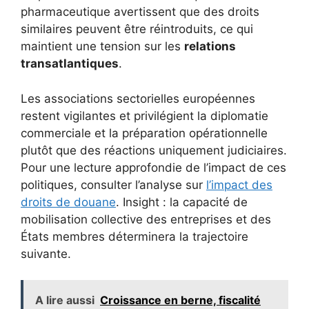
pharmaceutique avertissent que des droits
similaires peuvent être réintroduits, ce qui
maintient une tension sur les
relations
transatlantiques
.
Les associations sectorielles européennes
restent vigilantes et privilégient la diplomatie
commerciale et la préparation opérationnelle
plutôt que des réactions uniquement judiciaires.
Pour une lecture approfondie de l’impact de ces
politiques, consulter l’analyse sur
l’impact des
droits de douane
. Insight : la capacité de
mobilisation collective des entreprises et des
États membres déterminera la trajectoire
suivante.
A lire aussi
Croissance en berne, fiscalité