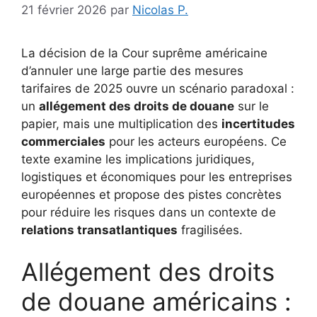
21 février 2026
par
Nicolas P.
La décision de la Cour suprême américaine
d’annuler une large partie des mesures
tarifaires de 2025 ouvre un scénario paradoxal :
un
allégement des droits de douane
sur le
papier, mais une multiplication des
incertitudes
commerciales
pour les acteurs européens. Ce
texte examine les implications juridiques,
logistiques et économiques pour les entreprises
européennes et propose des pistes concrètes
pour réduire les risques dans un contexte de
relations transatlantiques
fragilisées.
Allégement des droits
de douane américains :