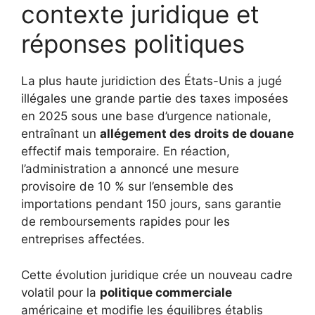
contexte juridique et
réponses politiques
La plus haute juridiction des États-Unis a jugé
illégales une grande partie des taxes imposées
en 2025 sous une base d’urgence nationale,
entraînant un
allégement des droits de douane
effectif mais temporaire. En réaction,
l’administration a annoncé une mesure
provisoire de 10 % sur l’ensemble des
importations pendant 150 jours, sans garantie
de remboursements rapides pour les
entreprises affectées.
Cette évolution juridique crée un nouveau cadre
volatil pour la
politique commerciale
américaine et modifie les équilibres établis