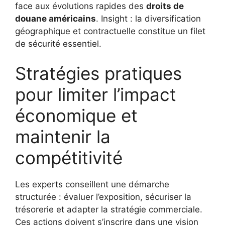
face aux évolutions rapides des
droits de
douane américains
. Insight : la diversification
géographique et contractuelle constitue un filet
de sécurité essentiel.
Stratégies pratiques
pour limiter l’impact
économique et
maintenir la
compétitivité
Les experts conseillent une démarche
structurée : évaluer l’exposition, sécuriser la
trésorerie et adapter la stratégie commerciale.
Ces actions doivent s’inscrire dans une vision