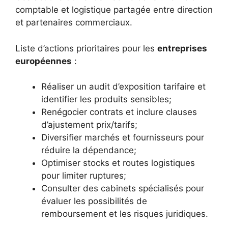
comptable et logistique partagée entre direction
et partenaires commerciaux.
Liste d’actions prioritaires pour les
entreprises
européennes
:
Réaliser un audit d’exposition tarifaire et
identifier les produits sensibles;
Renégocier contrats et inclure clauses
d’ajustement prix/tarifs;
Diversifier marchés et fournisseurs pour
réduire la dépendance;
Optimiser stocks et routes logistiques
pour limiter ruptures;
Consulter des cabinets spécialisés pour
évaluer les possibilités de
remboursement et les risques juridiques.