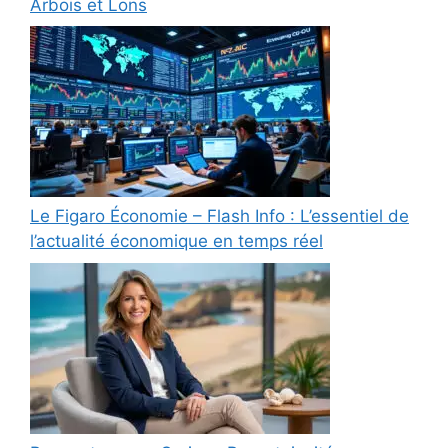
Arbois et Lons
Le Figaro Économie – Flash Info : L’essentiel de
l’actualité économique en temps réel