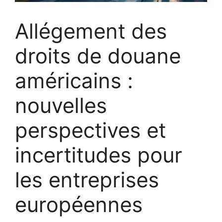
Allégement des
droits de douane
américains :
nouvelles
perspectives et
incertitudes pour
les entreprises
européennes