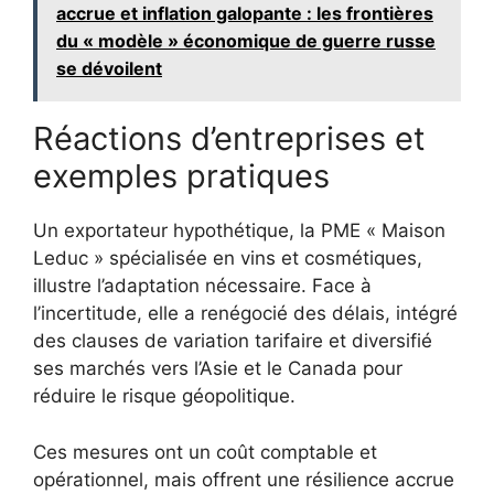
accrue et inflation galopante : les frontières
du « modèle » économique de guerre russe
se dévoilent
Réactions d’entreprises et
exemples pratiques
Un exportateur hypothétique, la PME « Maison
Leduc » spécialisée en vins et cosmétiques,
illustre l’adaptation nécessaire. Face à
l’incertitude, elle a renégocié des délais, intégré
des clauses de variation tarifaire et diversifié
ses marchés vers l’Asie et le Canada pour
réduire le risque géopolitique.
Ces mesures ont un coût comptable et
opérationnel, mais offrent une résilience accrue