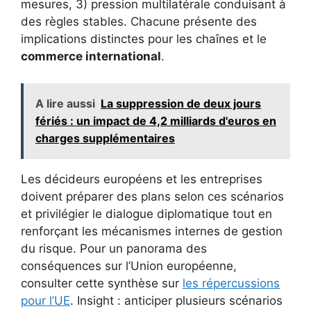
mesures, 3) pression multilatérale conduisant à
des règles stables. Chacune présente des
implications distinctes pour les chaînes et le
commerce international
.
A lire aussi
La suppression de deux jours
fériés : un impact de 4,2 milliards d'euros en
charges supplémentaires
Les décideurs européens et les entreprises
doivent préparer des plans selon ces scénarios
et privilégier le dialogue diplomatique tout en
renforçant les mécanismes internes de gestion
du risque. Pour un panorama des
conséquences sur l’Union européenne,
consulter cette synthèse sur
les répercussions
pour l’UE
. Insight : anticiper plusieurs scénarios