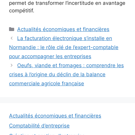
permet de transformer l’incertitude en avantage
compétitif.
Catégories
Actualités économiques et financières
La facturation électronique s’installe en
Normandie : le rôle clé de l’expert-comptable
pour accompagner les entreprises
Oeufs, viande et fromages : comprendre les
crises à l’origine du déclin de la balance
commerciale agricole française
Actualités économiques et financières
Comptabilité d’entreprise