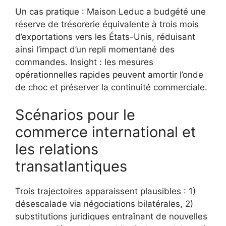
Un cas pratique : Maison Leduc a budgété une
réserve de trésorerie équivalente à trois mois
d’exportations vers les États-Unis, réduisant
ainsi l’impact d’un repli momentané des
commandes. Insight : les mesures
opérationnelles rapides peuvent amortir l’onde
de choc et préserver la continuité commerciale.
Scénarios pour le
commerce international et
les relations
transatlantiques
Trois trajectoires apparaissent plausibles : 1)
désescalade via négociations bilatérales, 2)
substitutions juridiques entraînant de nouvelles