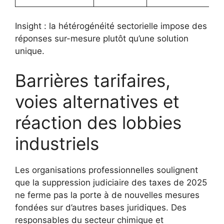
Insight : la hétérogénéité sectorielle impose des
réponses sur-mesure plutôt qu’une solution
unique.
Barrières tarifaires,
voies alternatives et
réaction des lobbies
industriels
Les organisations professionnelles soulignent
que la suppression judiciaire des taxes de 2025
ne ferme pas la porte à de nouvelles mesures
fondées sur d’autres bases juridiques. Des
responsables du secteur chimique et