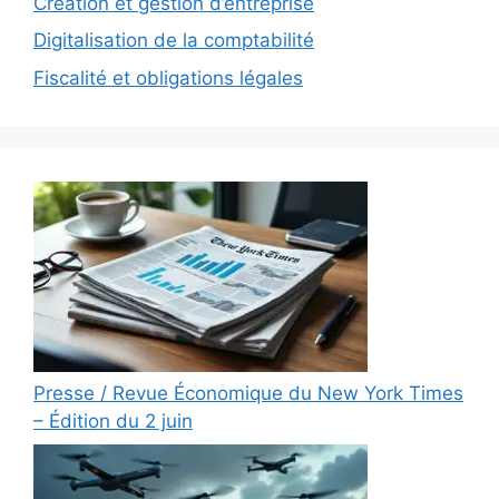
Création et gestion d’entreprise
Digitalisation de la comptabilité
Fiscalité et obligations légales
Presse / Revue Économique du New York Times
– Édition du 2 juin