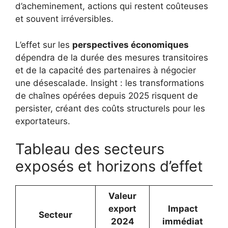
d’acheminement, actions qui restent coûteuses
et souvent irréversibles.
L’effet sur les
perspectives économiques
dépendra de la durée des mesures transitoires
et de la capacité des partenaires à négocier
une désescalade. Insight : les transformations
de chaînes opérées depuis 2025 risquent de
persister, créant des coûts structurels pour les
exportateurs.
Tableau des secteurs
exposés et horizons d’effet
Valeur
export
Impact
P
Secteur
2024
immédiat