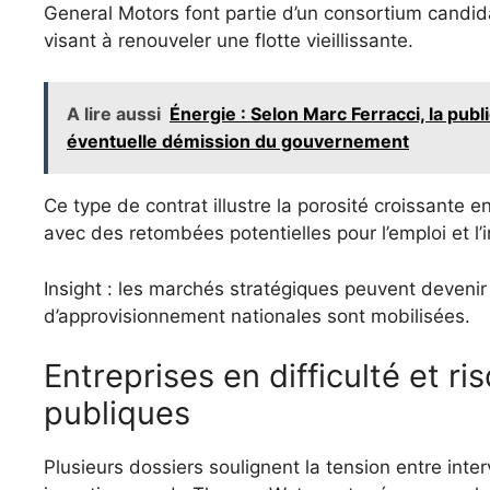
General Motors font partie d’un consortium candida
visant à renouveler une flotte vieillissante.
A lire aussi
Énergie : Selon Marc Ferracci, la publ
éventuelle démission du gouvernement
Ce type de contrat illustre la porosité croissante en
avec des retombées potentielles pour l’emploi et l’i
Insight : les marchés stratégiques peuvent devenir 
d’approvisionnement nationales sont mobilisées.
Entreprises en difficulté et r
publiques
Plusieurs dossiers soulignent la tension entre inte