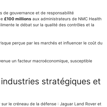
es de gouvernance et de responsabilité
 de
£100 millions
aux administrateurs de NMC Health
alimente le débat sur la qualité des contrôles et la
risque perçue par les marchés et influencer le coût du
 devenue un facteur macroéconomique, susceptible
industries stratégiques et
 sur le créneau de la défense : Jaguar Land Rover et