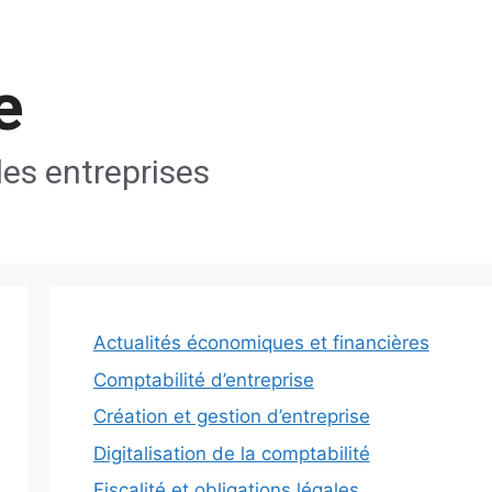
e
les entreprises
Actualités économiques et financières
Comptabilité d’entreprise
Création et gestion d’entreprise
Digitalisation de la comptabilité
Fiscalité et obligations légales