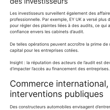
des investisseurs
Les investisseurs surveillent également des affair
professionnelle. Par exemple, EY UK a versé plus
pour régler des plaintes liées à des audits, ce qui 
confiance envers les cabinets d’audit.
De telles opérations peuvent accroître la prime de 
capital pour les entreprises cotées.
Insight : la réputation des acteurs de l’audit est
d’impacter l’accès au financement des entreprises.
Commerce international, 
interventions publiques
Des constructeurs automobiles envisagent d’entrer