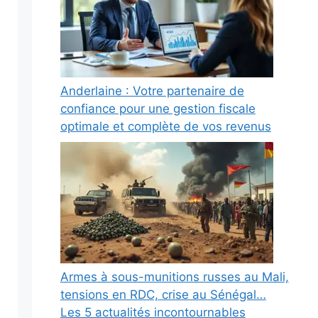
Anderlaine : Votre partenaire de
confiance pour une gestion fiscale
optimale et complète de vos revenus
Armes à sous-munitions russes au Mali,
tensions en RDC, crise au Sénégal…
Les 5 actualités incontournables