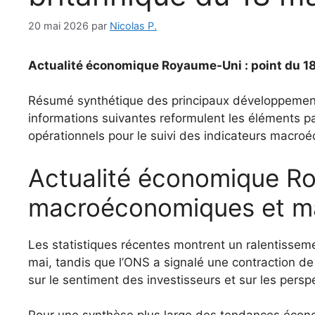
20 mai 2026
par
Nicolas P.
Actualité économique Royaume‑Uni : point du 1
Résumé synthétique des principaux développement
informations suivantes reformulent les éléments pa
opérationnels pour le suivi des indicateurs macro
Actualité économique Ro
macroéconomiques et m
Les statistiques récentes montrent un ralentisseme
mai, tandis que l’ONS a signalé une contraction d
sur le sentiment des investisseurs et sur les persp