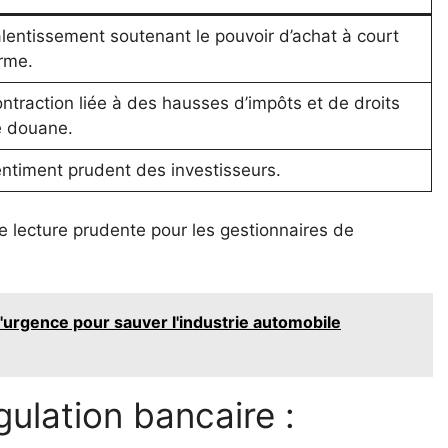
lentissement soutenant le pouvoir d’achat à court
rme.
ntraction liée à des hausses d’impôts et de droits
 douane.
ntiment prudent des investisseurs.
e lecture prudente pour les gestionnaires de
urgence pour sauver l'industrie automobile
gulation bancaire :