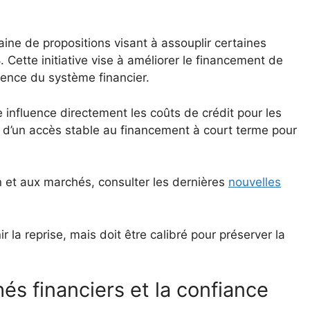
ne de propositions visant à assouplir certaines
. Cette initiative vise à améliorer le financement de
ience du système financier.
influence directement les coûts de crédit pour les
 d’un accès stable au financement à court terme pour
on et aux marchés, consulter les dernières
nouvelles
 la reprise, mais doit être calibré pour préserver la
s financiers et la confiance