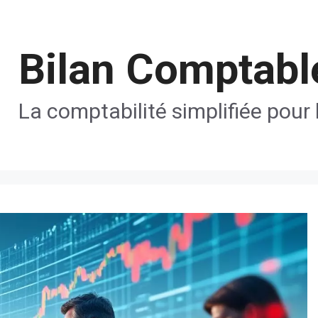
Bilan Comptabl
La comptabilité simplifiée pour 