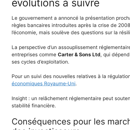
évolutions à suivre
Le gouvernement a annoncé la présentation prochai
règles bancaires introduites après la crise de 2008
l’économie, mais soulève des questions sur la résil
La perspective d’un assouplissement réglementaire 
entreprises comme
Carter & Sons Ltd
, qui dépend
ses cycles d’exploitation.
Pour un suivi des nouvelles relatives à la régulati
économiques Royaume‑Uni
.
Insight : un relâchement réglementaire peut soutenir
stabilité financière.
Conséquences pour les marché