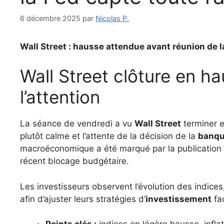
6 décembre 2025
par
Nicolas P.
Wall Street : hausse attendue avant réunion de l
Wall Street clôture en ha
l’attention
La séance de vendredi a vu
Wall Street
terminer 
plutôt calme et l’attente de la décision de la
banqu
macroéconomique a été marqué par la publication di
récent blocage budgétaire.
Les investisseurs observent l’évolution des indice
afin d’ajuster leurs stratégies d’
investissement
fac