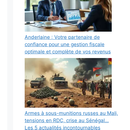
Anderlaine : Votre partenaire de
confiance pour une gestion fiscale
optimale et complète de vos revenus
Armes à sous-munitions russes au Mali,
tensions en RDC, crise au Sénégal…
Les 5 actualités incontournables