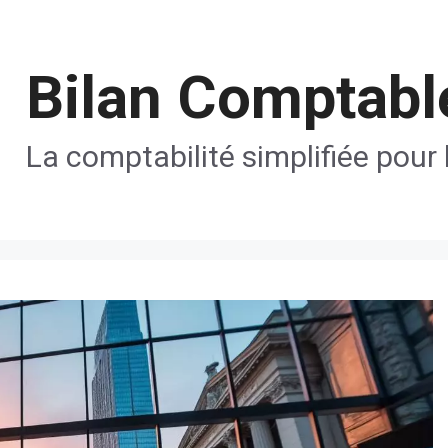
Bilan Comptabl
La comptabilité simplifiée pour 