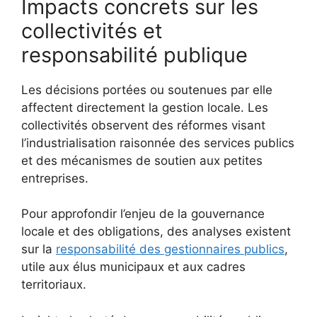
Impacts concrets sur les
collectivités et
responsabilité publique
Les décisions portées ou soutenues par elle
affectent directement la gestion locale. Les
collectivités observent des réformes visant
l’industrialisation raisonnée des services publics
et des mécanismes de soutien aux petites
entreprises.
Pour approfondir l’enjeu de la gouvernance
locale et des obligations, des analyses existent
sur la
responsabilité des gestionnaires publics
,
utile aux élus municipaux et aux cadres
territoriaux.