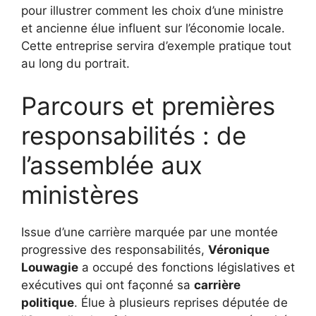
pour illustrer comment les choix d’une ministre
et ancienne élue influent sur l’économie locale.
Cette entreprise servira d’exemple pratique tout
au long du portrait.
Parcours et premières
responsabilités : de
l’assemblée aux
ministères
Issue d’une carrière marquée par une montée
progressive des responsabilités,
Véronique
Louwagie
a occupé des fonctions législatives et
exécutives qui ont façonné sa
carrière
politique
. Élue à plusieurs reprises députée de