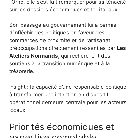
l’Orne, elle s’est fait remarquer pour sa ténacité
sur les dossiers économiques et territoriaux.
Son passage au gouvernement lui a permis
d’infléchir des politiques en faveur des
commerces de proximité et de l’artisanat,
préoccupations directement ressenties par
Les
Ateliers Normands
, qui recherchent des
soutiens à la transition numérique et à la
trésorerie.
Insight : la capacité d’une responsable politique
à transformer une intention en dispositif
opérationnel demeure centrale pour les acteurs
locaux.
Priorités économiques et
expertise comptable