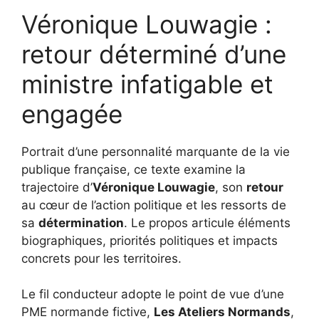
Véronique Louwagie :
retour déterminé d’une
ministre infatigable et
engagée
Portrait d’une personnalité marquante de la vie
publique française, ce texte examine la
trajectoire d’
Véronique Louwagie
, son
retour
au cœur de l’action politique et les ressorts de
sa
détermination
. Le propos articule éléments
biographiques, priorités politiques et impacts
concrets pour les territoires.
Le fil conducteur adopte le point de vue d’une
PME normande fictive,
Les Ateliers Normands
,