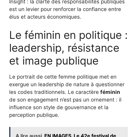
Insight : la clarté des responsabilités publiques
est un levier pour renforcer la confiance entre
élus et acteurs économiques.
Le féminin en politique :
leadership, résistance
et image publique
Le portrait de cette femme politique met en
exergue un leadership de nature à questionner
les codes traditionnels. Le caractère
féminin
de son engagement n’est pas un ornement : il
influence son style de gouvernance et la
perception publique.
A lire aussi
EN IMAGES. Le 42e festival de