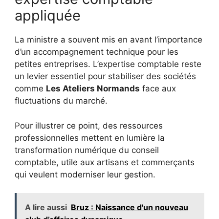
appliquée
La ministre a souvent mis en avant l’importance
d’un accompagnement technique pour les
petites entreprises. L’expertise comptable reste
un levier essentiel pour stabiliser des sociétés
comme
Les Ateliers Normands
face aux
fluctuations du marché.
Pour illustrer ce point, des ressources
professionnelles mettent en lumière la
transformation numérique du conseil
comptable, utile aux artisans et commerçants
qui veulent moderniser leur gestion.
A lire aussi
Bruz : Naissance d'un nouveau