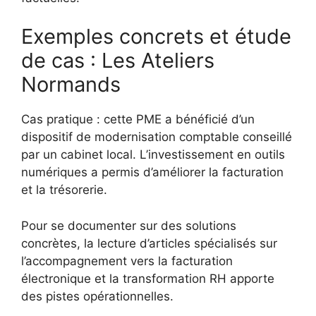
Exemples concrets et étude
de cas : Les Ateliers
Normands
Cas pratique : cette PME a bénéficié d’un
dispositif de modernisation comptable conseillé
par un cabinet local. L’investissement en outils
numériques a permis d’améliorer la facturation
et la trésorerie.
Pour se documenter sur des solutions
concrètes, la lecture d’articles spécialisés sur
l’accompagnement vers la facturation
électronique et la transformation RH apporte
des pistes opérationnelles.