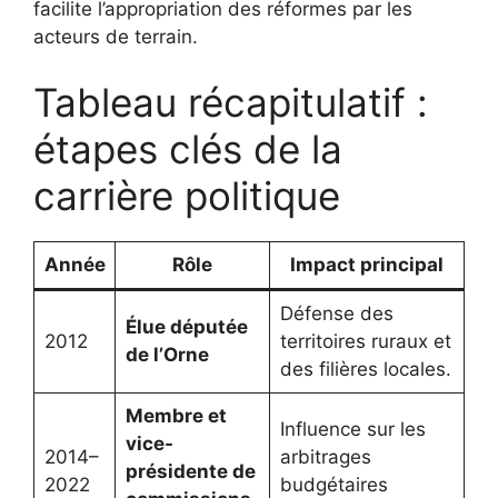
facilite l’appropriation des réformes par les
acteurs de terrain.
Tableau récapitulatif :
étapes clés de la
carrière politique
Année
Rôle
Impact principal
Défense des
Élue députée
2012
territoires ruraux et
de l’Orne
des filières locales.
Membre et
Influence sur les
vice-
2014–
arbitrages
présidente de
2022
budgétaires