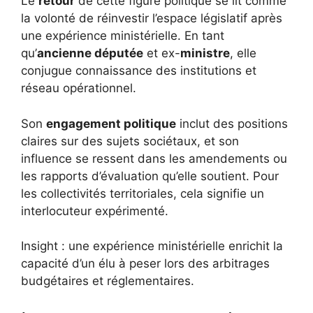
Le
retour
de cette figure politique se lit comme
la volonté de réinvestir l’espace législatif après
une expérience ministérielle. En tant
qu’
ancienne députée
et ex-
ministre
, elle
conjugue connaissance des institutions et
réseau opérationnel.
Son
engagement politique
inclut des positions
claires sur des sujets sociétaux, et son
influence se ressent dans les amendements ou
les rapports d’évaluation qu’elle soutient. Pour
les collectivités territoriales, cela signifie un
interlocuteur expérimenté.
Insight : une expérience ministérielle enrichit la
capacité d’un élu à peser lors des arbitrages
budgétaires et réglementaires.