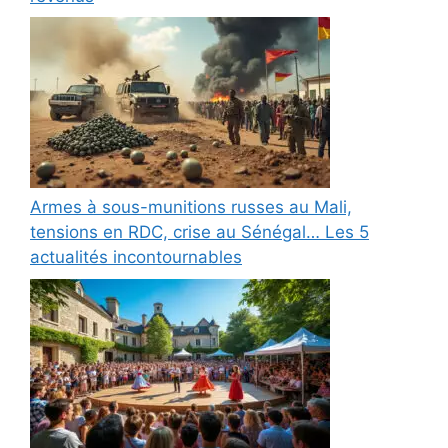
Armes à sous-munitions russes au Mali,
tensions en RDC, crise au Sénégal… Les 5
actualités incontournables