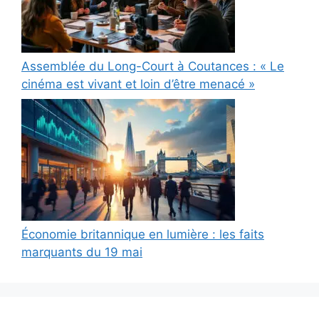
Assemblée du Long-Court à Coutances : « Le
cinéma est vivant et loin d’être menacé »
Économie britannique en lumière : les faits
marquants du 19 mai