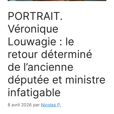
PORTRAIT.
Véronique
Louwagie : le
retour déterminé
de l’ancienne
députée et ministre
infatigable
8 avril 2026
par
Nicolas P.