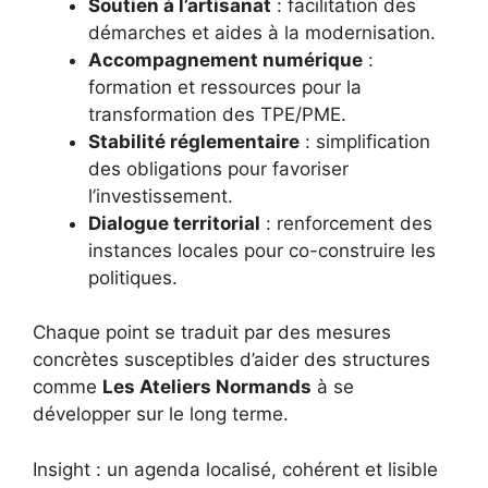
Soutien à l’artisanat
: facilitation des
démarches et aides à la modernisation.
Accompagnement numérique
:
formation et ressources pour la
transformation des TPE/PME.
Stabilité réglementaire
: simplification
des obligations pour favoriser
l’investissement.
Dialogue territorial
: renforcement des
instances locales pour co-construire les
politiques.
Chaque point se traduit par des mesures
concrètes susceptibles d’aider des structures
comme
Les Ateliers Normands
à se
développer sur le long terme.
Insight : un agenda localisé, cohérent et lisible