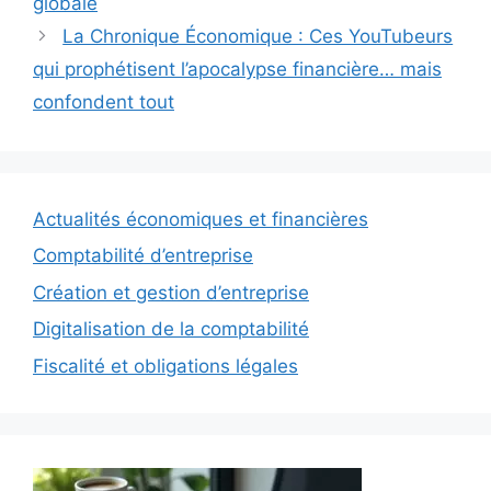
globale
La Chronique Économique : Ces YouTubeurs
qui prophétisent l’apocalypse financière… mais
confondent tout
Actualités économiques et financières
Comptabilité d’entreprise
Création et gestion d’entreprise
Digitalisation de la comptabilité
Fiscalité et obligations légales