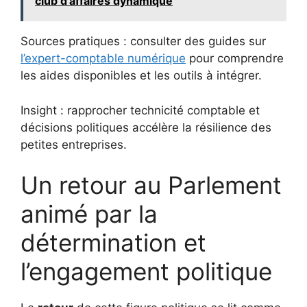
club d’affaires dynamique
Sources pratiques : consulter des guides sur
l’expert-comptable numérique
pour comprendre
les aides disponibles et les outils à intégrer.
Insight : rapprocher technicité comptable et
décisions politiques accélère la résilience des
petites entreprises.
Un retour au Parlement
animé par la
détermination et
l’engagement politique