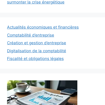
surmonter la crise énergétique
Actualités économiques et financières
Comptabilité d’entreprise
Création et gestion d’entreprise
Digitalisation de la comptabilité
Fiscalité et obligations légales