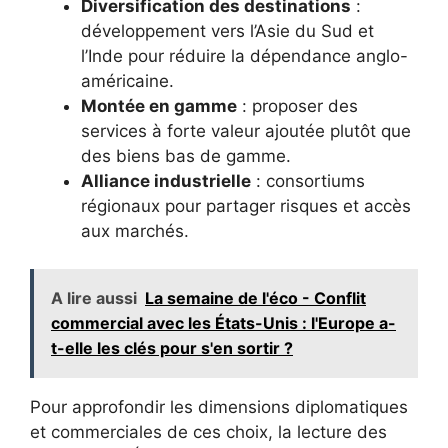
Diversification des destinations
:
développement vers l’Asie du Sud et
l’Inde pour réduire la dépendance anglo-
américaine.
Montée en gamme
: proposer des
services à forte valeur ajoutée plutôt que
des biens bas de gamme.
Alliance industrielle
: consortiums
régionaux pour partager risques et accès
aux marchés.
A lire aussi
La semaine de l'éco - Conflit
commercial avec les États-Unis : l'Europe a-
t-elle les clés pour s'en sortir ?
Pour approfondir les dimensions diplomatiques
et commerciales de ces choix, la lecture des