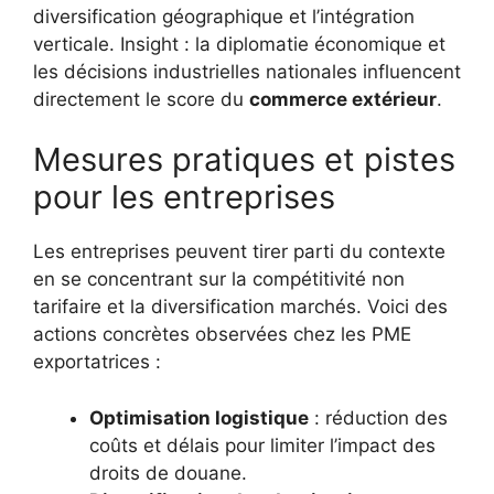
diversification géographique et l’intégration
verticale. Insight : la diplomatie économique et
les décisions industrielles nationales influencent
directement le score du
commerce extérieur
.
Mesures pratiques et pistes
pour les entreprises
Les entreprises peuvent tirer parti du contexte
en se concentrant sur la compétitivité non
tarifaire et la diversification marchés. Voici des
actions concrètes observées chez les PME
exportatrices :
Optimisation logistique
: réduction des
coûts et délais pour limiter l’impact des
droits de douane.