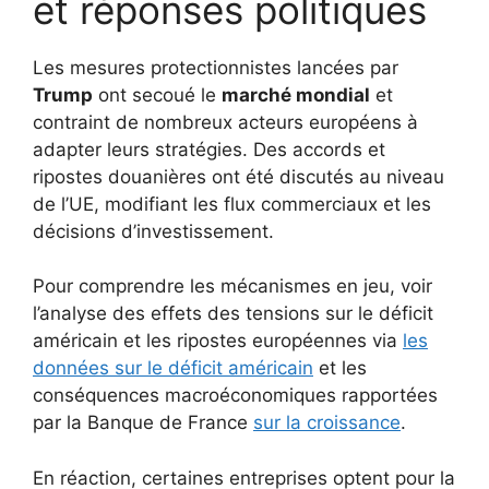
et réponses politiques
Les mesures protectionnistes lancées par
Trump
ont secoué le
marché mondial
et
contraint de nombreux acteurs européens à
adapter leurs stratégies. Des accords et
ripostes douanières ont été discutés au niveau
de l’UE, modifiant les flux commerciaux et les
décisions d’investissement.
Pour comprendre les mécanismes en jeu, voir
l’analyse des effets des tensions sur le déficit
américain et les ripostes européennes via
les
données sur le déficit américain
et les
conséquences macroéconomiques rapportées
par la Banque de France
sur la croissance
.
En réaction, certaines entreprises optent pour la