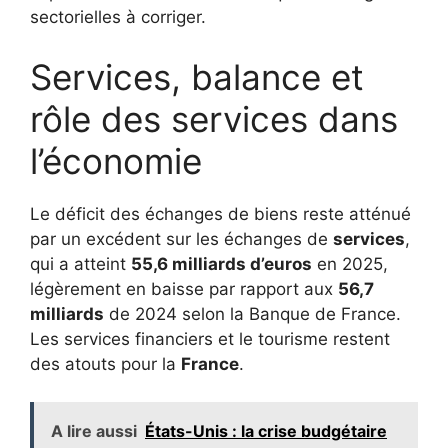
sectorielles à corriger.
Services, balance et
rôle des services dans
l’économie
Le déficit des échanges de biens reste atténué
par un excédent sur les échanges de
services
,
qui a atteint
55,6 milliards d’euros
en 2025,
légèrement en baisse par rapport aux
56,7
milliards
de 2024 selon la Banque de France.
Les services financiers et le tourisme restent
des atouts pour la
France
.
A lire aussi
États-Unis : la crise budgétaire