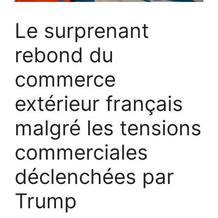
Le surprenant
rebond du
commerce
extérieur français
malgré les tensions
commerciales
déclenchées par
Trump