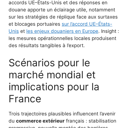
accords UE–États-Unis et des réponses en
douane apporte un éclairage utile, notamment
sur les stratégies de réplique face aux surtaxes
et blocages portuaires
sur l’accord UE–États-
Unis
et
les enjeux douaniers en Europe
. Insight :
les mesures opérationnelles locales produisent
des résultats tangibles à l’export.
Scénarios pour le
marché mondial et
implications pour la
France
Trois trajectoires plausibles influencent l’avenir
du
commerce extérieur
français : stabilisation
progressive, nouvelle montée des barrières