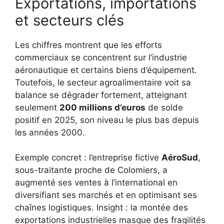
Exportations, importations
et secteurs clés
Les chiffres montrent que les efforts
commerciaux se concentrent sur l’industrie
aéronautique et certains biens d’équipement.
Toutefois, le secteur agroalimentaire voit sa
balance se dégrader fortement, atteignant
seulement
200 millions d’euros
de solde
positif en 2025, son niveau le plus bas depuis
les années 2000.
Exemple concret : l’entreprise fictive
AéroSud
,
sous-traitante proche de Colomiers, a
augmenté ses ventes à l’international en
diversifiant ses marchés et en optimisant ses
chaînes logistiques. Insight : la montée des
exportations industrielles masque des fragilités