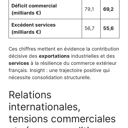
Déficit commercial
79,1
69,2
(milliards €)
Excédent services
56,7
55,6
(milliards €)
Ces chiffres mettent en évidence la contribution
décisive des
exportations
industrielles et des
services
à la résilience du commerce extérieur
français. Insight : une trajectoire positive qui
nécessite consolidation structurelle.
Relations
internationales,
tensions commerciales