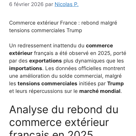
6 février 2026
par
Nicolas P.
Commerce extérieur France : rebond malgré
tensions commerciales Trump
Un redressement inattendu du
commerce
extérieur
français a été observé en 2025, porté
par des
exportations
plus dynamiques que les
importations
. Les données officielles montrent
une amélioration du solde commercial, malgré
les
tensions commerciales
initiées par
Trump
et leurs répercussions sur le
marché mondial
.
Analyse du rebond du
commerce extérieur
français en 2025