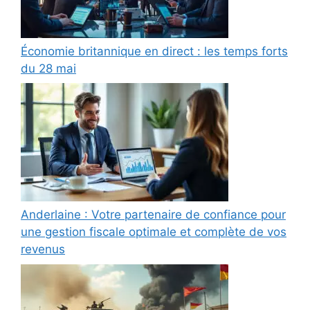
Économie britannique en direct : les temps forts
du 28 mai
Anderlaine : Votre partenaire de confiance pour
une gestion fiscale optimale et complète de vos
revenus