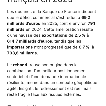
Les douanes et la Banque de France indiquent
que le déficit commercial s’est réduit à
69,2
milliards d’euros
en 2025, contre environ
79,1
milliards
en 2024. Cette amélioration résulte
d’une hausse des
exportations
de
2,5 %
à
614,7 milliards d’euros
, tandis que les
importations
n’ont progressé que de
0,7 %
, à
703,6 milliards
.
Le
rebond
trouve son origine dans la
combinaison d’un meilleur positionnement
sectoriel et d’une demande internationale
résiliente, même dans un contexte géopolitique
agité. Insight : le redressement est réel mais
reste fragile face aux risques externes.