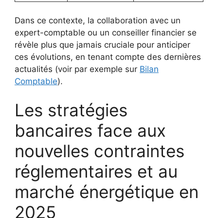
Dans ce contexte, la collaboration avec un
expert-comptable ou un conseiller financier se
révèle plus que jamais cruciale pour anticiper
ces évolutions, en tenant compte des dernières
actualités (voir par exemple sur
Bilan
Comptable
).
Les stratégies
bancaires face aux
nouvelles contraintes
réglementaires et au
marché énergétique en
2025