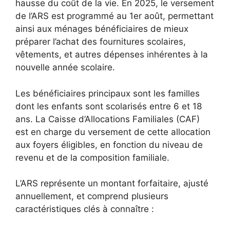
hausse du coût de la vie. En 2025, le versement
de l’ARS est programmé au 1er août, permettant
ainsi aux ménages bénéficiaires de mieux
préparer l’achat des fournitures scolaires,
vêtements, et autres dépenses inhérentes à la
nouvelle année scolaire.
Les bénéficiaires principaux sont les familles
dont les enfants sont scolarisés entre 6 et 18
ans. La Caisse d’Allocations Familiales (CAF)
est en charge du versement de cette allocation
aux foyers éligibles, en fonction du niveau de
revenu et de la composition familiale.
L’ARS représente un montant forfaitaire, ajusté
annuellement, et comprend plusieurs
caractéristiques clés à connaître :