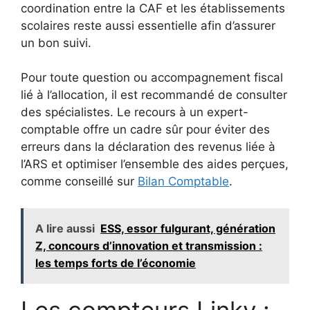
coordination entre la CAF et les établissements
scolaires reste aussi essentielle afin d’assurer
un bon suivi.
Pour toute question ou accompagnement fiscal
lié à l’allocation, il est recommandé de consulter
des spécialistes. Le recours à un expert-
comptable offre un cadre sûr pour éviter des
erreurs dans la déclaration des revenus liée à
l’ARS et optimiser l’ensemble des aides perçues,
comme conseillé sur
Bilan Comptable
.
A lire aussi
ESS, essor fulgurant, génération
Z, concours d’innovation et transmission :
les temps forts de l’économie
Les compteurs Linky :