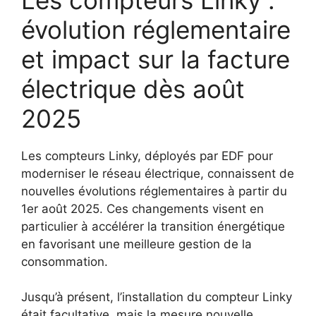
évolution réglementaire
et impact sur la facture
électrique dès août
2025
Les compteurs Linky, déployés par EDF pour
moderniser le réseau électrique, connaissent de
nouvelles évolutions réglementaires à partir du
1er août 2025. Ces changements visent en
particulier à accélérer la transition énergétique
en favorisant une meilleure gestion de la
consommation.
Jusqu’à présent, l’installation du compteur Linky
était facultative, mais la mesure nouvelle