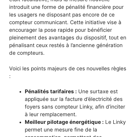
introduit une forme de pénalité financière pour
les usagers ne disposant pas encore de ce
compteur communicant. Cette initiative vise à
encourager la pose rapide pour bénéficier
pleinement des avantages du dispositif, tout en
pénalisant ceux restés à l’ancienne génération
de compteurs.
Voici les points majeurs de ces nouvelles règles
:
Pénalités tarifaires :
Une surtaxe est
appliquée sur la facture d’électricité des
foyers sans compteur Linky, afin d’inciter
à leur remplacement.
Meilleur pilotage énergétique :
Le Linky
permet une mesure fine de la