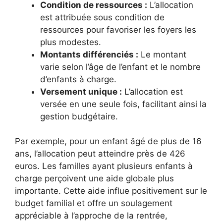
Condition de ressources :
L’allocation
est attribuée sous condition de
ressources pour favoriser les foyers les
plus modestes.
Montants différenciés :
Le montant
varie selon l’âge de l’enfant et le nombre
d’enfants à charge.
Versement unique :
L’allocation est
versée en une seule fois, facilitant ainsi la
gestion budgétaire.
Par exemple, pour un enfant âgé de plus de 16
ans, l’allocation peut atteindre près de 426
euros. Les familles ayant plusieurs enfants à
charge perçoivent une aide globale plus
importante. Cette aide influe positivement sur le
budget familial et offre un soulagement
appréciable à l’approche de la rentrée,