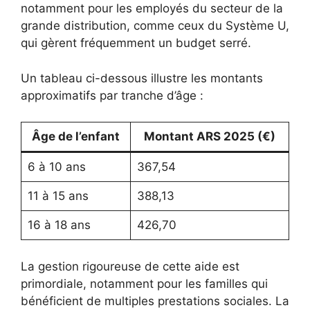
notamment pour les employés du secteur de la
grande distribution, comme ceux du Système U,
qui gèrent fréquemment un budget serré.
Un tableau ci-dessous illustre les montants
approximatifs par tranche d’âge :
Âge de l’enfant
Montant ARS 2025 (€)
6 à 10 ans
367,54
11 à 15 ans
388,13
16 à 18 ans
426,70
La gestion rigoureuse de cette aide est
primordiale, notamment pour les familles qui
bénéficient de multiples prestations sociales. La