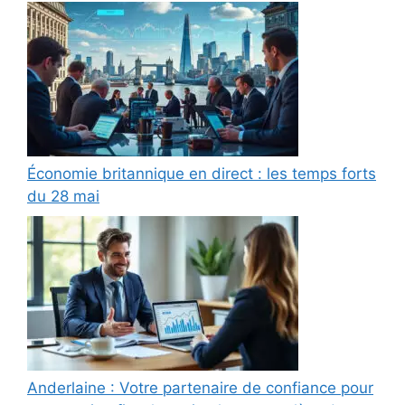
Économie britannique en direct : les temps forts
du 28 mai
Anderlaine : Votre partenaire de confiance pour