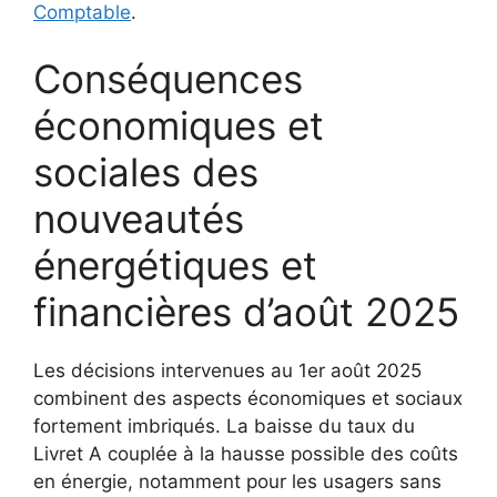
Comptable
.
Conséquences
économiques et
sociales des
nouveautés
énergétiques et
financières d’août 2025
Les décisions intervenues au 1er août 2025
combinent des aspects économiques et sociaux
fortement imbriqués. La baisse du taux du
Livret A couplée à la hausse possible des coûts
en énergie, notamment pour les usagers sans