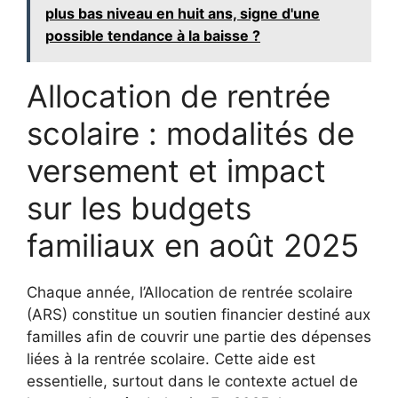
plus bas niveau en huit ans, signe d'une
possible tendance à la baisse ?
Allocation de rentrée
scolaire : modalités de
versement et impact
sur les budgets
familiaux en août 2025
Chaque année, l’Allocation de rentrée scolaire
(ARS) constitue un soutien financier destiné aux
familles afin de couvrir une partie des dépenses
liées à la rentrée scolaire. Cette aide est
essentielle, surtout dans le contexte actuel de