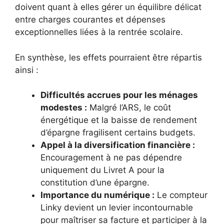
doivent quant à elles gérer un équilibre délicat
entre charges courantes et dépenses
exceptionnelles liées à la rentrée scolaire.
En synthèse, les effets pourraient être répartis
ainsi :
Difficultés accrues pour les ménages
modestes :
Malgré l’ARS, le coût
énergétique et la baisse de rendement
d’épargne fragilisent certains budgets.
Appel à la diversification financière :
Encouragement à ne pas dépendre
uniquement du Livret A pour la
constitution d’une épargne.
Importance du numérique :
Le compteur
Linky devient un levier incontournable
pour maîtriser sa facture et participer à la