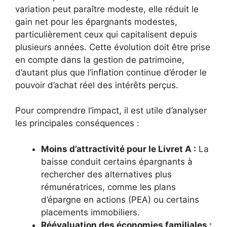
variation peut paraître modeste, elle réduit le
gain net pour les épargnants modestes,
particulièrement ceux qui capitalisent depuis
plusieurs années. Cette évolution doit être prise
en compte dans la gestion de patrimoine,
d’autant plus que l’inflation continue d’éroder le
pouvoir d’achat réel des intérêts perçus.
Pour comprendre l’impact, il est utile d’analyser
les principales conséquences :
Moins d’attractivité pour le Livret A :
La
baisse conduit certains épargnants à
rechercher des alternatives plus
rémunératrices, comme les plans
d’épargne en actions (PEA) ou certains
placements immobiliers.
Réévaluation des économies familiales :