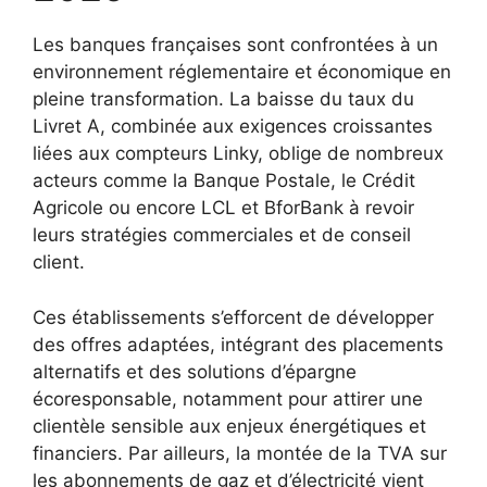
Les banques françaises sont confrontées à un
environnement réglementaire et économique en
pleine transformation. La baisse du taux du
Livret A, combinée aux exigences croissantes
liées aux compteurs Linky, oblige de nombreux
acteurs comme la Banque Postale, le Crédit
Agricole ou encore LCL et BforBank à revoir
leurs stratégies commerciales et de conseil
client.
Ces établissements s’efforcent de développer
des offres adaptées, intégrant des placements
alternatifs et des solutions d’épargne
écoresponsable, notamment pour attirer une
clientèle sensible aux enjeux énergétiques et
financiers. Par ailleurs, la montée de la TVA sur
les abonnements de gaz et d’électricité vient