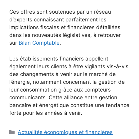
Ces offres sont soutenues par un réseau
d’experts connaissant parfaitement les
implications fiscales et financières détaillées
dans les nouveautés législatives, à retrouver
sur
Bilan Comptable
.
Les établissements financiers appellent
également leurs clients à être vigilants vis-à-vis
des changements à venir sur le marché de
l’énergie, notamment concernant la gestion de
leur consommation grâce aux compteurs
communicants. Cette alliance entre gestion
bancaire et énergétique constitue une tendance
forte pour les années à venir.
Catégories
Actualités économiques et financières