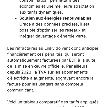
consommation, permettant des
économies et une meilleure adaptation
aux tarifs dynamiques.
Soutien aux énergies renouvelables :
Grâce à des données précises, il est
possible d’optimiser les réseaux et
intégrer davantage d’énergie verte.
Les réfractaires au Linky doivent donc anticiper
financièrement ces pénalités, qui seront
automatiquement facturées par EDF à la suite
de la mise en œuvre officielle. Par ailleurs,
depuis 2023, la TVA sur les abonnements
d’électricité a augmenté, aggravant encore la
facture pour les usagers sans compteur
communicant.
Voici un tableau comparatif des tarifs appliqués