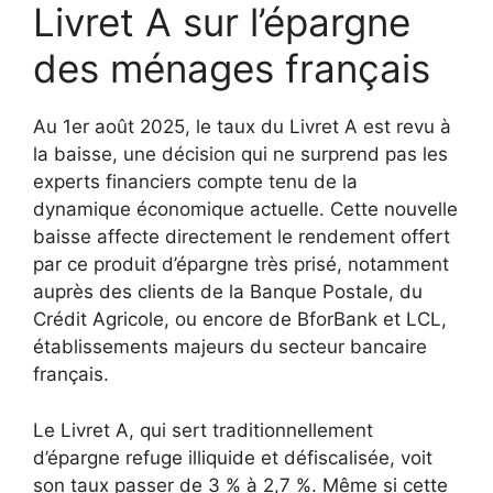
Livret A sur l’épargne
des ménages français
Au 1er août 2025, le taux du Livret A est revu à
la baisse, une décision qui ne surprend pas les
experts financiers compte tenu de la
dynamique économique actuelle. Cette nouvelle
baisse affecte directement le rendement offert
par ce produit d’épargne très prisé, notamment
auprès des clients de la Banque Postale, du
Crédit Agricole, ou encore de BforBank et LCL,
établissements majeurs du secteur bancaire
français.
Le Livret A, qui sert traditionnellement
d’épargne refuge illiquide et défiscalisée, voit
son taux passer de 3 % à 2,7 %. Même si cette