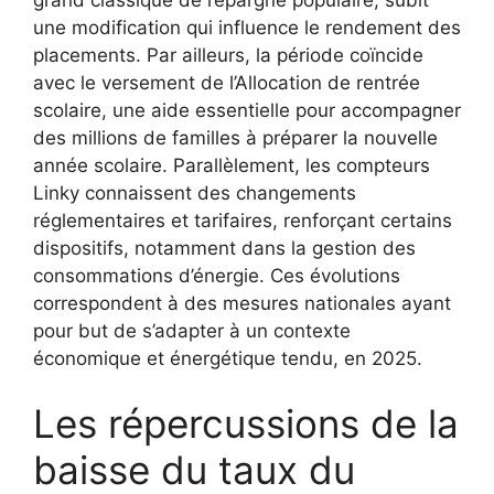
une modification qui influence le rendement des
placements. Par ailleurs, la période coïncide
avec le versement de l’Allocation de rentrée
scolaire, une aide essentielle pour accompagner
des millions de familles à préparer la nouvelle
année scolaire. Parallèlement, les compteurs
Linky connaissent des changements
réglementaires et tarifaires, renforçant certains
dispositifs, notamment dans la gestion des
consommations d’énergie. Ces évolutions
correspondent à des mesures nationales ayant
pour but de s’adapter à un contexte
économique et énergétique tendu, en 2025.
Les répercussions de la
baisse du taux du