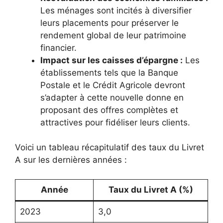
Les ménages sont incités à diversifier
leurs placements pour préserver le
rendement global de leur patrimoine
financier.
Impact sur les caisses d’épargne :
Les
établissements tels que la Banque
Postale et le Crédit Agricole devront
s’adapter à cette nouvelle donne en
proposant des offres complètes et
attractives pour fidéliser leurs clients.
Voici un tableau récapitulatif des taux du Livret
A sur les dernières années :
Année
Taux du Livret A (%)
2023
3,0