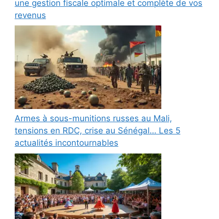
une gestion fiscale optimale et complète de vos
revenus
Armes à sous-munitions russes au Mali,
tensions en RDC, crise au Sénégal… Les 5
actualités incontournables