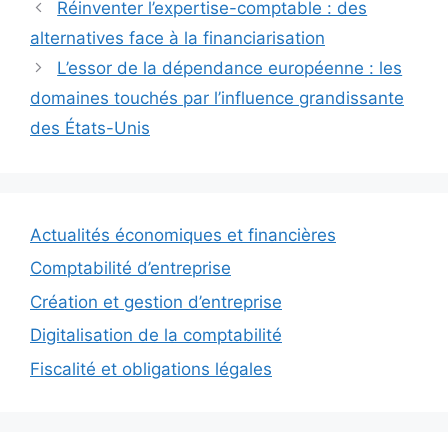
Réinventer l’expertise-comptable : des
alternatives face à la financiarisation
L’essor de la dépendance européenne : les
domaines touchés par l’influence grandissante
des États-Unis
Actualités économiques et financières
Comptabilité d’entreprise
Création et gestion d’entreprise
Digitalisation de la comptabilité
Fiscalité et obligations légales