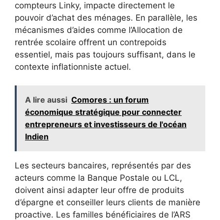
compteurs Linky, impacte directement le
pouvoir d’achat des ménages. En parallèle, les
mécanismes d’aides comme l’Allocation de
rentrée scolaire offrent un contrepoids
essentiel, mais pas toujours suffisant, dans le
contexte inflationniste actuel.
A lire aussi
Comores : un forum
économique stratégique pour connecter
entrepreneurs et investisseurs de l'océan
Indien
Les secteurs bancaires, représentés par des
acteurs comme la Banque Postale ou LCL,
doivent ainsi adapter leur offre de produits
d’épargne et conseiller leurs clients de manière
proactive. Les familles bénéficiaires de l’ARS