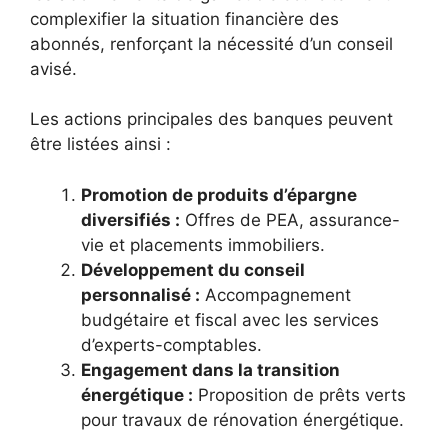
complexifier la situation financière des
abonnés, renforçant la nécessité d’un conseil
avisé.
Les actions principales des banques peuvent
être listées ainsi :
Promotion de produits d’épargne
diversifiés :
Offres de PEA, assurance-
vie et placements immobiliers.
Développement du conseil
personnalisé :
Accompagnement
budgétaire et fiscal avec les services
d’experts-comptables.
Engagement dans la transition
énergétique :
Proposition de prêts verts
pour travaux de rénovation énergétique.