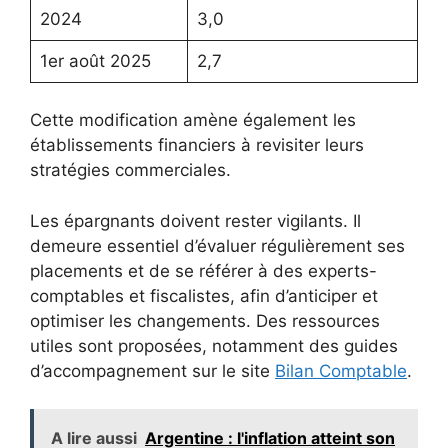
2024
3,0
1er août 2025
2,7
Cette modification amène également les
établissements financiers à revisiter leurs
stratégies commerciales.
Les épargnants doivent rester vigilants. Il
demeure essentiel d’évaluer régulièrement ses
placements et de se référer à des experts-
comptables et fiscalistes, afin d’anticiper et
optimiser les changements. Des ressources
utiles sont proposées, notamment des guides
d’accompagnement sur le site
Bilan Comptable
.
A lire aussi
Argentine : l'inflation atteint son