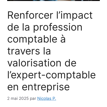
Renforcer l’impact
de la profession
comptable à
travers la
valorisation de
l’expert-comptable
en entreprise
2 mai 2025
par
Nicolas P.