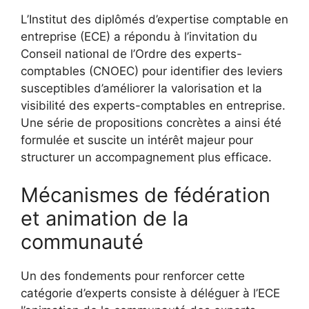
L’Institut des diplômés d’expertise comptable en
entreprise (ECE) a répondu à l’invitation du
Conseil national de l’Ordre des experts-
comptables (CNOEC) pour identifier des leviers
susceptibles d’améliorer la valorisation et la
visibilité des experts-comptables en entreprise.
Une série de propositions concrètes a ainsi été
formulée et suscite un intérêt majeur pour
structurer un accompagnement plus efficace.
Mécanismes de fédération
et animation de la
communauté
Un des fondements pour renforcer cette
catégorie d’experts consiste à déléguer à l’ECE