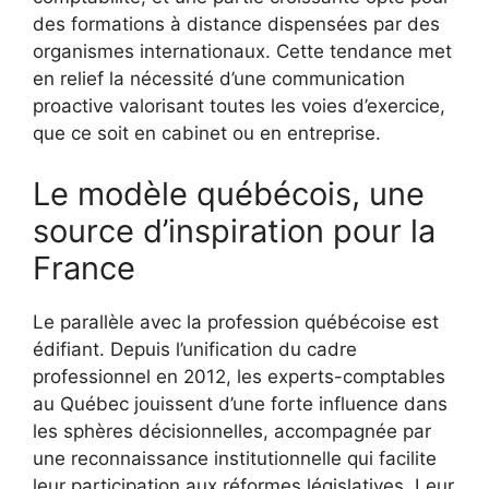
des formations à distance dispensées par des
organismes internationaux. Cette tendance met
en relief la nécessité d’une communication
proactive valorisant toutes les voies d’exercice,
que ce soit en cabinet ou en entreprise.
Le modèle québécois, une
source d’inspiration pour la
France
Le parallèle avec la profession québécoise est
édifiant. Depuis l’unification du cadre
professionnel en 2012, les experts-comptables
au Québec jouissent d’une forte influence dans
les sphères décisionnelles, accompagnée par
une reconnaissance institutionnelle qui facilite
leur participation aux réformes législatives. Leur