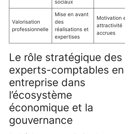
sociaux
Mise en avant
Motivation et
Valorisation
des
attractivité
professionnelle
réalisations et
accrues
expertises
Le rôle stratégique des
experts-comptables en
entreprise dans
l’écosystème
économique et la
gouvernance