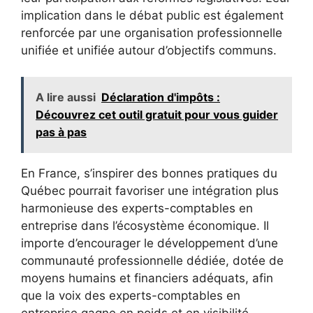
implication dans le débat public est également
renforcée par une organisation professionnelle
unifiée et unifiée autour d’objectifs communs.
A lire aussi
Déclaration d'impôts :
Découvrez cet outil gratuit pour vous guider
pas à pas
En France, s’inspirer des bonnes pratiques du
Québec pourrait favoriser une intégration plus
harmonieuse des experts-comptables en
entreprise dans l’écosystème économique. Il
importe d’encourager le développement d’une
communauté professionnelle dédiée, dotée de
moyens humains et financiers adéquats, afin
que la voix des experts-comptables en