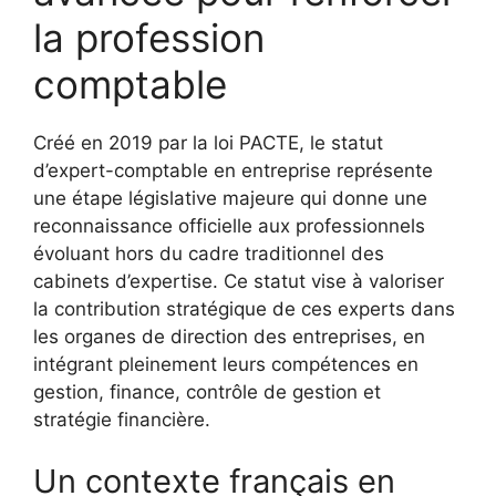
la profession
comptable
Créé en 2019 par la loi PACTE, le statut
d’expert-comptable en entreprise représente
une étape législative majeure qui donne une
reconnaissance officielle aux professionnels
évoluant hors du cadre traditionnel des
cabinets d’expertise. Ce statut vise à valoriser
la contribution stratégique de ces experts dans
les organes de direction des entreprises, en
intégrant pleinement leurs compétences en
gestion, finance, contrôle de gestion et
stratégie financière.
Un contexte français en