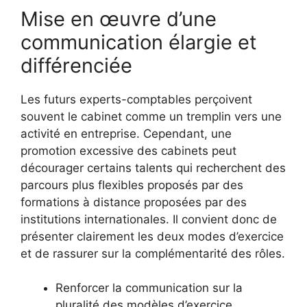
Mise en œuvre d’une
communication élargie et
différenciée
Les futurs experts-comptables perçoivent
souvent le cabinet comme un tremplin vers une
activité en entreprise. Cependant, une
promotion excessive des cabinets peut
décourager certains talents qui recherchent des
parcours plus flexibles proposés par des
formations à distance proposées par des
institutions internationales. Il convient donc de
présenter clairement les deux modes d’exercice
et de rassurer sur la complémentarité des rôles.
Renforcer la communication sur la
pluralité des modèles d’exercice.