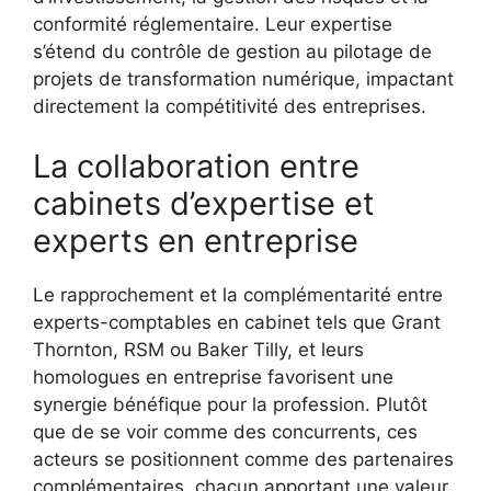
conformité réglementaire. Leur expertise
s’étend du contrôle de gestion au pilotage de
projets de transformation numérique, impactant
directement la compétitivité des entreprises.
La collaboration entre
cabinets d’expertise et
experts en entreprise
Le rapprochement et la complémentarité entre
experts-comptables en cabinet tels que Grant
Thornton, RSM ou Baker Tilly, et leurs
homologues en entreprise favorisent une
synergie bénéfique pour la profession. Plutôt
que de se voir comme des concurrents, ces
acteurs se positionnent comme des partenaires
complémentaires, chacun apportant une valeur