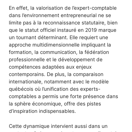
En effet, la valorisation de l’expert-comptable
dans l’environnement entrepreneurial ne se
limite pas à la reconnaissance statutaire, bien
que le statut officiel instauré en 2019 marque
un tournant déterminant. Elle requiert une
approche multidimensionnelle impliquant la
formation, la communication, la fédération
professionnelle et le développement de
compétences adaptées aux enjeux
contemporains. De plus, la comparaison
internationale, notamment avec le modèle
québécois où l’unification des experts-
comptables a permis une forte présence dans
la sphère économique, offre des pistes
d’inspiration indispensables.
Cette dynamique intervient aussi dans un