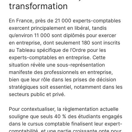
transformation
En France, près de 21 000 experts-comptables
exercent principalement en libéral, tandis
qu’environ 11 000 sont diplômés pour exercer
en entreprise, dont seulement 180 sont inscrits
au Tableau spécifique de l’Ordre pour les
experts-comptables en entreprise. Cette
situation révèle une sous-représentation
manifeste des professionnels en entreprise,
bien que leur rôle dans les prises de décision
stratégiques soit essentiel, notamment dans les
secteurs public et privé.
Pour contextualiser, la règlementation actuelle
souligne que seuls 40 % des étudiants engagés
dans le cursus comptable finalisent leur expert-
comptabilité, et une partie croissante opte pour