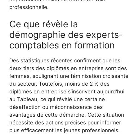
professionnelle.
Ce que révèle la
démographie des experts-
comptables en formation
Des statistiques récentes confirment que les
deux tiers des diplômés en entreprise sont des
femmes, soulignant une féminisation croissante
du secteur. Toutefois, moins de 2 % des
diplômés en entreprise s’inscrivent aujourd’hui
au Tableau, ce qui révèle une certaine
désaffection ou méconnaissance des
avantages de cette démarche. Cette situation
nécessite des actions précises pour informer
plus efficacement les jeunes professionnels.