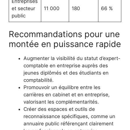
Entreprises
et secteur
11 000
180
66 %
public
Recommandations pour une
montée en puissance rapide
Augmenter la visibilité du statut d’expert-
comptable en entreprise auprès des
jeunes diplômés et des étudiants en
comptabilité.
Promouvoir un équilibre entre les
carrières en cabinet et en entreprise,
valorisant les complémentarités.
Créer des espaces et outils de
reconnaissance spécifiques, comme un
annuaire public référençant clairement