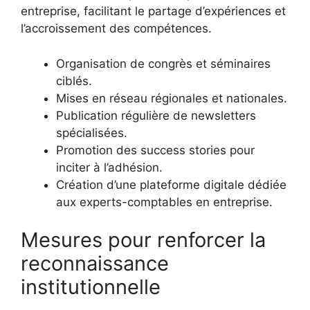
entreprise, facilitant le partage d’expériences et
l’accroissement des compétences.
Organisation de congrès et séminaires
ciblés.
Mises en réseau régionales et nationales.
Publication régulière de newsletters
spécialisées.
Promotion des success stories pour
inciter à l’adhésion.
Création d’une plateforme digitale dédiée
aux experts-comptables en entreprise.
Mesures pour renforcer la
reconnaissance
institutionnelle