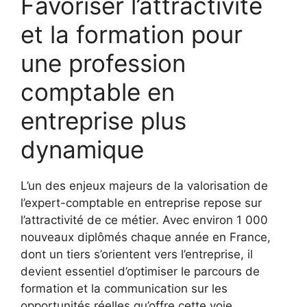
Favoriser l’attractivité
et la formation pour
une profession
comptable en
entreprise plus
dynamique
L’un des enjeux majeurs de la valorisation de
l’expert-comptable en entreprise repose sur
l’attractivité de ce métier. Avec environ 1 000
nouveaux diplômés chaque année en France,
dont un tiers s’orientent vers l’entreprise, il
devient essentiel d’optimiser le parcours de
formation et la communication sur les
opportunités réelles qu’offre cette voie