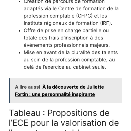
Création de parcours de formation
adaptés via le Centre de formation de la
profession comptable (CFPC) et les
Instituts régionaux de formation (IRF).
Offre de prise en charge partielle ou
totale des frais d’inscription à des
événements professionnels majeurs.
Mise en avant de la pluralité des talents
au sein de la profession comptable, au-
delà de l’exercice au cabinet seule.
A lire aussi
À la découverte de Juliette
Fortin : une personnalité inspirante
Tableau : Propositions de
l’ECE pour la valorisation de