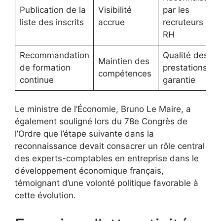
Publication de la
Visibilité
par les
liste des inscrits
accrue
recruteurs et
RH
Recommandation
Qualité des
Maintien des
de formation
prestations
compétences
continue
garantie
Le ministre de l’Économie, Bruno Le Maire, a
également souligné lors du 78e Congrès de
l’Ordre que l’étape suivante dans la
reconnaissance devait consacrer un rôle central
des experts-comptables en entreprise dans le
développement économique français,
témoignant d’une volonté politique favorable à
cette évolution.