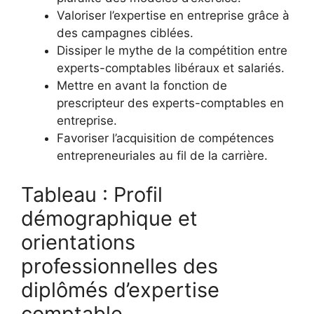
Valoriser l’expertise en entreprise grâce à
des campagnes ciblées.
Dissiper le mythe de la compétition entre
experts-comptables libéraux et salariés.
Mettre en avant la fonction de
prescripteur des experts-comptables en
entreprise.
Favoriser l’acquisition de compétences
entrepreneuriales au fil de la carrière.
Tableau : Profil
démographique et
orientations
professionnelles des
diplômés d’expertise
comptable