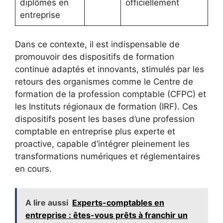
diplômés en
officiellement
entreprise
Dans ce contexte, il est indispensable de
promouvoir des dispositifs de formation
continue adaptés et innovants, stimulés par les
retours des organismes comme le Centre de
formation de la profession comptable (CFPC) et
les Instituts régionaux de formation (IRF). Ces
dispositifs posent les bases d’une profession
comptable en entreprise plus experte et
proactive, capable d’intégrer pleinement les
transformations numériques et réglementaires
en cours.
A lire aussi
Experts-comptables en
entreprise : êtes-vous prêts à franchir un