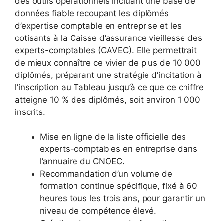
des outils opérationnels incluant une base de
données fiable recoupant les diplômés
d’expertise comptable en entreprise et les
cotisants à la Caisse d’assurance vieillesse des
experts-comptables (CAVEC). Elle permettrait
de mieux connaître ce vivier de plus de 10 000
diplômés, préparant une stratégie d’incitation à
l’inscription au Tableau jusqu’à ce que ce chiffre
atteigne 10 % des diplômés, soit environ 1 000
inscrits.
Mise en ligne de la liste officielle des
experts-comptables en entreprise dans
l’annuaire du CNOEC.
Recommandation d’un volume de
formation continue spécifique, fixé à 60
heures tous les trois ans, pour garantir un
niveau de compétence élevé.