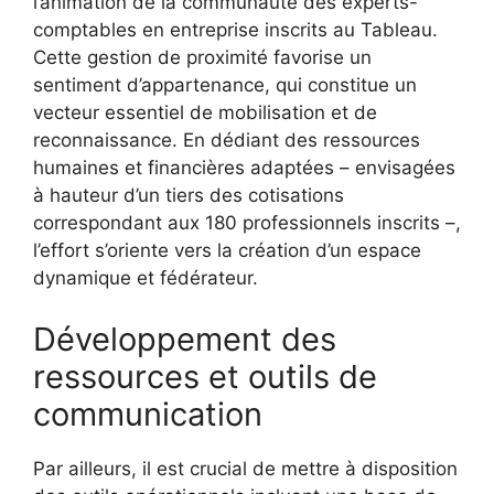
l’animation de la communauté des experts-
comptables en entreprise inscrits au Tableau.
Cette gestion de proximité favorise un
sentiment d’appartenance, qui constitue un
vecteur essentiel de mobilisation et de
reconnaissance. En dédiant des ressources
humaines et financières adaptées – envisagées
à hauteur d’un tiers des cotisations
correspondant aux 180 professionnels inscrits –,
l’effort s’oriente vers la création d’un espace
dynamique et fédérateur.
Développement des
ressources et outils de
communication
Par ailleurs, il est crucial de mettre à disposition