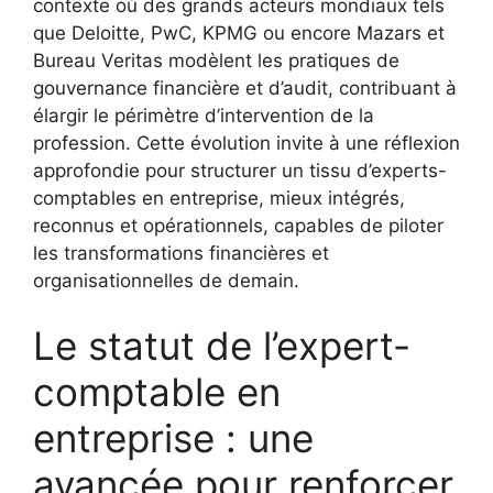
contexte où des grands acteurs mondiaux tels
que Deloitte, PwC, KPMG ou encore Mazars et
Bureau Veritas modèlent les pratiques de
gouvernance financière et d’audit, contribuant à
élargir le périmètre d’intervention de la
profession. Cette évolution invite à une réflexion
approfondie pour structurer un tissu d’experts-
comptables en entreprise, mieux intégrés,
reconnus et opérationnels, capables de piloter
les transformations financières et
organisationnelles de demain.
Le statut de l’expert-
comptable en
entreprise : une
avancée pour renforcer