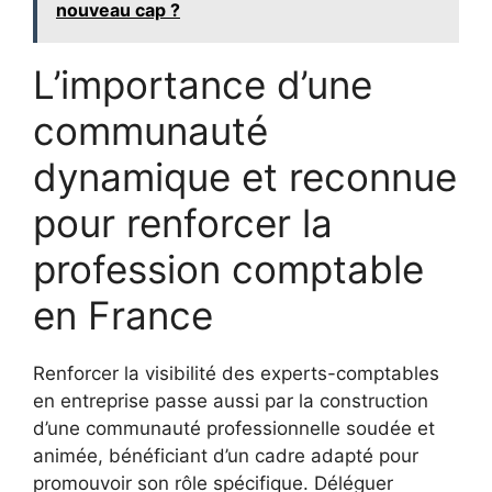
nouveau cap ?
L’importance d’une
communauté
dynamique et reconnue
pour renforcer la
profession comptable
en France
Renforcer la visibilité des experts-comptables
en entreprise passe aussi par la construction
d’une communauté professionnelle soudée et
animée, bénéficiant d’un cadre adapté pour
promouvoir son rôle spécifique. Déléguer