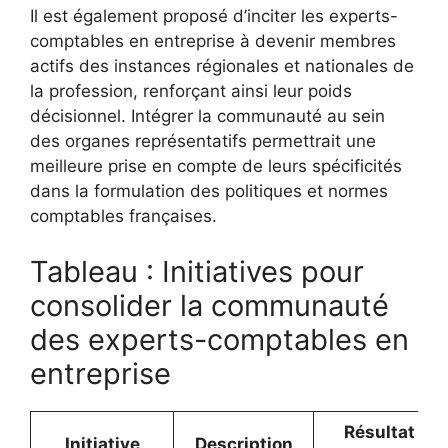
Il est également proposé d’inciter les experts-
comptables en entreprise à devenir membres
actifs des instances régionales et nationales de
la profession, renforçant ainsi leur poids
décisionnel. Intégrer la communauté au sein
des organes représentatifs permettrait une
meilleure prise en compte de leurs spécificités
dans la formulation des politiques et normes
comptables françaises.
Tableau : Initiatives pour
consolider la communauté
des experts-comptables en
entreprise
Résultat
Initiative
Description