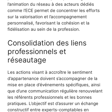
l’animation du réseau à des acteurs dédiés
comme l’ECE permet de concentrer les efforts
sur la valorisation et l’accompagnement
personnalisé, favorisant la cohésion et la
fidélisation au sein de la profession.
Consolidation des liens
professionnels et
réseautage
Les actions visant à accroître le sentiment
d’appartenance doivent s’accompagner de la
mise en place d’événements spécifiques, ainsi
que d’une communication régulière renouvelant
les référents professionnels et les bonnes
pratiques. L’objectif est d’assurer un échange
constructif entre experts-comptables en