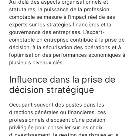
Au-delà des aspects organisationnels et
statutaires, la puissance de la profession
comptable se mesure à l’impact réel de ses
experts sur les stratégies financières et la
gouvernance des entreprises. L’expert-
comptable en entreprise contribue à la prise de
décision, à la sécurisation des opérations et à
l’optimisation des performances économiques à
plusieurs niveaux clés.
Influence dans la prise de
décision stratégique
Occupant souvent des postes dans les
directions générales ou financières, ces
professionnels disposent d’une position
privilégiée pour conseiller sur les choix
d’investissement, la gestion des risques et la