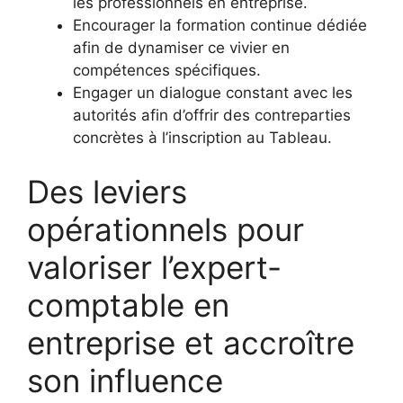
les professionnels en entreprise.
Encourager la formation continue dédiée
afin de dynamiser ce vivier en
compétences spécifiques.
Engager un dialogue constant avec les
autorités afin d’offrir des contreparties
concrètes à l’inscription au Tableau.
Des leviers
opérationnels pour
valoriser l’expert-
comptable en
entreprise et accroître
son influence