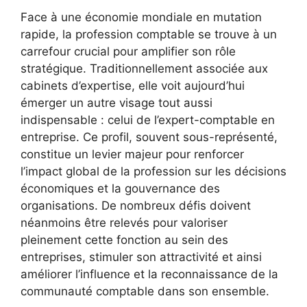
Face à une économie mondiale en mutation
rapide, la profession comptable se trouve à un
carrefour crucial pour amplifier son rôle
stratégique. Traditionnellement associée aux
cabinets d’expertise, elle voit aujourd’hui
émerger un autre visage tout aussi
indispensable : celui de l’expert-comptable en
entreprise. Ce profil, souvent sous-représenté,
constitue un levier majeur pour renforcer
l’impact global de la profession sur les décisions
économiques et la gouvernance des
organisations. De nombreux défis doivent
néanmoins être relevés pour valoriser
pleinement cette fonction au sein des
entreprises, stimuler son attractivité et ainsi
améliorer l’influence et la reconnaissance de la
communauté comptable dans son ensemble.