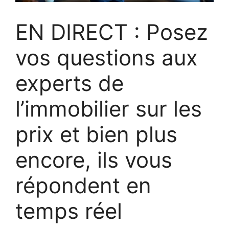
EN DIRECT : Posez
vos questions aux
experts de
l’immobilier sur les
prix et bien plus
encore, ils vous
répondent en
temps réel