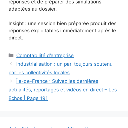
réponses et de préparer des simulations
adaptées au dossier.
Insight : une session bien préparée produit des
réponses exploitables immédiatement après le
direct.
Catégories
Comptabilité d’entreprise
Industrialisation : un pari toujours soutenu
par les collectivités locales
Île-de-France : Suivez les dernières
actualités, reportages et vidéos en direct – Les
Echos | Page 191