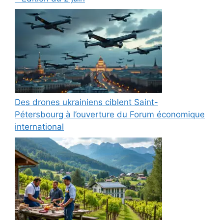
Des drones ukrainiens ciblent Saint-
Pétersbourg à l’ouverture du Forum économique
international