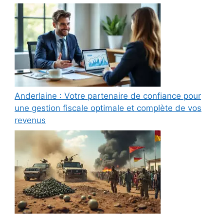
Anderlaine : Votre partenaire de confiance pour
une gestion fiscale optimale et complète de vos
revenus