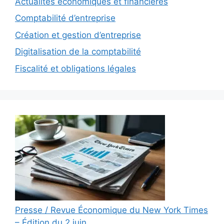
Actualités économiques et financières
Comptabilité d’entreprise
Création et gestion d’entreprise
Digitalisation de la comptabilité
Fiscalité et obligations légales
Presse / Revue Économique du New York Times
– Édition du 2 juin