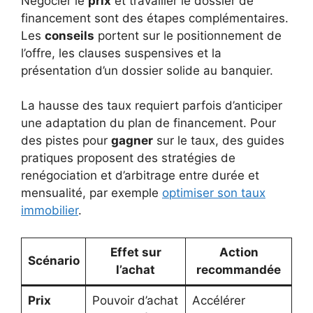
Négocier le
prix
et travailler le dossier de
financement sont des étapes complémentaires.
Les
conseils
portent sur le positionnement de
l’offre, les clauses suspensives et la
présentation d’un dossier solide au banquier.
La hausse des taux requiert parfois d’anticiper
une adaptation du plan de financement. Pour
des pistes pour
gagner
sur le taux, des guides
pratiques proposent des stratégies de
renégociation et d’arbitrage entre durée et
mensualité, par exemple
optimiser son taux
immobilier
.
Effet sur
Action
Scénario
l’achat
recommandée
Prix
Pouvoir d’achat
Accélérer