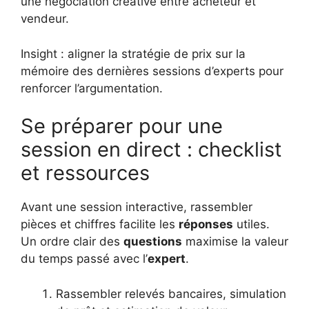
une négociation créative entre acheteur et
vendeur.
Insight : aligner la stratégie de prix sur la
mémoire des dernières sessions d’experts pour
renforcer l’argumentation.
Se préparer pour une
session en direct : checklist
et ressources
Avant une session interactive, rassembler
pièces et chiffres facilite les
réponses
utiles.
Un ordre clair des
questions
maximise la valeur
du temps passé avec l’
expert
.
Rassembler relevés bancaires, simulation