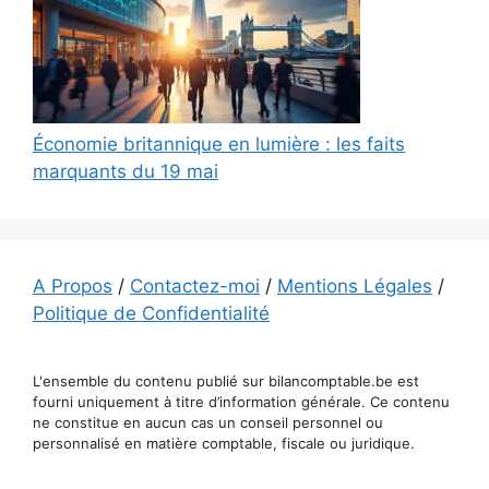
Économie britannique en lumière : les faits
marquants du 19 mai
A Propos
/
Contactez-moi
/
Mentions Légales
/
Politique de Confidentialité
L'ensemble du contenu publié sur bilancomptable.be est
fourni uniquement à titre d’information générale. Ce contenu
ne constitue en aucun cas un conseil personnel ou
personnalisé en matière comptable, fiscale ou juridique.