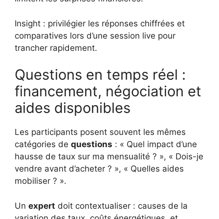
Insight : privilégier les réponses chiffrées et
comparatives lors d’une session live pour
trancher rapidement.
Questions en temps réel :
financement, négociation et
aides disponibles
Les participants posent souvent les mêmes
catégories de
questions
: « Quel impact d’une
hausse de taux sur ma mensualité ? », « Dois-je
vendre avant d’acheter ? », « Quelles aides
mobiliser ? ».
Un
expert
doit contextualiser : causes de la
variation des taux, coûts énergétiques, et