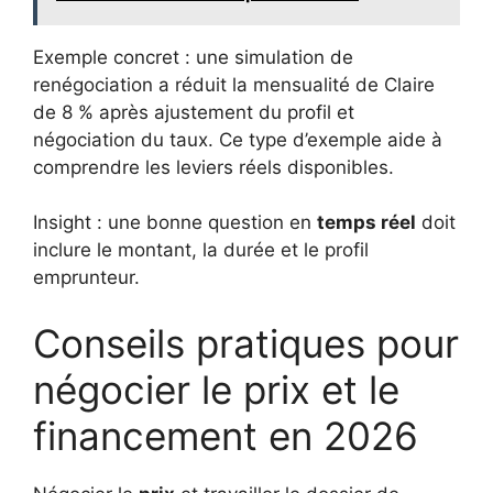
Exemple concret : une simulation de
renégociation a réduit la mensualité de Claire
de 8 % après ajustement du profil et
négociation du taux. Ce type d’exemple aide à
comprendre les leviers réels disponibles.
Insight : une bonne question en
temps réel
doit
inclure le montant, la durée et le profil
emprunteur.
Conseils pratiques pour
négocier le prix et le
financement en 2026