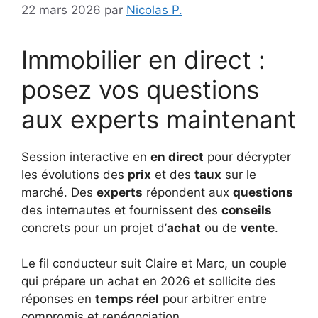
22 mars 2026
par
Nicolas P.
Immobilier en direct :
posez vos questions
aux experts maintenant
Session interactive en
en direct
pour décrypter
les évolutions des
prix
et des
taux
sur le
marché. Des
experts
répondent aux
questions
des internautes et fournissent des
conseils
concrets pour un projet d’
achat
ou de
vente
.
Le fil conducteur suit Claire et Marc, un couple
qui prépare un achat en 2026 et sollicite des
réponses en
temps réel
pour arbitrer entre
compromis et renégociation.