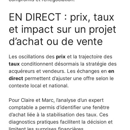
EN DIRECT : prix, taux
et impact sur un projet
d’achat ou de vente
Les oscillations des
prix
et la trajectoire des
taux
conditionnent désormais la stratégie des
acquéreurs et vendeurs. Les échanges en
en
direct
permettent d’ajuster une offre selon le
contexte local et national.
Pour Claire et Marc, l’analyse d’un expert
comptable a permis d’identifier une fenêtre
d’achat liée à la stabilisation des taux. Ces
diagnostics pratiques facilitent la décision et
limitent les surprises financières.