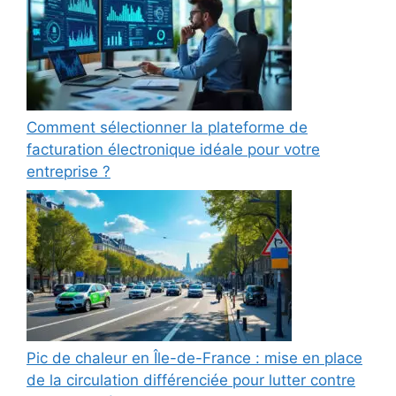
Comment sélectionner la plateforme de
facturation électronique idéale pour votre
entreprise ?
Pic de chaleur en Île-de-France : mise en place
de la circulation différenciée pour lutter contre