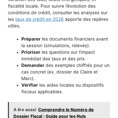
fiscalité locale. Pour suivre l’évolution des
conditions de crédit, consulter les analyses sur
les
taux de crédit en 2026
apporte des repères
utiles.
Préparer
les documents financiers avant
la session (simulations, relevés).
Prioriser
les questions sur l’impact
immédiat des taux et des prix.
Demander
des exemples chiffrés pour un
cas concret (ex. dossier de Claire et
Marc).
Vérifier
les aides locales ou dispositifs
fiscaux applicables.
A lire aussi
Comprendre le Numéro de
Dossier Fiscal : Guide pour les Nuls