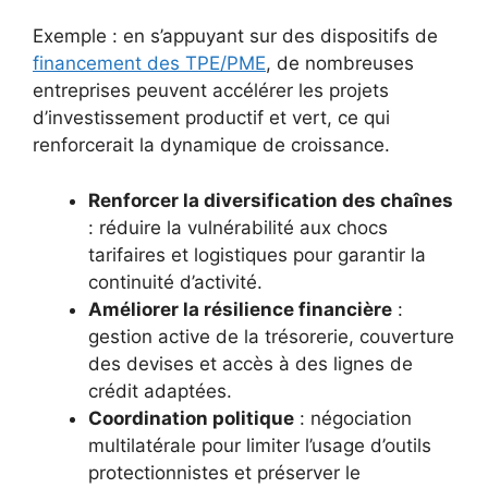
Exemple : en s’appuyant sur des dispositifs de
financement des TPE/PME
, de nombreuses
entreprises peuvent accélérer les projets
d’investissement productif et vert, ce qui
renforcerait la dynamique de croissance.
Renforcer la diversification des chaînes
: réduire la vulnérabilité aux chocs
tarifaires et logistiques pour garantir la
continuité d’activité.
Améliorer la résilience financière
:
gestion active de la trésorerie, couverture
des devises et accès à des lignes de
crédit adaptées.
Coordination politique
: négociation
multilatérale pour limiter l’usage d’outils
protectionnistes et préserver le