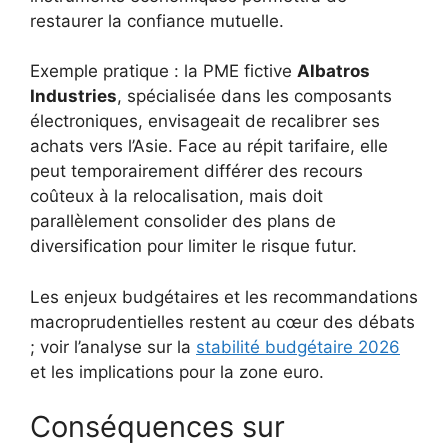
restaurer la confiance mutuelle.
Exemple pratique : la PME fictive
Albatros
Industries
, spécialisée dans les composants
électroniques, envisageait de recalibrer ses
achats vers l’Asie. Face au répit tarifaire, elle
peut temporairement différer des recours
coûteux à la relocalisation, mais doit
parallèlement consolider des plans de
diversification pour limiter le risque futur.
Les enjeux budgétaires et les recommandations
macroprudentielles restent au cœur des débats
; voir l’analyse sur la
stabilité budgétaire 2026
et les implications pour la zone euro.
Conséquences sur