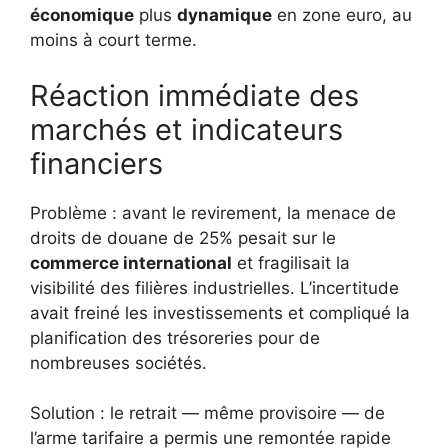
économique
plus
dynamique
en zone euro, au
moins à court terme.
Réaction immédiate des
marchés et indicateurs
financiers
Problème : avant le revirement, la menace de
droits de douane de 25% pesait sur le
commerce international
et fragilisait la
visibilité des filières industrielles. L’incertitude
avait freiné les investissements et compliqué la
planification des trésoreries pour de
nombreuses sociétés.
Solution : le retrait — même provisoire — de
l’arme tarifaire a permis une remontée rapide