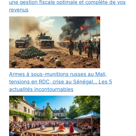
une gestion fiscale optimale et complète de vos
revenus
Armes à sous-munitions russes au Mali,
tensions en RDC, crise au Sénégal… Les 5
actualités incontournables