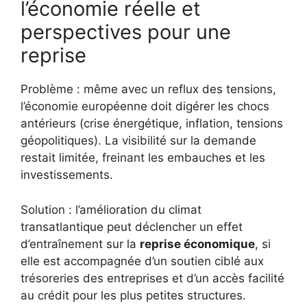
l’économie réelle et
perspectives pour une
reprise
Problème : même avec un reflux des tensions,
l’économie européenne doit digérer les chocs
antérieurs (crise énergétique, inflation, tensions
géopolitiques). La visibilité sur la demande
restait limitée, freinant les embauches et les
investissements.
Solution : l’amélioration du climat
transatlantique peut déclencher un effet
d’entraînement sur la
reprise économique
, si
elle est accompagnée d’un soutien ciblé aux
trésoreries des entreprises et d’un accès facilité
au crédit pour les plus petites structures.