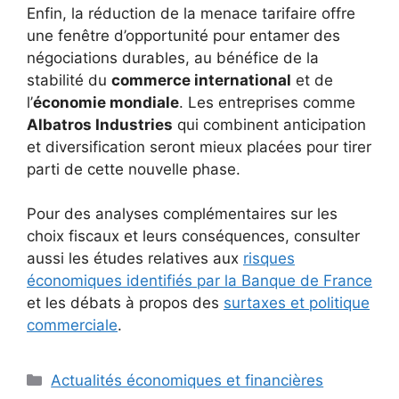
Enfin, la réduction de la menace tarifaire offre
une fenêtre d’opportunité pour entamer des
négociations durables, au bénéfice de la
stabilité du
commerce international
et de
l’
économie mondiale
. Les entreprises comme
Albatros Industries
qui combinent anticipation
et diversification seront mieux placées pour tirer
parti de cette nouvelle phase.
Pour des analyses complémentaires sur les
choix fiscaux et leurs conséquences, consulter
aussi les études relatives aux
risques
économiques identifiés par la Banque de France
et les débats à propos des
surtaxes et politique
commerciale
.
Catégories
Actualités économiques et financières