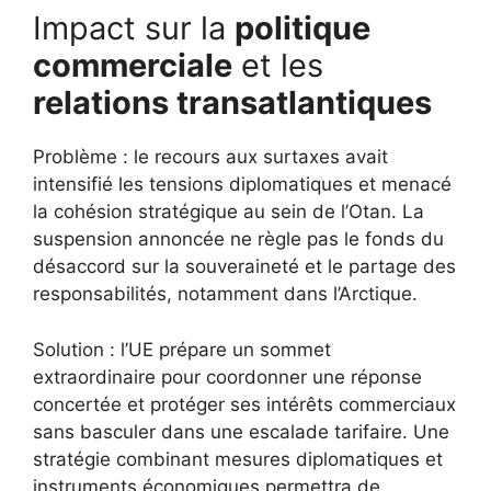
Impact sur la
politique
commerciale
et les
relations transatlantiques
Problème : le recours aux surtaxes avait
intensifié les tensions diplomatiques et menacé
la cohésion stratégique au sein de l’Otan. La
suspension annoncée ne règle pas le fonds du
désaccord sur la souveraineté et le partage des
responsabilités, notamment dans l’Arctique.
Solution : l’UE prépare un sommet
extraordinaire pour coordonner une réponse
concertée et protéger ses intérêts commerciaux
sans basculer dans une escalade tarifaire. Une
stratégie combinant mesures diplomatiques et
instruments économiques permettra de