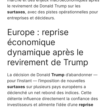
le revirement de Donald Trump sur les
surtaxes
, avec des pistes opérationnelles pour
entreprises et décideurs.
Europe : reprise
économique
dynamique après le
revirement de Trump
La décision de Donald
Trump
d’abandonner —
pour l’instant — l’imposition de nouvelles
surtaxes
sur plusieurs pays européens a
déclenché un net rebond des indices. Cette
détente influence directement la confiance des
investisseurs et alimente l’idée d’une
reprise