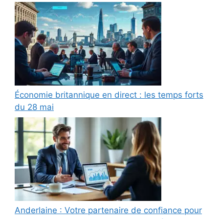
Économie britannique en direct : les temps forts
du 28 mai
Anderlaine : Votre partenaire de confiance pour