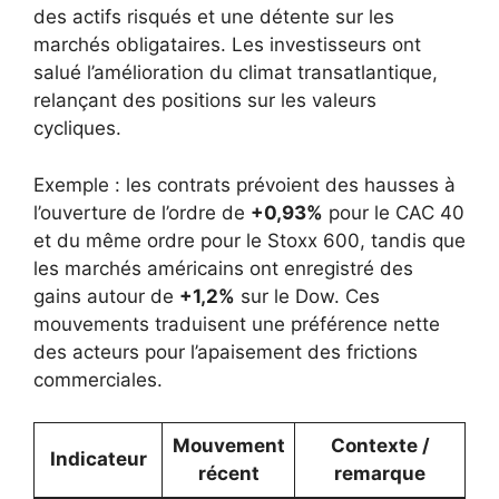
des actifs risqués et une détente sur les
marchés obligataires. Les investisseurs ont
salué l’amélioration du climat transatlantique,
relançant des positions sur les valeurs
cycliques.
Exemple : les contrats prévoient des hausses à
l’ouverture de l’ordre de
+0,93%
pour le CAC 40
et du même ordre pour le Stoxx 600, tandis que
les marchés américains ont enregistré des
gains autour de
+1,2%
sur le Dow. Ces
mouvements traduisent une préférence nette
des acteurs pour l’apaisement des frictions
commerciales.
Mouvement
Contexte /
Indicateur
récent
remarque