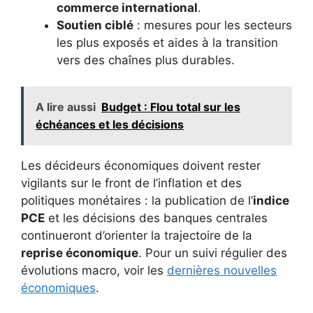
commerce international
.
Soutien ciblé
: mesures pour les secteurs
les plus exposés et aides à la transition
vers des chaînes plus durables.
A lire aussi
Budget : Flou total sur les
échéances et les décisions
Les décideurs économiques doivent rester
vigilants sur le front de l’inflation et des
politiques monétaires : la publication de l’
indice
PCE
et les décisions des banques centrales
continueront d’orienter la trajectoire de la
reprise économique
. Pour un suivi régulier des
évolutions macro, voir les
dernières nouvelles
économiques
.