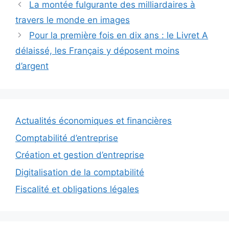
La montée fulgurante des milliardaires à
travers le monde en images
Pour la première fois en dix ans : le Livret A
délaissé, les Français y déposent moins
d’argent
Actualités économiques et financières
Comptabilité d’entreprise
Création et gestion d’entreprise
Digitalisation de la comptabilité
Fiscalité et obligations légales