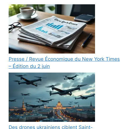
Presse / Revue Économique du New York Times
– Édition du 2 juin
Des drones ukrainiens ciblent Saint-