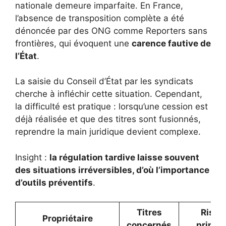
nationale demeure imparfaite. En France,
l’absence de transposition complète a été
dénoncée par des ONG comme Reporters sans
frontières, qui évoquent une
carence fautive de
l’État
.
La saisie du Conseil d’État par les syndicats
cherche à infléchir cette situation. Cependant,
la difficulté est pratique : lorsqu’une cession est
déjà réalisée et que des titres sont fusionnés,
reprendre la main juridique devient complexe.
Insight :
la régulation tardive laisse souvent
des situations irréversibles, d’où l’importance
d’outils préventifs
.
Titres
Risqu
Propriétaire
concernés
princip