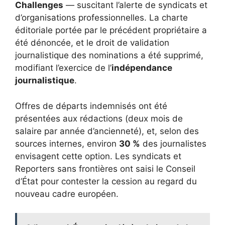
Challenges
— suscitant l’alerte de syndicats et
d’organisations professionnelles. La charte
éditoriale portée par le précédent propriétaire a
été dénoncée, et le droit de validation
journalistique des nominations a été supprimé,
modifiant l’exercice de l’
indépendance
journalistique
.
Offres de départs indemnisés ont été
présentées aux rédactions (deux mois de
salaire par année d’ancienneté), et, selon des
sources internes, environ
30 %
des journalistes
envisagent cette option. Les syndicats et
Reporters sans frontières ont saisi le Conseil
d’État pour contester la cession au regard du
nouveau cadre européen.