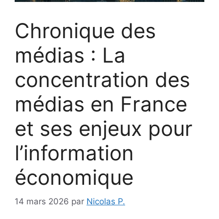
Chronique des
médias : La
concentration des
médias en France
et ses enjeux pour
l’information
économique
14 mars 2026
par
Nicolas P.