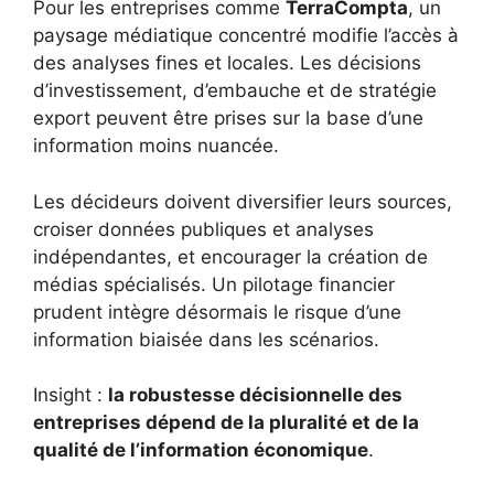
Pour les entreprises comme
TerraCompta
, un
paysage médiatique concentré modifie l’accès à
des analyses fines et locales. Les décisions
d’investissement, d’embauche et de stratégie
export peuvent être prises sur la base d’une
information moins nuancée.
Les décideurs doivent diversifier leurs sources,
croiser données publiques et analyses
indépendantes, et encourager la création de
médias spécialisés. Un pilotage financier
prudent intègre désormais le risque d’une
information biaisée dans les scénarios.
Insight :
la robustesse décisionnelle des
entreprises dépend de la pluralité et de la
qualité de l’information économique
.