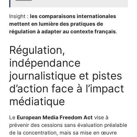
Insight :
les comparaisons internationales
mettent en lumière des pratiques de
régulation à adapter au contexte français
.
Régulation,
indépendance
journalistique et pistes
d’action face à l’impact
médiatique
Le
European Media Freedom Act
vise à
prévenir des cessions sans évaluation préalable
de la concentration, mais sa mise en œuvre