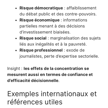
Risque démocratique
: affaiblissement
du débat public et des contre-pouvoirs.
Risque économique
: informations
partielles menant à des décisions
d’investissement biaisées.
Risque social
: marginalisation des sujets
liés aux inégalités et à la pauvreté.
Risque professionnel
: exode de
journalistes, perte d’expertise sectorielle.
Insight :
les effets de la concentration se
mesurent aussi en termes de confiance et
d’efficacité décisionnelle
.
Exemples internationaux et
références utiles