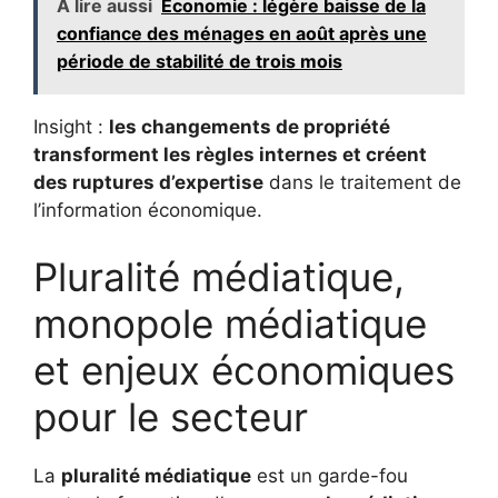
A lire aussi
Économie : légère baisse de la
confiance des ménages en août après une
période de stabilité de trois mois
Insight :
les changements de propriété
transforment les règles internes et créent
des ruptures d’expertise
dans le traitement de
l’information économique.
Pluralité médiatique,
monopole médiatique
et enjeux économiques
pour le secteur
La
pluralité médiatique
est un garde-fou