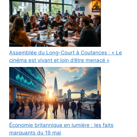
Assemblée du Long-Court à Coutances : « Le
cinéma est vivant et loin d’être menacé »
Économie britannique en lumière : les faits
marquants du 19 mai