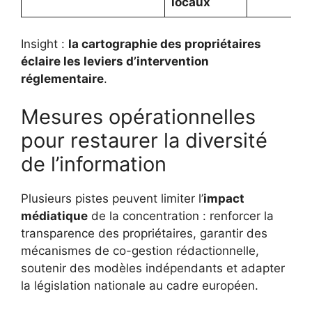
locaux
Insight :
la cartographie des propriétaires
éclaire les leviers d’intervention
réglementaire
.
Mesures opérationnelles
pour restaurer la diversité
de l’information
Plusieurs pistes peuvent limiter l’
impact
médiatique
de la concentration : renforcer la
transparence des propriétaires, garantir des
mécanismes de co-gestion rédactionnelle,
soutenir des modèles indépendants et adapter
la législation nationale au cadre européen.