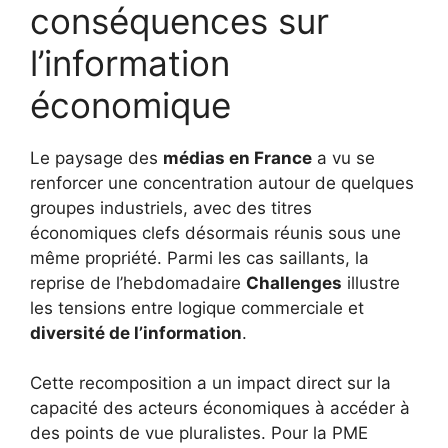
conséquences sur
l’information
économique
Le paysage des
médias en France
a vu se
renforcer une concentration autour de quelques
groupes industriels, avec des titres
économiques clefs désormais réunis sous une
même propriété. Parmi les cas saillants, la
reprise de l’hebdomadaire
Challenges
illustre
les tensions entre logique commerciale et
diversité de l’information
.
Cette recomposition a un impact direct sur la
capacité des acteurs économiques à accéder à
des points de vue pluralistes. Pour la PME