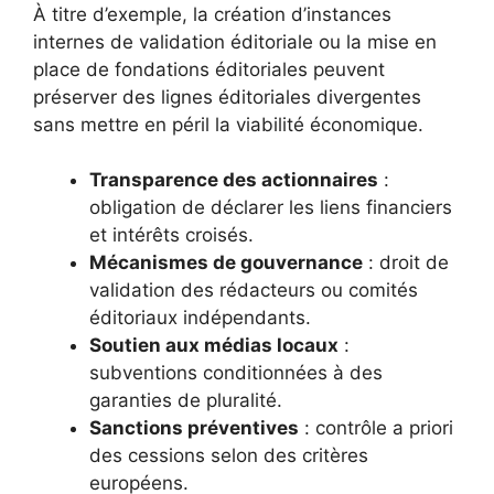
À titre d’exemple, la création d’instances
internes de validation éditoriale ou la mise en
place de fondations éditoriales peuvent
préserver des lignes éditoriales divergentes
sans mettre en péril la viabilité économique.
Transparence des actionnaires
:
obligation de déclarer les liens financiers
et intérêts croisés.
Mécanismes de gouvernance
: droit de
validation des rédacteurs ou comités
éditoriaux indépendants.
Soutien aux médias locaux
:
subventions conditionnées à des
garanties de pluralité.
Sanctions préventives
: contrôle a priori
des cessions selon des critères
européens.