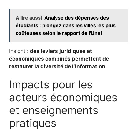
A lire aussi
Analyse des dépenses des
étudiants : plongez dans les villes les plus
coûteuses selon le rapport de l'Unef
Insight :
des leviers juridiques et
économiques combinés permettent de
restaurer la diversité de l’information
.
Impacts pour les
acteurs économiques
et enseignements
pratiques