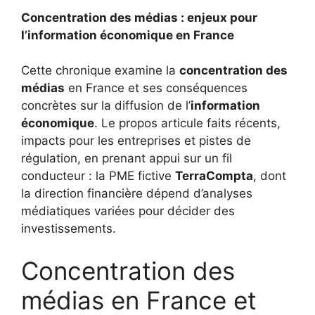
Concentration des médias : enjeux pour
l’information économique en France
Cette chronique examine la
concentration des
médias
en France et ses conséquences
concrètes sur la diffusion de l’
information
économique
. Le propos articule faits récents,
impacts pour les entreprises et pistes de
régulation, en prenant appui sur un fil
conducteur : la PME fictive
TerraCompta
, dont
la direction financière dépend d’analyses
médiatiques variées pour décider des
investissements.
Concentration des
médias en France et