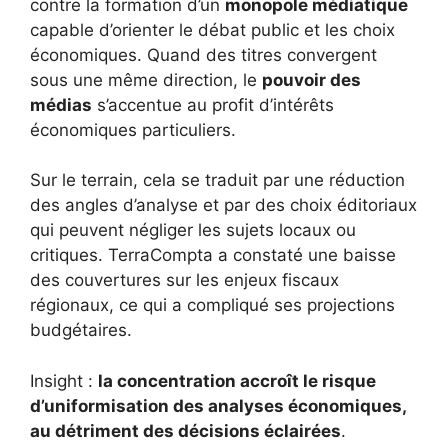
contre la formation d’un
monopole médiatique
capable d’orienter le débat public et les choix
économiques. Quand des titres convergent
sous une même direction, le
pouvoir des
médias
s’accentue au profit d’intérêts
économiques particuliers.
Sur le terrain, cela se traduit par une réduction
des angles d’analyse et par des choix éditoriaux
qui peuvent négliger les sujets locaux ou
critiques. TerraCompta a constaté une baisse
des couvertures sur les enjeux fiscaux
régionaux, ce qui a compliqué ses projections
budgétaires.
Insight :
la concentration accroît le risque
d’uniformisation des analyses économiques,
au détriment des décisions éclairées
.