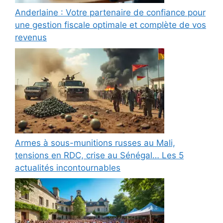
Anderlaine : Votre partenaire de confiance pour
une gestion fiscale optimale et complète de vos
revenus
Armes à sous-munitions russes au Mali,
tensions en RDC, crise au Sénégal… Les 5
actualités incontournables