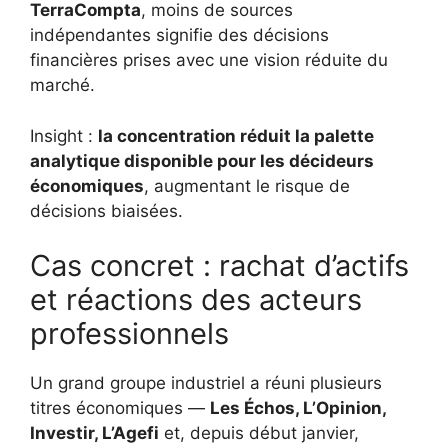
TerraCompta
, moins de sources
indépendantes signifie des décisions
financières prises avec une vision réduite du
marché.
Insight :
la concentration réduit la palette
analytique disponible pour les décideurs
économiques
, augmentant le risque de
décisions biaisées.
Cas concret : rachat d’actifs
et réactions des acteurs
professionnels
Un grand groupe industriel a réuni plusieurs
titres économiques —
Les Échos, L’Opinion,
Investir, L’Agefi
et, depuis début janvier,