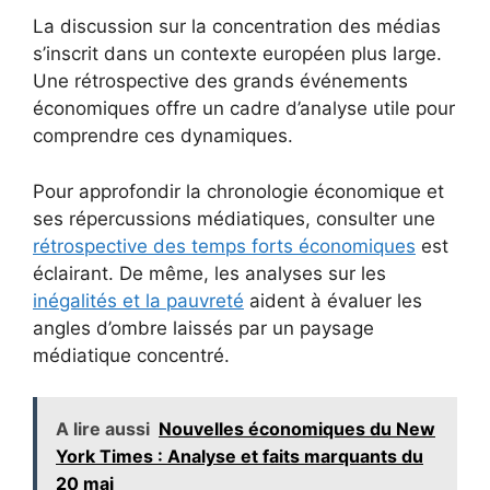
La discussion sur la concentration des médias
s’inscrit dans un contexte européen plus large.
Une rétrospective des grands événements
économiques offre un cadre d’analyse utile pour
comprendre ces dynamiques.
Pour approfondir la chronologie économique et
ses répercussions médiatiques, consulter une
rétrospective des temps forts économiques
est
éclairant. De même, les analyses sur les
inégalités et la pauvreté
aident à évaluer les
angles d’ombre laissés par un paysage
médiatique concentré.
A lire aussi
Nouvelles économiques du New
York Times : Analyse et faits marquants du
20 mai