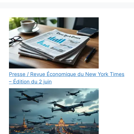
Presse / Revue Économique du New York Times
– Édition du 2 juin