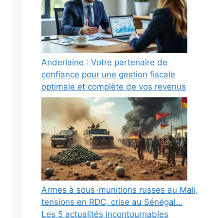
Anderlaine : Votre partenaire de
confiance pour une gestion fiscale
optimale et complète de vos revenus
Armes à sous-munitions russes au Mali,
tensions en RDC, crise au Sénégal…
Les 5 actualités incontournables