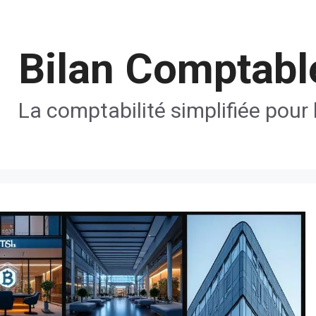
Bilan Comptabl
La comptabilité simplifiée pour 