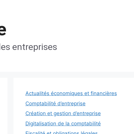
e
les entreprises
Actualités économiques et financières
Comptabilité d’entreprise
Création et gestion d’entreprise
Digitalisation de la comptabilité
Fiscalité et obligations légales