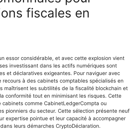
tions fiscales en
 essor considérable, et avec cette explosion vient
rises investissant dans les actifs numériques sont
s et déclaratives exigeantes. Pour naviguer avec
le recours à des cabinets comptables spécialisés en
aîtrisent les subtilités de la fiscalité blockchain et
a conformité tout en minimisant les risques. Cette
 de cabinets comme CabinetLedgerCompta ou
es pionniers du secteur. Cette sélection présente neuf
ur expertise pointue et leur capacité à accompagner
 dans leurs démarches CryptoDéclaration.