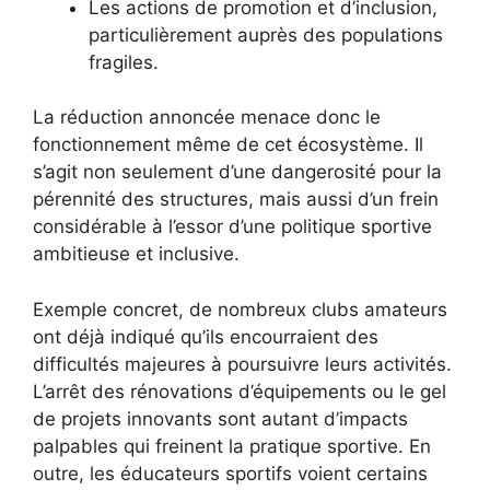
Les actions de promotion et d’inclusion,
particulièrement auprès des populations
fragiles.
La réduction annoncée menace donc le
fonctionnement même de cet écosystème. Il
s’agit non seulement d’une dangerosité pour la
pérennité des structures, mais aussi d’un frein
considérable à l’essor d’une politique sportive
ambitieuse et inclusive.
Exemple concret, de nombreux clubs amateurs
ont déjà indiqué qu’ils encourraient des
difficultés majeures à poursuivre leurs activités.
L’arrêt des rénovations d’équipements ou le gel
de projets innovants sont autant d’impacts
palpables qui freinent la pratique sportive. En
outre, les éducateurs sportifs voient certains