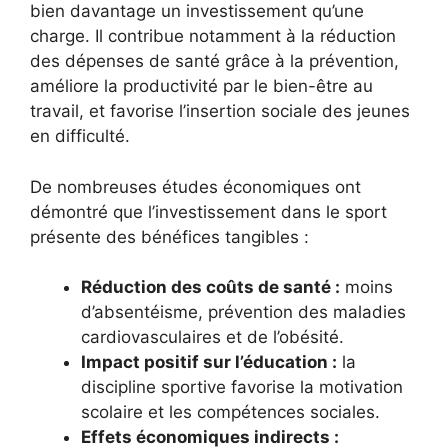
bien davantage un investissement qu’une
charge. Il contribue notamment à la réduction
des dépenses de santé grâce à la prévention,
améliore la productivité par le bien-être au
travail, et favorise l’insertion sociale des jeunes
en difficulté.
De nombreuses études économiques ont
démontré que l’investissement dans le sport
présente des bénéfices tangibles :
Réduction des coûts de santé :
moins
d’absentéisme, prévention des maladies
cardiovasculaires et de l’obésité.
Impact positif sur l’éducation :
la
discipline sportive favorise la motivation
scolaire et les compétences sociales.
Effets économiques indirects :