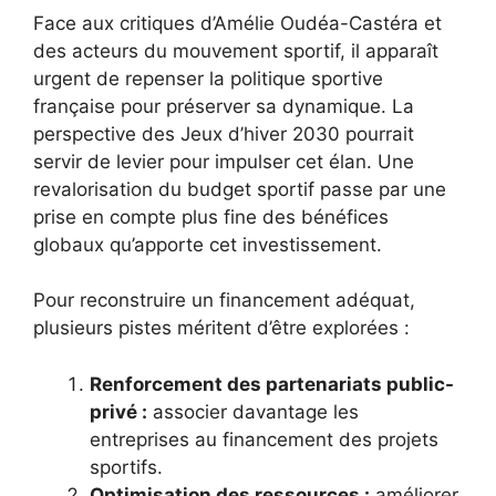
Face aux critiques d’Amélie Oudéa-Castéra et
des acteurs du mouvement sportif, il apparaît
urgent de repenser la politique sportive
française pour préserver sa dynamique. La
perspective des Jeux d’hiver 2030 pourrait
servir de levier pour impulser cet élan. Une
revalorisation du budget sportif passe par une
prise en compte plus fine des bénéfices
globaux qu’apporte cet investissement.
Pour reconstruire un financement adéquat,
plusieurs pistes méritent d’être explorées :
Renforcement des partenariats public-
privé :
associer davantage les
entreprises au financement des projets
sportifs.
Optimisation des ressources :
améliorer