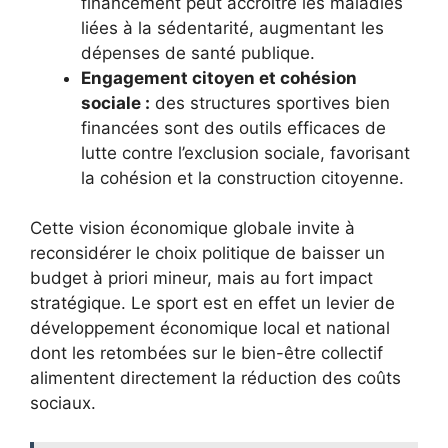
financement peut accroître les maladies
liées à la sédentarité, augmentant les
dépenses de santé publique.
Engagement citoyen et cohésion
sociale :
des structures sportives bien
financées sont des outils efficaces de
lutte contre l’exclusion sociale, favorisant
la cohésion et la construction citoyenne.
Cette vision économique globale invite à
reconsidérer le choix politique de baisser un
budget à priori mineur, mais au fort impact
stratégique. Le sport est en effet un levier de
développement économique local et national
dont les retombées sur le bien-être collectif
alimentent directement la réduction des coûts
sociaux.