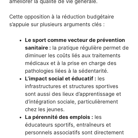
améliorer la qualité de vie générale.
Cette opposition à la réduction budgétaire
s’appuie sur plusieurs arguments clés :
Le sport comme vecteur de prévention
sanitaire :
la pratique régulière permet de
diminuer les coûts liés aux traitements
médicaux et à la prise en charge des
pathologies liées à la sédentarité.
L’impact social et éducatif :
les
infrastructures et structures sportives
sont aussi des lieux d’apprentissage et
d’intégration sociale, particulièrement
chez les jeunes.
La pérennité des emplois :
les
éducateurs sportifs, entraîneurs et
personnels associatifs sont directement