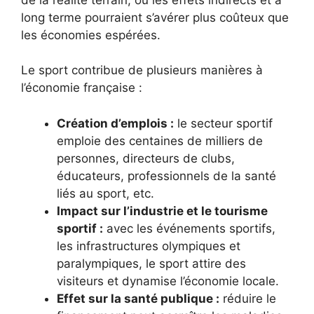
long terme pourraient s’avérer plus coûteux que
les économies espérées.
Le sport contribue de plusieurs manières à
l’économie française :
Création d’emplois :
le secteur sportif
emploie des centaines de milliers de
personnes, directeurs de clubs,
éducateurs, professionnels de la santé
liés au sport, etc.
Impact sur l’industrie et le tourisme
sportif :
avec les événements sportifs,
les infrastructures olympiques et
paralympiques, le sport attire des
visiteurs et dynamise l’économie locale.
Effet sur la santé publique :
réduire le