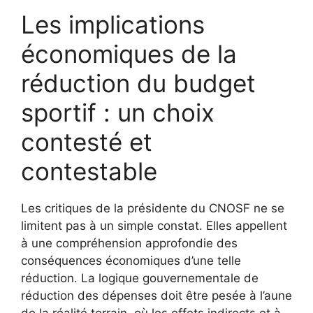
Les implications
économiques de la
réduction du budget
sportif : un choix
contesté et
contestable
Les critiques de la présidente du CNOSF ne se
limitent pas à un simple constat. Elles appellent
à une compréhension approfondie des
conséquences économiques d’une telle
réduction. La logique gouvernementale de
réduction des dépenses doit être pesée à l’aune
de la réalité terrain, où les effets indirects et à