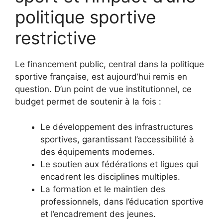
politique sportive
restrictive
Le financement public, central dans la politique
sportive française, est aujourd’hui remis en
question. D’un point de vue institutionnel, ce
budget permet de soutenir à la fois :
Le développement des infrastructures
sportives, garantissant l’accessibilité à
des équipements modernes.
Le soutien aux fédérations et ligues qui
encadrent les disciplines multiples.
La formation et le maintien des
professionnels, dans l’éducation sportive
et l’encadrement des jeunes.