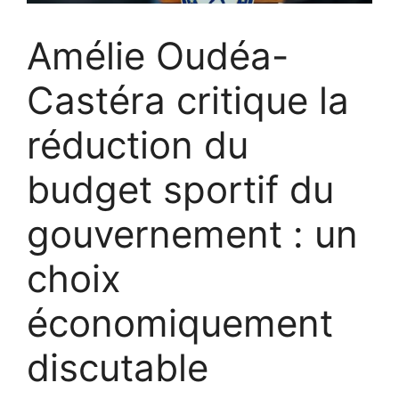
Amélie Oudéa-
Castéra critique la
réduction du
budget sportif du
gouvernement : un
choix
économiquement
discutable