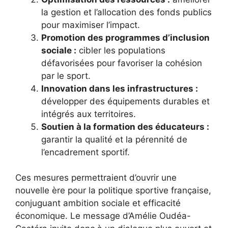
la gestion et l’allocation des fonds publics
pour maximiser l’impact.
Promotion des programmes d’inclusion
sociale :
cibler les populations
défavorisées pour favoriser la cohésion
par le sport.
Innovation dans les infrastructures :
développer des équipements durables et
intégrés aux territoires.
Soutien à la formation des éducateurs :
garantir la qualité et la pérennité de
l’encadrement sportif.
Ces mesures permettraient d’ouvrir une
nouvelle ère pour la politique sportive française,
conjuguant ambition sociale et efficacité
économique. Le message d’Amélie Oudéa-