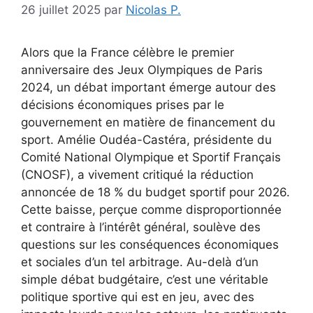
26 juillet 2025
par
Nicolas P.
Alors que la France célèbre le premier
anniversaire des Jeux Olympiques de Paris
2024, un débat important émerge autour des
décisions économiques prises par le
gouvernement en matière de financement du
sport. Amélie Oudéa-Castéra, présidente du
Comité National Olympique et Sportif Français
(CNOSF), a vivement critiqué la réduction
annoncée de 18 % du budget sportif pour 2026.
Cette baisse, perçue comme disproportionnée
et contraire à l’intérêt général, soulève des
questions sur les conséquences économiques
et sociales d’un tel arbitrage. Au-delà d’un
simple débat budgétaire, c’est une véritable
politique sportive qui est en jeu, avec des