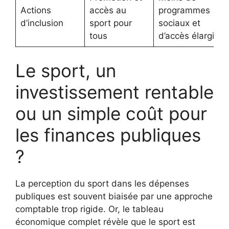
Actions
accès au
programmes
d’inclusion
sport pour
sociaux et
tous
d’accès élargi
Le sport, un
investissement rentable
ou un simple coût pour
les finances publiques
?
La perception du sport dans les dépenses
publiques est souvent biaisée par une approche
comptable trop rigide. Or, le tableau
économique complet révèle que le sport est