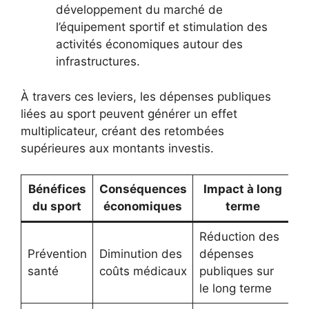
développement du marché de
l’équipement sportif et stimulation des
activités économiques autour des
infrastructures.
À travers ces leviers, les dépenses publiques
liées au sport peuvent générer un effet
multiplicateur, créant des retombées
supérieures aux montants investis.
Bénéfices
Conséquences
Impact à long
du sport
économiques
terme
Réduction des
Prévention
Diminution des
dépenses
santé
coûts médicaux
publiques sur
le long terme