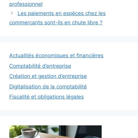
professionnel
Les paiements en espèces chez les
commerçants sont-ils en chute libre ?
Actualités économiques et financières
Comptabilité d’entreprise
Création et gestion d’entreprise
Digitalisation de la comptabilité
Fiscalité et obligations légales