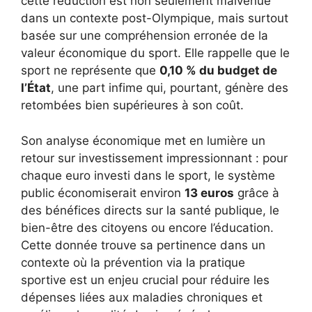
cette réduction est non seulement malvenue
dans un contexte post-Olympique, mais surtout
basée sur une compréhension erronée de la
valeur économique du sport. Elle rappelle que le
sport ne représente que
0,10 % du budget de
l’État
, une part infime qui, pourtant, génère des
retombées bien supérieures à son coût.
Son analyse économique met en lumière un
retour sur investissement impressionnant : pour
chaque euro investi dans le sport, le système
public économiserait environ
13 euros
grâce à
des bénéfices directs sur la santé publique, le
bien-être des citoyens ou encore l’éducation.
Cette donnée trouve sa pertinence dans un
contexte où la prévention via la pratique
sportive est un enjeu crucial pour réduire les
dépenses liées aux maladies chroniques et