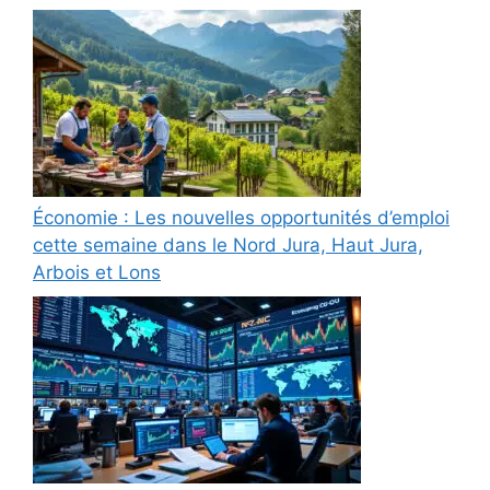
Économie : Les nouvelles opportunités d’emploi
cette semaine dans le Nord Jura, Haut Jura,
Arbois et Lons