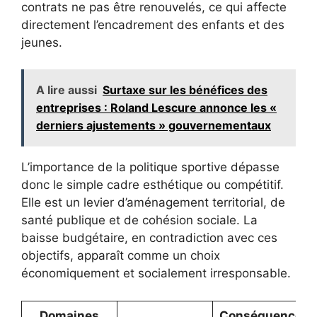
contrats ne pas être renouvelés, ce qui affecte
directement l’encadrement des enfants et des
jeunes.
A lire aussi
Surtaxe sur les bénéfices des
entreprises : Roland Lescure annonce les «
derniers ajustements » gouvernementaux
L’importance de la politique sportive dépasse
donc le simple cadre esthétique ou compétitif.
Elle est un levier d’aménagement territorial, de
santé publique et de cohésion sociale. La
baisse budgétaire, en contradiction avec ces
objectifs, apparaît comme un choix
économiquement et socialement irresponsable.
Domaines
Conséquences