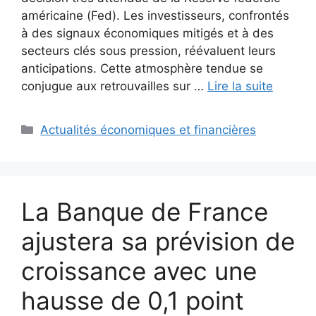
américaine (Fed). Les investisseurs, confrontés
à des signaux économiques mitigés et à des
secteurs clés sous pression, réévaluent leurs
anticipations. Cette atmosphère tendue se
conjugue aux retrouvailles sur …
Lire la suite
Catégories
Actualités économiques et financières
La Banque de France
ajustera sa prévision de
croissance avec une
hausse de 0,1 point