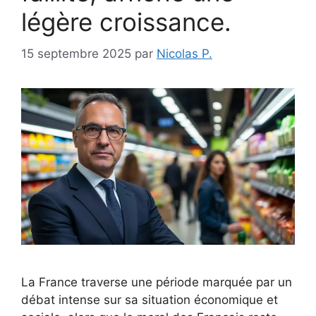
légère croissance.
15 septembre 2025
par
Nicolas P.
La France traverse une période marquée par un
débat intense sur sa situation économique et