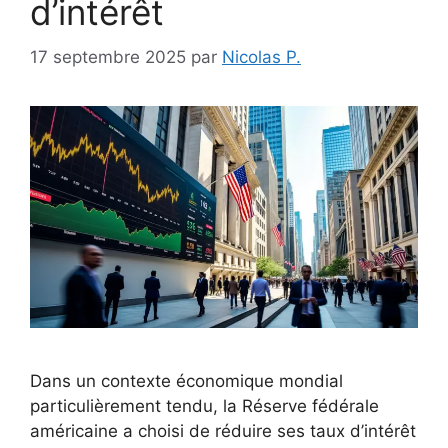
d’intérêt
17 septembre 2025
par
Nicolas P.
Dans un contexte économique mondial
particulièrement tendu, la Réserve fédérale
américaine a choisi de réduire ses taux d’intérêt