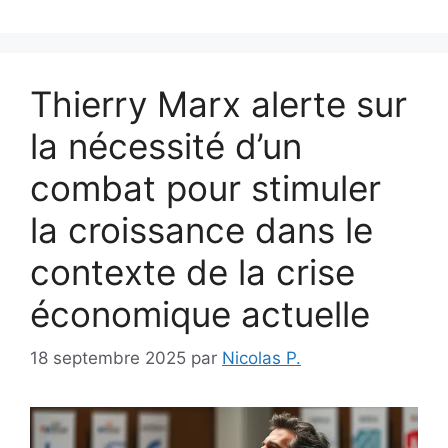
Thierry Marx alerte sur
la nécessité d’un
combat pour stimuler
la croissance dans le
contexte de la crise
économique actuelle
18 septembre 2025
par
Nicolas P.