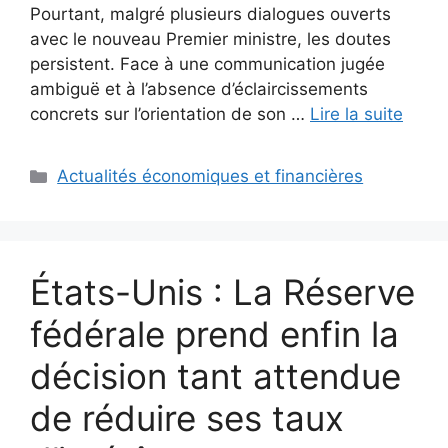
Pourtant, malgré plusieurs dialogues ouverts
avec le nouveau Premier ministre, les doutes
persistent. Face à une communication jugée
ambiguë et à l’absence d’éclaircissements
concrets sur l’orientation de son …
Lire la suite
Catégories
Actualités économiques et financières
États-Unis : La Réserve
fédérale prend enfin la
décision tant attendue
de réduire ses taux