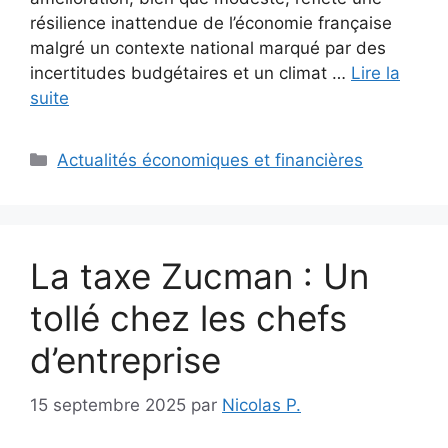
résilience inattendue de l’économie française
malgré un contexte national marqué par des
incertitudes budgétaires et un climat …
Lire la
suite
Catégories
Actualités économiques et financières
La taxe Zucman : Un
tollé chez les chefs
d’entreprise
15 septembre 2025
par
Nicolas P.