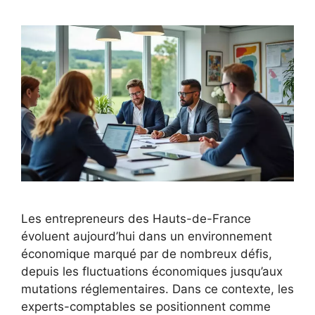
Les entrepreneurs des Hauts-de-France
évoluent aujourd’hui dans un environnement
économique marqué par de nombreux défis,
depuis les fluctuations économiques jusqu’aux
mutations réglementaires. Dans ce contexte, les
experts-comptables se positionnent comme