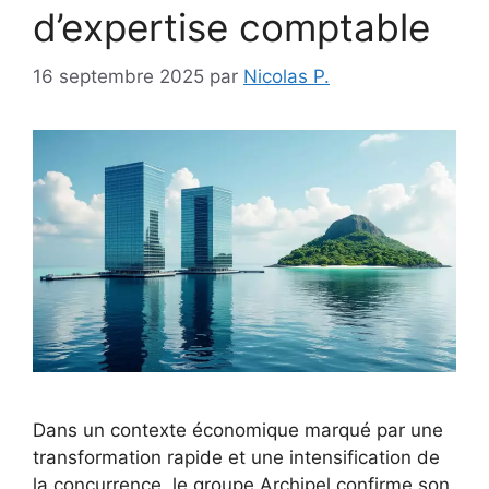
d’expertise comptable
16 septembre 2025
par
Nicolas P.
Dans un contexte économique marqué par une
transformation rapide et une intensification de
la concurrence, le groupe Archipel confirme son