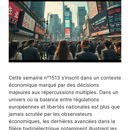
Cette semaine n°1513 s’inscrit dans un contexte
économique marqué par des décisions
majeures aux répercussions multiples. Dans un
univers où la balance entre régulations
européennes et libertés nationales est plus que
jamais scrutée par les observateurs
économiques, les dernières avancées dans la
filière hydroélectrique notamment illustrent les