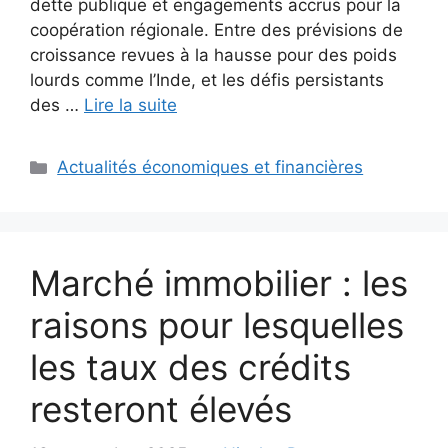
dette publique et engagements accrus pour la
coopération régionale. Entre des prévisions de
croissance revues à la hausse pour des poids
lourds comme l’Inde, et les défis persistants
des …
Lire la suite
Catégories
Actualités économiques et financières
Marché immobilier : les
raisons pour lesquelles
les taux des crédits
resteront élevés