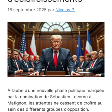
18 septembre 2025
par
Nicolas P.
À l’aube d’une nouvelle phase politique marquée
par la nomination de Sébastien Lecornu à
Matignon, les attentes ne cessent de croître au
sein des différents groupes d’opposition.