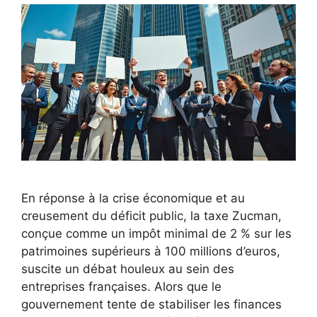
En réponse à la crise économique et au
creusement du déficit public, la taxe Zucman,
conçue comme un impôt minimal de 2 % sur les
patrimoines supérieurs à 100 millions d’euros,
suscite un débat houleux au sein des
entreprises françaises. Alors que le
gouvernement tente de stabiliser les finances