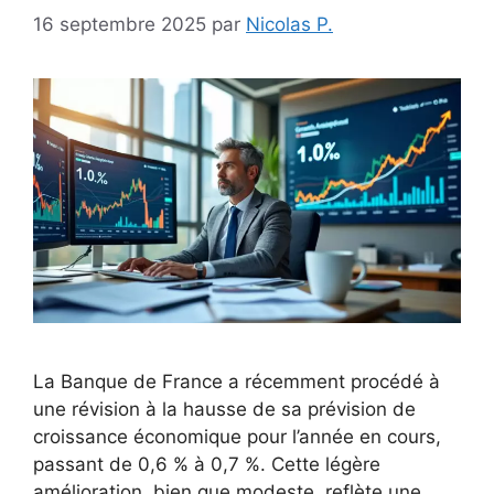
16 septembre 2025
par
Nicolas P.
La Banque de France a récemment procédé à
une révision à la hausse de sa prévision de
croissance économique pour l’année en cours,
passant de 0,6 % à 0,7 %. Cette légère
amélioration, bien que modeste, reflète une