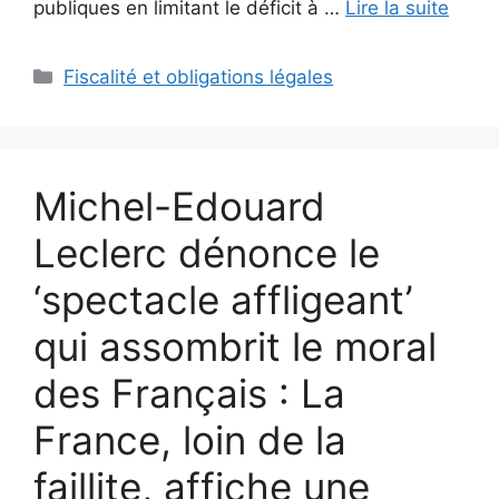
publiques en limitant le déficit à …
Lire la suite
Catégories
Fiscalité et obligations légales
Michel-Edouard
Leclerc dénonce le
‘spectacle affligeant’
qui assombrit le moral
des Français : La
France, loin de la
faillite, affiche une