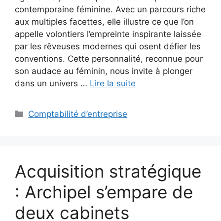
contemporaine féminine. Avec un parcours riche
aux multiples facettes, elle illustre ce que l’on
appelle volontiers l’empreinte inspirante laissée
par les rêveuses modernes qui osent défier les
conventions. Cette personnalité, reconnue pour
son audace au féminin, nous invite à plonger
dans un univers …
Lire la suite
Catégories
Comptabilité d’entreprise
Acquisition stratégique
: Archipel s’empare de
deux cabinets