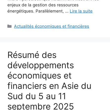
enjeux de la gestion des ressources
énergétiques. Parallèlement, …
Lire la suite
Catégories
Actualités économiques et financières
Résumé des
développements
économiques et
financiers en Asie du
Sud du 5 au 11
septembre 2025