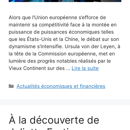
Alors que l’Union européenne s’efforce de
maintenir sa compétitivité face à la montée en
puissance de puissances économiques telles
que les États-Unis et la Chine, le débat sur son
dynamisme s’intensifie. Ursula von der Leyen, à
la tête de la Commission européenne, met en
lumière des progrès notables réalisés par le
Vieux Continent sur des …
Lire la suite
Catégories
Actualités économiques et financières
À la découverte de