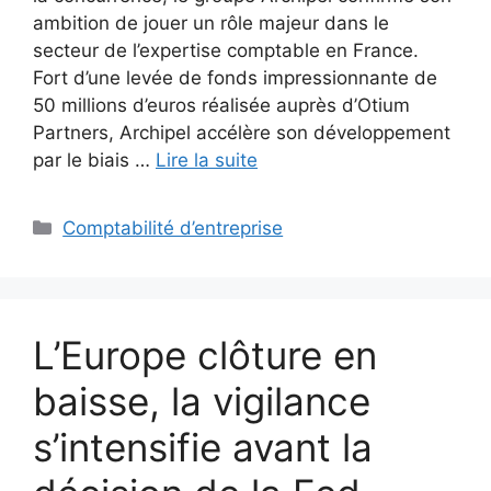
ambition de jouer un rôle majeur dans le
secteur de l’expertise comptable en France.
Fort d’une levée de fonds impressionnante de
50 millions d’euros réalisée auprès d’Otium
Partners, Archipel accélère son développement
par le biais …
Lire la suite
Catégories
Comptabilité d’entreprise
L’Europe clôture en
baisse, la vigilance
s’intensifie avant la