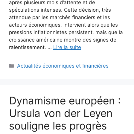
après plusieurs mois d’attente et de
spéculations intenses. Cette décision, très
attendue par les marchés financiers et les
acteurs économiques, intervient alors que les
pressions inflationnistes persistent, mais que la
croissance américaine montre des signes de
ralentissement. …
Lire la suite
Catégories
Actualités économiques et financières
Dynamisme européen :
Ursula von der Leyen
souligne les progrès