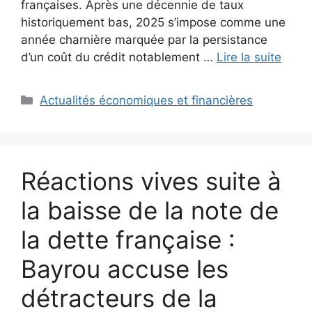
françaises. Après une décennie de taux
historiquement bas, 2025 s’impose comme une
année charnière marquée par la persistance
d’un coût du crédit notablement …
Lire la suite
Catégories
Actualités économiques et financières
Réactions vives suite à
la baisse de la note de
la dette française :
Bayrou accuse les
détracteurs de la