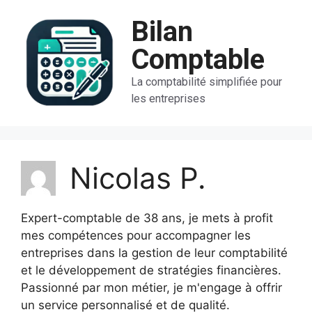
Aller
Bilan
au
contenu
Comptable
La comptabilité simplifiée pour
les entreprises
Nicolas P.
Expert-comptable de 38 ans, je mets à profit
mes compétences pour accompagner les
entreprises dans la gestion de leur comptabilité
et le développement de stratégies financières.
Passionné par mon métier, je m'engage à offrir
un service personnalisé et de qualité.