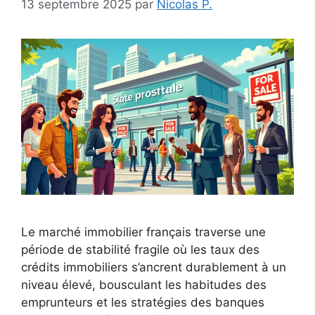
13 septembre 2025
par
Nicolas P.
Le marché immobilier français traverse une
période de stabilité fragile où les taux des
crédits immobiliers s’ancrent durablement à un
niveau élevé, bousculant les habitudes des
emprunteurs et les stratégies des banques