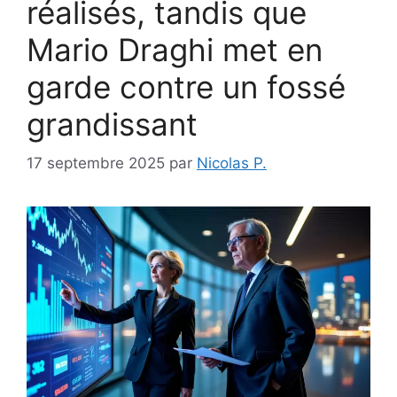
réalisés, tandis que
Mario Draghi met en
garde contre un fossé
grandissant
17 septembre 2025
par
Nicolas P.