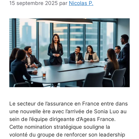
15 septembre 2025
par
Nicolas P.
Le secteur de l’assurance en France entre dans
une nouvelle ère avec l’arrivée de Sonia Luo au
sein de l’équipe dirigeante d’Ageas France.
Cette nomination stratégique souligne la
volonté du groupe de renforcer son leadership