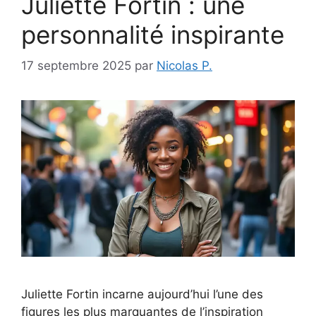
Juliette Fortin : une
personnalité inspirante
17 septembre 2025
par
Nicolas P.
Juliette Fortin incarne aujourd’hui l’une des
figures les plus marquantes de l’inspiration