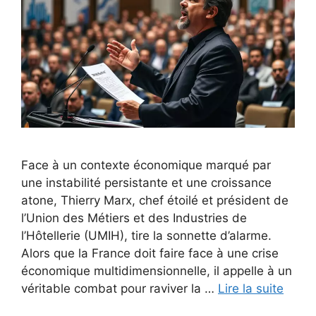
Face à un contexte économique marqué par
une instabilité persistante et une croissance
atone, Thierry Marx, chef étoilé et président de
l’Union des Métiers et des Industries de
l’Hôtellerie (UMIH), tire la sonnette d’alarme.
Alors que la France doit faire face à une crise
économique multidimensionnelle, il appelle à un
véritable combat pour raviver la …
Lire la suite