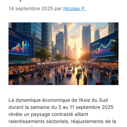
14 septembre 2025
par
Nicolas P.
La dynamique économique de l’Asie du Sud
durant la semaine du 5 au 11 septembre 2025
révèle un paysage contrasté alliant
ralentissements sectoriels, réajustements de la