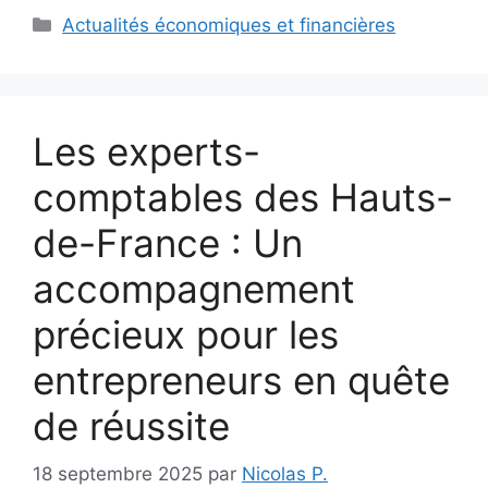
Catégories
Actualités économiques et financières
Les experts-
comptables des Hauts-
de-France : Un
accompagnement
précieux pour les
entrepreneurs en quête
de réussite
18 septembre 2025
par
Nicolas P.