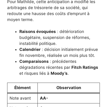
Pour Mathilde, cette anticipation a modifié les
arbitrages de trésorerie de sa société, qui
redoute une hausse des coûts d’emprunt à
moyen terme.
Raisons évoquées
: détérioration
budgétaire, suspension de réformes,
instabilité politique.
Calendrier
: décision initialement prévue
fin novembre, réalisée un mois plus tôt.
Comparaisons
: précédentes
dégradations récentes par
Fitch Ratings
et risques liés à
Moody’s
.
Élément
Observation
Note avant
AA-