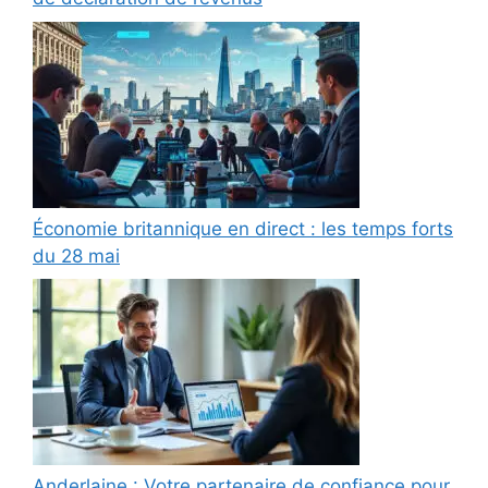
Économie britannique en direct : les temps forts
du 28 mai
Anderlaine : Votre partenaire de confiance pour