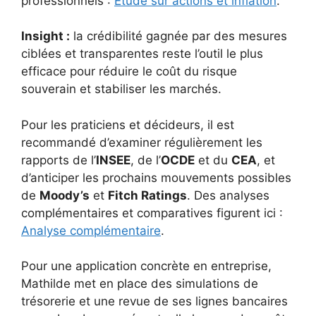
professionnels :
Étude sur actions et inflation
.
Insight :
la crédibilité gagnée par des mesures
ciblées et transparentes reste l’outil le plus
efficace pour réduire le coût du risque
souverain et stabiliser les marchés.
Pour les praticiens et décideurs, il est
recommandé d’examiner régulièrement les
rapports de l’
INSEE
, de l’
OCDE
et du
CEA
, et
d’anticiper les prochains mouvements possibles
de
Moody’s
et
Fitch Ratings
. Des analyses
complémentaires et comparatives figurent ici :
Analyse complémentaire
.
Pour une application concrète en entreprise,
Mathilde met en place des simulations de
trésorerie et une revue de ses lignes bancaires