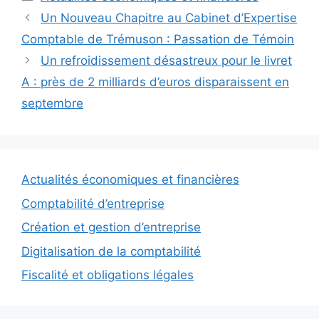
Un Nouveau Chapitre au Cabinet d’Expertise
Comptable de Trémuson : Passation de Témoin
Un refroidissement désastreux pour le livret
A : près de 2 milliards d’euros disparaissent en
septembre
Actualités économiques et financières
Comptabilité d’entreprise
Création et gestion d’entreprise
Digitalisation de la comptabilité
Fiscalité et obligations légales