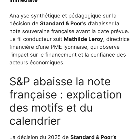
Analyse synthétique et pédagogique sur la
décision de
Standard & Poor’s
d’abaisser la
note souveraine française avant la date prévue.
Le fil conducteur suit
Mathilde Leroy
, directrice
financière d’une PME lyonnaise, qui observe
l’impact sur le financement et la confiance des
acteurs économiques.
S&P abaisse la note
française : explication
des motifs et du
calendrier
La décision du 2025 de
Standard & Poor’s