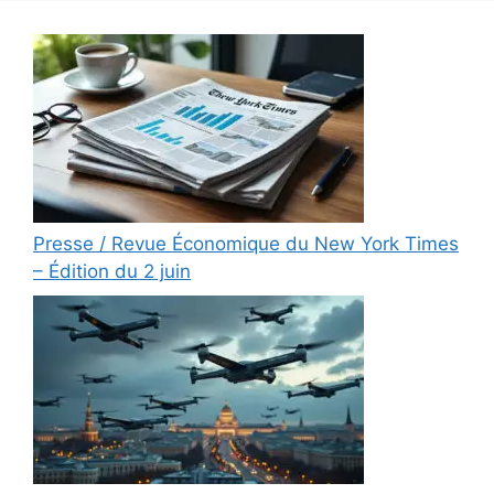
Presse / Revue Économique du New York Times
– Édition du 2 juin