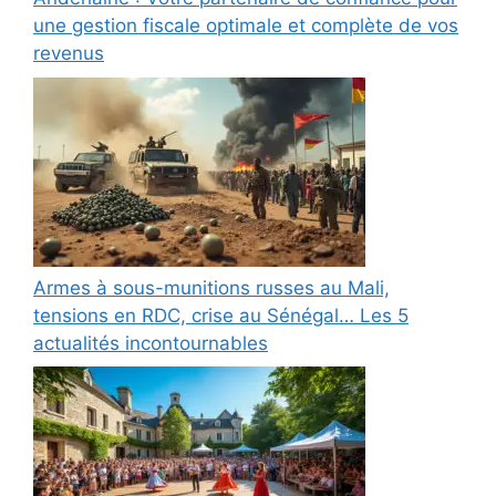
une gestion fiscale optimale et complète de vos
revenus
Armes à sous-munitions russes au Mali,
tensions en RDC, crise au Sénégal… Les 5
actualités incontournables