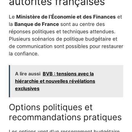
autorités françaises
Le
Ministère de l’Économie et des Finances
et
la
Banque de France
sont au centre des
réponses politiques et techniques attendues.
Plusieurs scénarios de politique budgétaire et
de communication sont possibles pour restaurer
la confiance.
A lire aussi
BVB : tensions avec la
hiérarchie et nouvelles révélations
exclusives
Options politiques et
recommandations pratiques
Les options vont d’un resserrement budgétaire