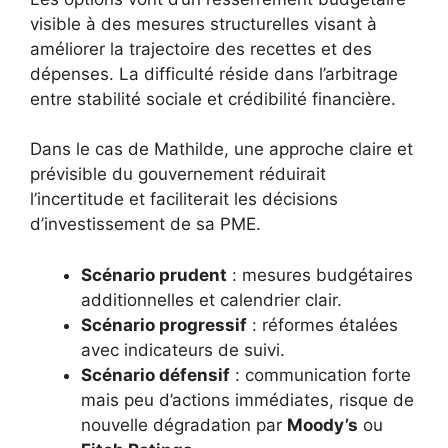
visible à des mesures structurelles visant à
améliorer la trajectoire des recettes et des
dépenses. La difficulté réside dans l’arbitrage
entre stabilité sociale et crédibilité financière.
Dans le cas de Mathilde, une approche claire et
prévisible du gouvernement réduirait
l’incertitude et faciliterait les décisions
d’investissement de sa PME.
Scénario prudent
: mesures budgétaires
additionnelles et calendrier clair.
Scénario progressif
: réformes étalées
avec indicateurs de suivi.
Scénario défensif
: communication forte
mais peu d’actions immédiates, risque de
nouvelle dégradation par
Moody’s
ou