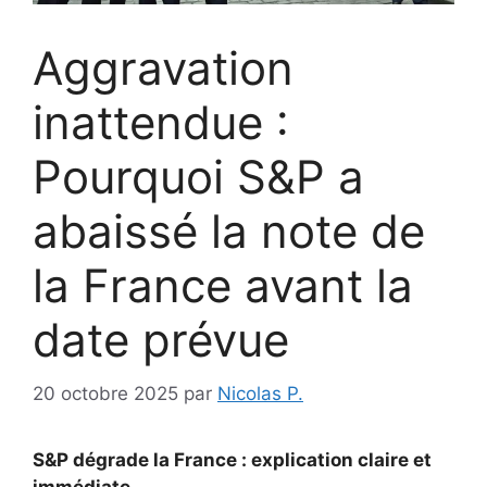
Aggravation
inattendue :
Pourquoi S&P a
abaissé la note de
la France avant la
date prévue
20 octobre 2025
par
Nicolas P.
S&P dégrade la France : explication claire et
immédiate