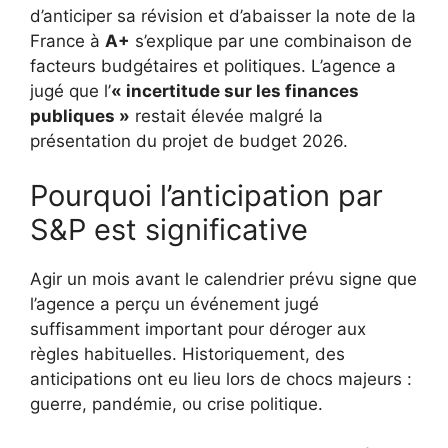
d’anticiper sa révision et d’abaisser la note de la
France à
A+
s’explique par une combinaison de
facteurs budgétaires et politiques. L’agence a
jugé que l’
« incertitude sur les finances
publiques »
restait élevée malgré la
présentation du projet de budget 2026.
Pourquoi l’anticipation par
S&P est significative
Agir un mois avant le calendrier prévu signe que
l’agence a perçu un événement jugé
suffisamment important pour déroger aux
règles habituelles. Historiquement, des
anticipations ont eu lieu lors de chocs majeurs :
guerre, pandémie, ou crise politique.