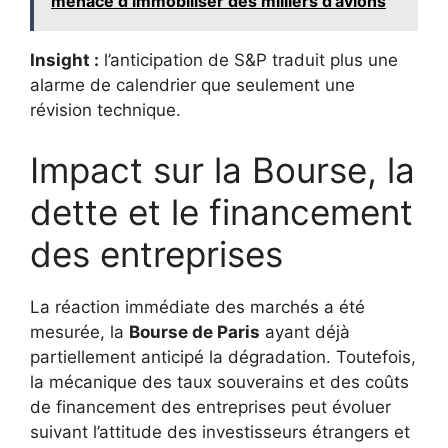
menace d’immobiliser des milliers d’avions
Insight :
l’anticipation de S&P traduit plus une
alarme de calendrier que seulement une
révision technique.
Impact sur la Bourse, la
dette et le financement
des entreprises
La réaction immédiate des marchés a été
mesurée, la
Bourse de Paris
ayant déjà
partiellement anticipé la dégradation. Toutefois,
la mécanique des taux souverains et des coûts
de financement des entreprises peut évoluer
suivant l’attitude des investisseurs étrangers et