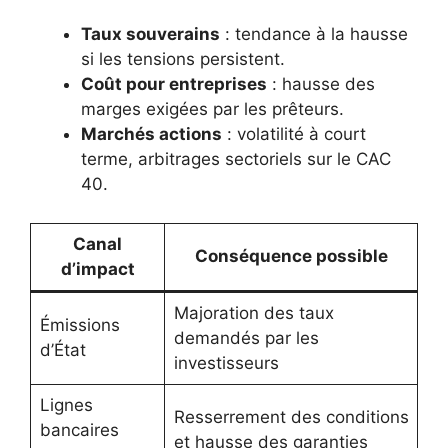
Taux souverains
: tendance à la hausse
si les tensions persistent.
Coût pour entreprises
: hausse des
marges exigées par les prêteurs.
Marchés actions
: volatilité à court
terme, arbitrages sectoriels sur le CAC
40.
Canal
Conséquence possible
d’impact
Majoration des taux
Émissions
demandés par les
d’État
investisseurs
Lignes
Resserrement des conditions
bancaires
et hausse des garanties