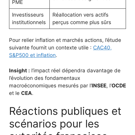
PME
Investisseurs
Réallocation vers actifs
institutionnels
perçus comme plus sûrs
Pour relier inflation et marchés actions, l’étude
suivante fournit un contexte utile :
CAC40,
S&P500 et inflation
.
Insight :
l’impact réel dépendra davantage de
l’évolution des fondamentaux
macroéconomiques mesurés par l’
INSEE
, l’
OCDE
et le
CEA
.
Réactions publiques et
scénarios pour les