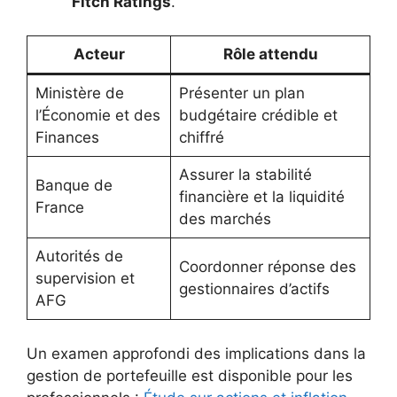
Fitch Ratings
.
Acteur
Rôle attendu
Ministère de
Présenter un plan
l’Économie et des
budgétaire crédible et
Finances
chiffré
Assurer la stabilité
Banque de
financière et la liquidité
France
des marchés
Autorités de
Coordonner réponse des
supervision et
gestionnaires d’actifs
AFG
Un examen approfondi des implications dans la
gestion de portefeuille est disponible pour les