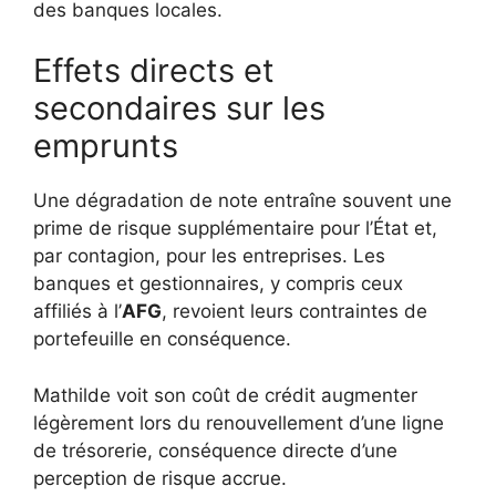
des banques locales.
Effets directs et
secondaires sur les
emprunts
Une dégradation de note entraîne souvent une
prime de risque supplémentaire pour l’État et,
par contagion, pour les entreprises. Les
banques et gestionnaires, y compris ceux
affiliés à l’
AFG
, revoient leurs contraintes de
portefeuille en conséquence.
Mathilde voit son coût de crédit augmenter
légèrement lors du renouvellement d’une ligne
de trésorerie, conséquence directe d’une
perception de risque accrue.